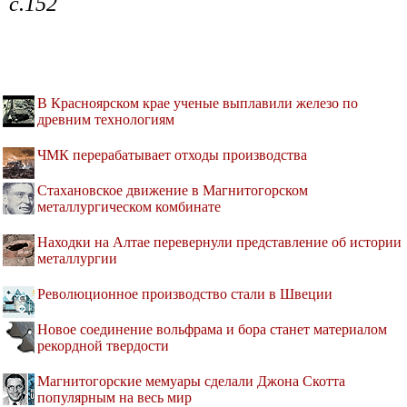
с.152
В Красноярском крае ученые выплавили железо по
древним технологиям
ЧМК перерабатывает отходы производства
Стахановское движение в Магнитогорском
металлургическом комбинате
Находки на Алтае перевернули представление об истории
металлургии
Революционное производство стали в Швеции
Новое соединение вольфрама и бора станет материалом
рекордной твердости
Магнитогорские мемуары сделали Джона Скотта
популярным на весь мир