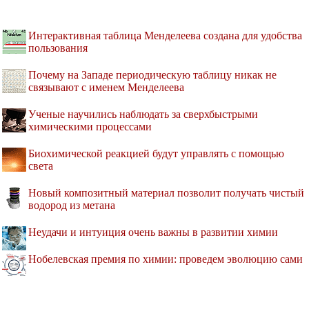
Интерактивная таблица Менделеева создана для удобства
пользования
Почему на Западе периодическую таблицу никак не
связывают с именем Менделеева
Ученые научились наблюдать за сверхбыстрыми
химическими процессами
Биохимической реакцией будут управлять с помощью
света
Новый композитный материал позволит получать чистый
водород из метана
Неудачи и интуиция очень важны в развитии химии
Нобелевская премия по химии: проведем эволюцию сами