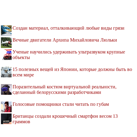
Создан материал, отталкивающий любые виды грязи
Вечные двигатели Архипа Михайловича Люльки
Ученые научились удерживать ультразвуком крупные
объекты
15 полезных вещей из Японии, которые должны быть во
всем мире
Поразительный костюм виртуальной реальности,
сделанный белорусскими разработчиками
Голосовые помощники стали читать по губам
Британцы создали крошечный смартфон весом 13
граммов