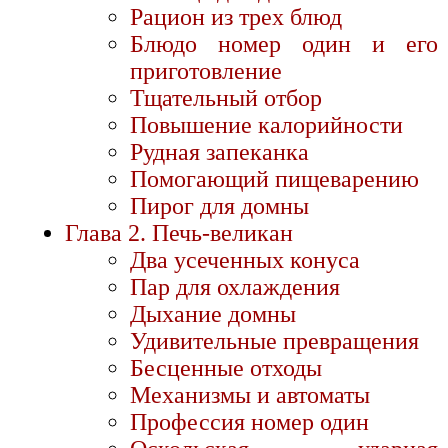
Рацион из трех блюд
Блюдо номер один и его
приготовление
Тщательный отбор
Повышение калорийности
Рудная запеканка
Помогающий пищеварению
Пирог для домны
Глава 2. Печь-великан
Два усеченных конуса
Пар для охлаждения
Дыхание домны
Удивительные превращения
Бесценные отходы
Механизмы и автоматы
Профессия номер один