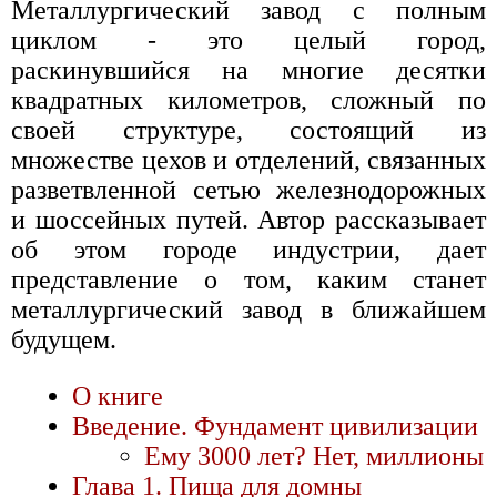
Металлургический завод с полным
циклом - это целый город,
раскинувшийся на многие десятки
квадратных километров, сложный по
своей структуре, состоящий из
множестве цехов и отделений, связанных
разветвленной сетью железнодорожных
и шоссейных путей. Автор рассказывает
об этом городе индустрии, дает
представление о том, каким станет
металлургический завод в ближайшем
будущем.
О книге
Введение. Фундамент цивилизации
Ему 3000 лет? Нет, миллионы
Глава 1. Пища для домны