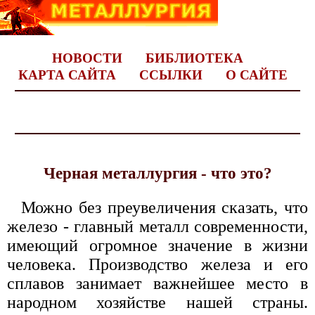
НОВОСТИ
БИБЛИОТЕКА
КАРТА САЙТА
ССЫЛКИ
О САЙТЕ
Черная металлургия - что это?
Можно без преувеличения сказать, что
железо - главный металл современности,
имеющий огромное значение в жизни
человека. Производство железа и его
сплавов занимает важнейшее место в
народном хозяйстве нашей страны.