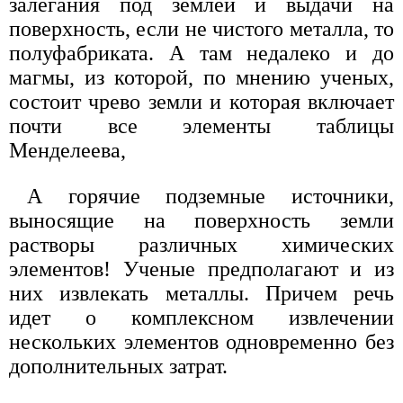
залегания под землей и выдачи на
поверхность, если не чистого металла, то
полуфабриката. А там недалеко и до
магмы, из которой, по мнению ученых,
состоит чрево земли и которая включает
почти все элементы таблицы
Менделеева,
А горячие подземные источники,
выносящие на поверхность земли
растворы различных химических
элементов! Ученые предполагают и из
них извлекать металлы. Причем речь
идет о комплексном извлечении
нескольких элементов одновременно без
дополнительных затрат.