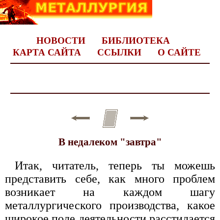
НОВОСТИ
БИБЛИОТЕКА
КАРТА САЙТА
ССЫЛКИ
О САЙТЕ
В недалеком "завтра"
Итак, читатель, теперь ты можешь
представить себе, как много проблем
возникает на каждом шагу
металлургического производства, какое
широкое поле деятельности расстилается