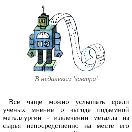
В недалеком 'завтра'
Все чаще можно услышать среди
ученых мнение о выгоде подземной
металлургии - извлечении металла из
сырья непосредственно на месте его