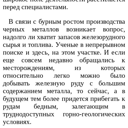
перед специалистами.
В связи с бурным ростом производства
черных металлов возникает вопрос,
надолго ли хватит запасов железорудного
сырья и топлива. Ученые в непрерывном
поиске и здесь, на этом участке. И если
еще совсем недавно обращались к
месторождениям, из которых
относительно легко можно было
добывать железную руду с большим
содержанием металла, то сейчас, а в
будущем тем более придется прибегать к
рудам бедным, залегающим в
труднодоступных горно-геологических
условиях.