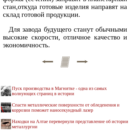
стан,откуда готовые изделия направят на
склад готовой продукции.
Для завода будущего станут обычными
высокие скорости, отличное качество и
экономичность.
Пуск производства в Магнитке - одна из самых
волнующих страниц в истории
Спасти металлические поверхности от обледенения и
коррозии поможет наносекундный лазер
Находки на Алтае перевернули представление об истории
металлургии