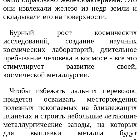
они извлекали железо из недр земли и
складывали его на поверхности.
Бурный рост космических
исследований, создание научных
космических лабораторий, длительное
пребывание человека в космосе - все это
стимулирует развитие своей,
космической металлургии.
Чтобы избежать дальних перевозок,
придется осваивать месторождения
полезных ископаемых на близлежащих
планетах и строить небольшие летающие
металлургические заводы, на которых
для выплавки металла будут