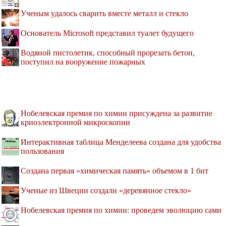
Ученым удалось сварить вместе металл и стекло
Основатель Microsoft представил туалет будущего
Водяной пистолетик, способный прорезать бетон,
поступил на вооружение пожарных
Нобелевская премия по химии присуждена за развитие
криоэлектронной микроскопии
Интерактивная таблица Менделеева создана для удобства
пользования
Создана первая «химическая память» объемом в 1 бит
Ученые из Швеции создали «деревянное стекло»
Нобелевская премия по химии: проведем эволюцию сами