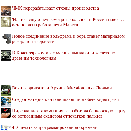
ЧМК перерабатывает отходы производства
'На погасшую печь смотреть больно' - в России навсегда
остановлена работа печи Мартен
Новое соединение вольфрама и бора станет материалом
рекордной твердости
В Красноярском крае ученые выплавили железо по
древним технологиям
Вечные двигатели Архипа Михайловича Люльки
Создан материал, отталкивающий любые виды грязи
Нидерландская компания разработала банковскую карту
со встроенным сканером отпечатков пальцев
4D-печать запрограммировали во времени