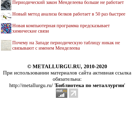
Периодический закон Менделеева больше не работает
Новый метод анализа белков работает в 50 раз быстрее
Новая компьютерная программа предсказывает
химические связи
Почему на Западе периодическую таблицу никак не
связывают с именем Менделеева
© METALLURGU.RU, 2010-2020
При использовании материалов сайта активная ссылка
обязательна:
http://metallurgu.ru/ '
Библиотека по металлургии
'