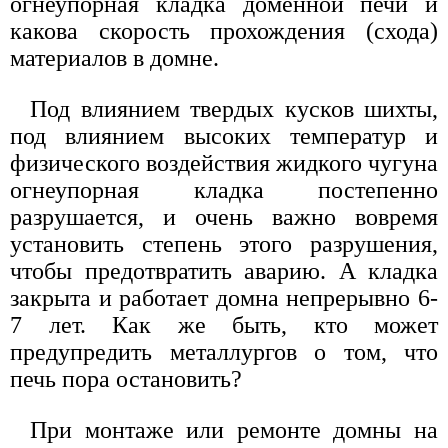
огнеупорная кладка доменной печи и
какова скорость прохождения (схода)
материалов в домне.
Под влиянием твердых кусков шихты,
под влиянием высоких температур и
физического воздействия жидкого чугуна
огнеупорная кладка постепенно
разрушается, и очень важно вовремя
установить степень этого разрушения,
чтобы предотвратить аварию. А кладка
закрыта и работает домна непрерывно 6-
7 лет. Как же быть, кто может
предупредить металлургов о том, что
печь пора остановить?
При монтаже или ремонте домны на