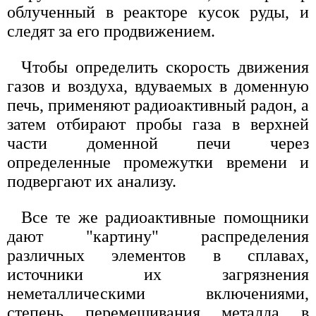
облученный в реакторе кусок руды, и
следят за его продвижением.
Чтобы определить скорость движения
газов и воздуха, вдуваемых в доменную
печь, применяют радиоактивный радон, а
затем отбирают пробы газа в верхней
части доменной печи через
определенные промежутки времени и
подвергают их анализу.
Все те же радиоактивные помощники
дают "картину" распределения
различных элементов в сплавах,
источники их загрязнения
неметаллическими включениями,
степень перемешивания металла в