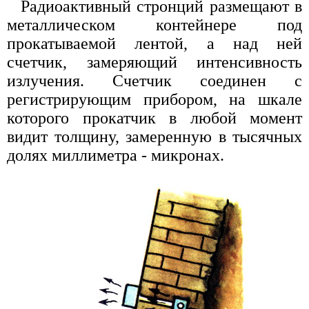
Радиоактивный стронций размещают в
металлическом контейнере под
прокатываемой лентой, а над ней
счетчик, замеряющий интенсивность
излучения. Счетчик соединен с
регистрирующим прибором, на шкале
которого прокатчик в любой момент
видит толщину, замеренную в тысячных
долях миллиметра - микронах.