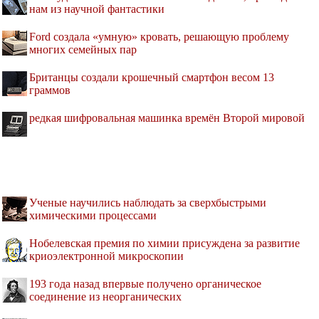
нам из научной фантастики
Ford создала «умную» кровать, решающую проблему
многих семейных пар
Британцы создали крошечный смартфон весом 13
граммов
редкая шифровальная машинка времён Второй мировой
Ученые научились наблюдать за сверхбыстрыми
химическими процессами
Нобелевская премия по химии присуждена за развитие
криоэлектронной микроскопии
193 года назад впервые получено органическое
соединение из неорганических