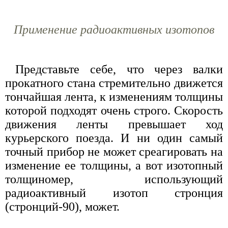
Применение радиоактивных изотопов
Представьте себе, что через валки
прокатного стана стремительно движется
тончайшая лента, к изменениям толщины
которой подходят очень строго. Скорость
движения ленты превышает ход
курьерского поезда. И ни один самый
точный прибор не может среагировать на
изменение ее толщины, а вот изотопный
толщиномер, использующий
радиоактивный изотоп стронция
(стронций-90), может.