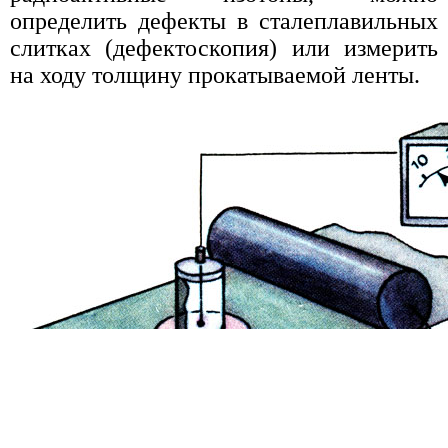
определить дефекты в сталеплавильных
слитках (дефектоскопия) или измерить
на ходу толщину прокатываемой ленты.