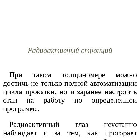
Радиоактивный стронций
При таком толщиномере можно
достичь не только полной автоматизации
цикла прокатки, но и заранее настроить
стан на работу по определенной
программе.
Радиоактивный глаз неустанно
наблюдает и за тем, как прогорает