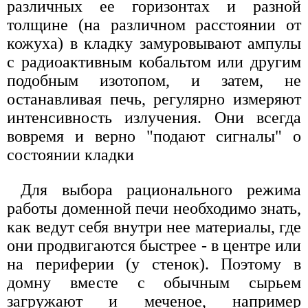
различных ее горизонтах и разной
толщине (на различном расстоянии от
кожуха) в кладку замуровывают ампулы
с радиоактивным кобальтом или другим
подобным изотопом, и затем, не
останавливая печь, регулярно измеряют
интенсивность излучения. Они всегда
вовремя и верно "подают сигналы" о
состоянии кладки
Для выбора рационального режима
работы доменной печи необходимо знать,
как ведут себя внутри нее материалы, где
они продвигаются быстрее - в центре или
на периферии (у стенок). Поэтому в
домну вместе с обычным сырьем
загружают и меченое, например