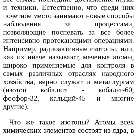
и техники. Естественно, что среди них
почетное место занимают новые способы
наблюдения за процессами,
позволяющие поспевать за все более
интенсивно протекающими операциями.
Например, радиоактивные изотопы, или,
как их иначе называют, меченые атомы,
широко применяемые для контроля в
самых различных отраслях народного
хозяйства, верно служат и металлургам
(изотоп кобальта - кобальт-60,
фосфор-32, кальций-45 и многие
другие).
Что же такое изотопы? Атомы всех
химических элементов состоят из ядра, в