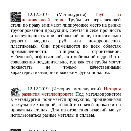
12.12.2019 (Металлургия)
Трубы из
нержавеющей стали
Трубы из нержавеющей
стали по праву занимают лидирующее место на рынке
трубопрокатной продукции, сочетая в себе прочность
и огнеупорность при небольшой цене, относительно
дорогих медных труб или пожароопасных
пластиковых. Они применяются во всех областях
промышленности: пищевой, строительной,
мебельной, нефтегазовой, автомобильной и др. И это
совершенно неудивительно, так как эти трубы могут
похвастать не только качественными
характеристиками, но и высоким функционалом.
12.12.2019 (История металлургии)
История
развития металлопроката
Под металлопрокатом
в металлургии понимается продукция, производимая
в результате холодной, тёплой и горячей прокатки на
прокатных станах. Для изготовления изделий могут
использоваться разные металлы и сплавы.