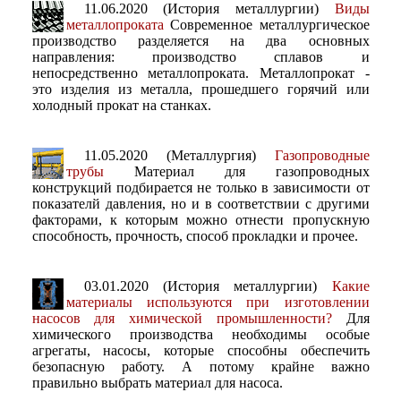
11.06.2020 (История металлургии)
Виды
металлопроката
Современное металлургическое
производство разделяется на два основных
направления: производство сплавов и
непосредственно металлопроката. Металлопрокат -
это изделия из металла, прошедшего горячий или
холодный прокат на станках.
11.05.2020 (Металлургия)
Газопроводные
трубы
Материал для газопроводных
конструкций подбирается не только в зависимости от
показателй давления, но и в соответствии с другими
факторами, к которым можно отнести пропускную
способность, прочность, способ прокладки и прочее.
03.01.2020 (История металлургии)
Какие
материалы используются при изготовлении
насосов для химической промышленности?
Для
химического производства необходимы особые
агрегаты, насосы, которые способны обеспечить
безопасную работу. А потому крайне важно
правильно выбрать материал для насоса.