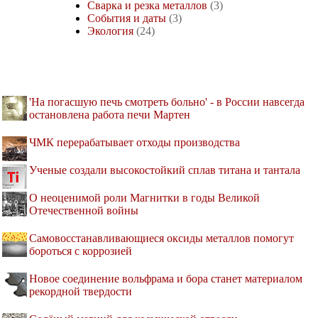
Сварка и резка металлов
(3)
События и даты
(3)
Экология
(24)
'На погасшую печь смотреть больно' - в России навсегда
остановлена работа печи Мартен
ЧМК перерабатывает отходы производства
Ученые создали высокостойкий сплав титана и тантала
О неоценимой роли Магнитки в годы Великой
Отечественной войны
Самовосстанавливающиеся оксиды металлов помогут
бороться с коррозией
Новое соединение вольфрама и бора станет материалом
рекордной твердости