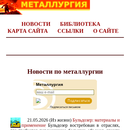
НОВОСТИ
БИБЛИОТЕКА
КАРТА САЙТА
ССЫЛКИ
О САЙТЕ
Новости по металлургии
Металлургия
Подписаться письмом
21.05.2026 (Из жизни)
Бульдозер: материалы и
применение
Бульдозер востребован в отраслях,