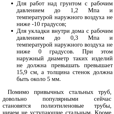
Для работ над грунтом с рабочим
давлением до 1,2 Мпа и
температурой наружного воздуха не
ниже -10 градусов;
Для укладки внутри дома с рабочим
давлением до 0,3 Мпа и
температурой наружного воздуха не
ниже 0 градусов. При этом
наружный диаметр таких изделий
не должна превышать превышает
15,9 см, а толщина стенок должна
быть около 5 мм.
Помимо привычных стальных труб,
довольно популярными сейчас
становятся полиэтиленовые трубы,
ничем не уступающие стальным. Кроме