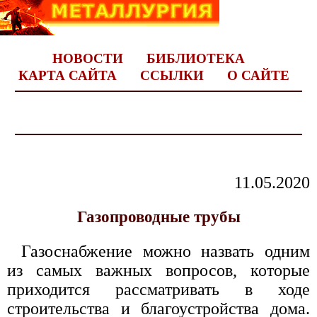
НОВОСТИ
БИБЛИОТЕКА
КАРТА САЙТА
ССЫЛКИ
О САЙТЕ
11.05.2020
Газопроводные трубы
Газоснабжение можно назвать одним
из самых важных вопросов, которые
приходится рассматривать в ходе
строительства и благоустройства дома.