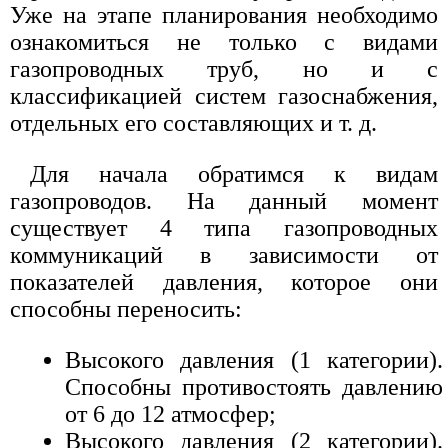
Уже на этапе планирования необходимо
ознакомиться не только с видами
газопроводных труб, но и с
классификацией систем газоснабжения,
отдельных его составляющих и т. д.
Для начала обратимся к видам
газопроводов. На данный момент
существует 4 типа газопроводных
коммуникаций в зависимости от
показателей давления, которое они
способны переносить:
Высокого давления (1 категории).
Способны противостоять давлению
от 6 до 12 атмосфер;
Высокого давления (2 категории).