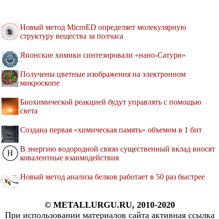
Новый метод MicroED определяет молекулярную
структуру вещества за полчаса
Японские химики синтезировали «нано-Сатурн»
Получены цветные изображения на электронном
микроскопе
Биохимической реакцией будут управлять с помощью
света
Создана первая «химическая память» объемом в 1 бит
В энергию водородной связи существенный вклад вносят
ковалентные взаимодействия
Новый метод анализа белков работает в 50 раз быстрее
© METALLURGU.RU, 2010-2020
При использовании материалов сайта активная ссылка