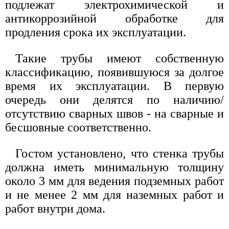
подлежат электрохимической и
антикоррозийной обработке для
продления срока их эксплуатации.
Такие трубы имеют собственную
классификацию, появившуюся за долгое
время их эксплуатации. В первую
очередь они делятся по наличию/
отсутствию сварных швов - на сварные и
бесшовные соответственно.
Гостом установлено, что стенка трубы
должна иметь минимальную толщину
около 3 мм для ведения подземных работ
и не менее 2 мм для наземных работ и
работ внутри дома.