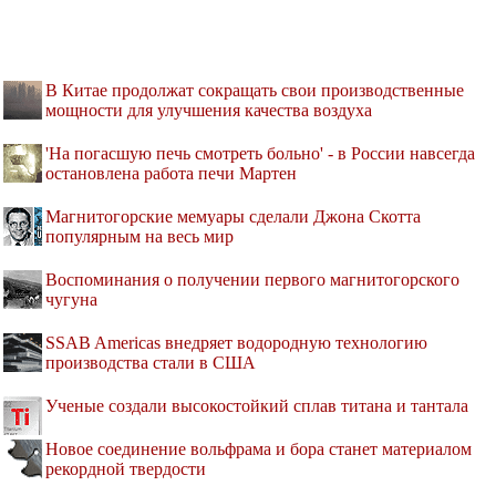
В Китае продолжат сокращать свои производственные
мощности для улучшения качества воздуха
'На погасшую печь смотреть больно' - в России навсегда
остановлена работа печи Мартен
Магнитогорские мемуары сделали Джона Скотта
популярным на весь мир
Воспоминания о получении первого магнитогорского
чугуна
SSAB Americas внедряет водородную технологию
производства стали в США
Ученые создали высокостойкий сплав титана и тантала
Новое соединение вольфрама и бора станет материалом
рекордной твердости