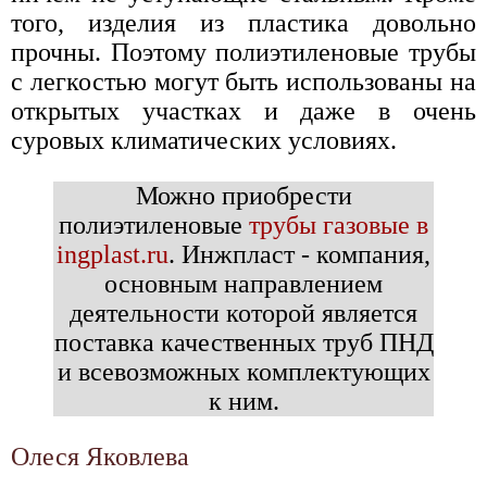
того, изделия из пластика довольно
прочны. Поэтому полиэтиленовые трубы
с легкостью могут быть использованы на
открытых участках и даже в очень
суровых климатических условиях.
Можно приобрести
полиэтиленовые
трубы газовые в
ingplast.ru
. Инжпласт - компания,
основным направлением
деятельности которой является
поставка качественных труб ПНД
и всевозможных комплектующих
к ним.
Олеся Яковлева