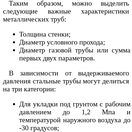
Таким образом, можно выделить
следующие важные характеристики
металлических труб:
Толщина стенки;
Диаметр условного прохода;
Диаметр газовой трубы или сумма
первых двух параметров.
В зависимости от выдерживаемого
давления стальные трубы могут делиться
на три категории:
Для укладки под грунтом с рабочим
давлением до 1,2 Мпа и
температурой наружного воздуха до
-30 градусов;