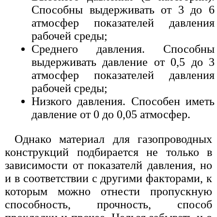
Способны выдерживать от 3 до 6
атмосфер показателей давления
рабочей среды;
Среднего давления. Способны
выдерживать давление от 0,5 до 3
атмосфер показателей давления
рабочей среды;
Низкого давления. Способен иметь
давление от 0 до 0,05 атмосфер.
Однако материал для газопроводных
конструкций подбирается не только в
зависимости от показателй давления, но
и в соответствии с другими факторами, к
которым можно отнести пропускную
способность, прочность, способ