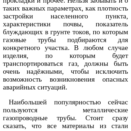
прокладки и прочее. Нельзя забывать и о
таких важных параметрах, как плотность
застройки населенного пункта,
характеристики почвы, показатель
блуждающих в грунте токов, по которым
газовые трубы подбираются для
конкретного участка. В любом случае
изделия, по которым будет
транспортироваться газ, должны быть
очень надёжными, чтобы исключить
возможность возникновения опасных
аварийных ситуаций.
Наибольшей популярностью сейчас
пользуются металлические
газопроводные трубы. Стоит сразу
сказать, что все материалы из стали