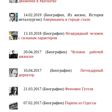
движение в Магнитке
14.02.2019 (Биографии, Из жизни, История
металлургии)
Американец в городе стали
13.10.2018 (Биографии)
Незаурядный человек
с сильным характером
20.04.2017 (Биографии)
Человек рабочей
закваски
16.04.2017 (Биографии)
Легендарный
директор
21.03.2017 (Биографии)
Феномен Гугеля
07.02.2017 (Биографии)
Парень из Одессы