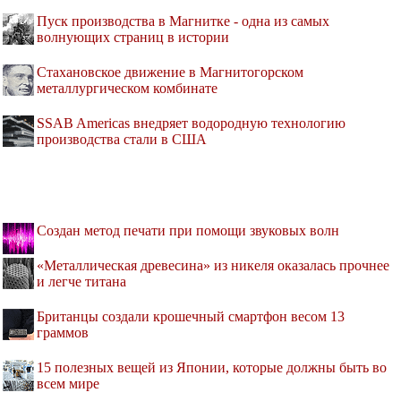
Пуск производства в Магнитке - одна из самых
волнующих страниц в истории
Стахановское движение в Магнитогорском
металлургическом комбинате
SSAB Americas внедряет водородную технологию
производства стали в США
Создан метод печати при помощи звуковых волн
«Металлическая древесина» из никеля оказалась прочнее
и легче титана
Британцы создали крошечный смартфон весом 13
граммов
15 полезных вещей из Японии, которые должны быть во
всем мире