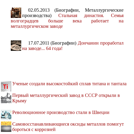
02.05.2013 (Биографии, Металлургические
производства)
Стальная династия. Семья
волгоградцев больше века работает на
металлургическом заводе
17.07.2011 (Биографии)
Дончанин проработал
на заводе... 64 года!
Ученые создали высокостойкий сплав титана и тантала
Первый металлургический завод в СССР открыли в
Крыму
Революционное производство стали в Швеции
Самовосстанавливающиеся оксиды металлов помогут
бороться с коррозией