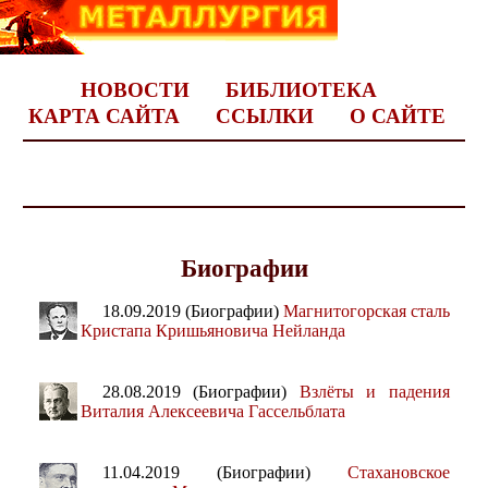
НОВОСТИ
БИБЛИОТЕКА
КАРТА САЙТА
ССЫЛКИ
О САЙТЕ
Биографии
18.09.2019 (Биографии)
Магнитогорская сталь
Кристапа Кришьяновича Нейланда
28.08.2019 (Биографии)
Взлёты и падения
Виталия Алексеевича Гассельблата
11.04.2019 (Биографии)
Стахановское