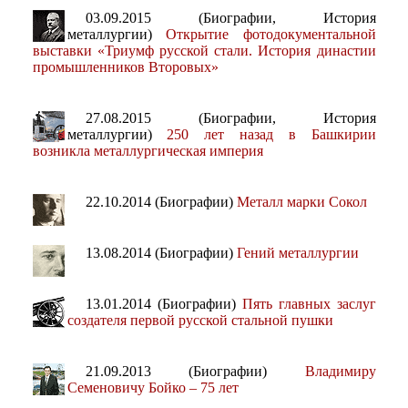
03.09.2015 (Биографии, История
металлургии)
Открытие фотодокументальной
выставки «Триумф русской стали. История династии
промышленников Второвых»
27.08.2015 (Биографии, История
металлургии)
250 лет назад в Башкирии
возникла металлургическая империя
22.10.2014 (Биографии)
Металл марки Сокол
13.08.2014 (Биографии)
Гений металлургии
13.01.2014 (Биографии)
Пять главных заслуг
создателя первой русской стальной пушки
21.09.2013 (Биографии)
Владимиру
Семеновичу Бойко – 75 лет