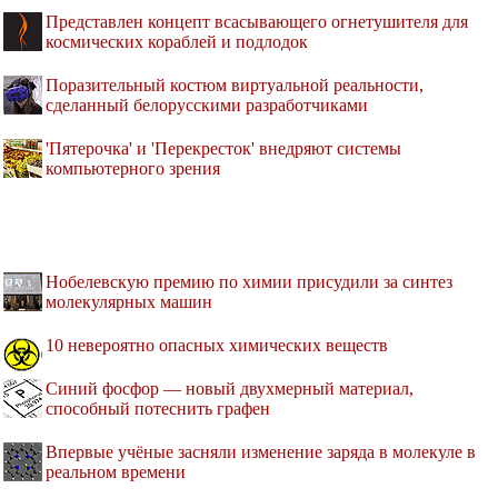
Представлен концепт всасывающего огнетушителя для
космических кораблей и подлодок
Поразительный костюм виртуальной реальности,
сделанный белорусскими разработчиками
'Пятерочка' и 'Перекресток' внедряют системы
компьютерного зрения
Нобелевскую премию по химии присудили за синтез
молекулярных машин
10 невероятно опасных химических веществ
Синий фосфор — новый двухмерный материал,
способный потеснить графен
Впервые учёные засняли изменение заряда в молекуле в
реальном времени