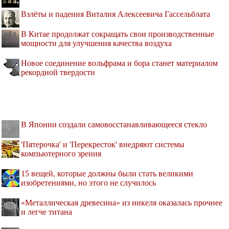
Взлёты и падения Виталия Алексеевича Гассельблата
В Китае продолжат сокращать свои производственные
мощности для улучшения качества воздуха
Новое соединение вольфрама и бора станет материалом
рекордной твердости
В Японии создали самовосстанавливающееся стекло
'Пятерочка' и 'Перекресток' внедряют системы
компьютерного зрения
15 вещей, которые должны были стать великими
изобретениями, но этого не случилось
«Металлическая древесина» из никеля оказалась прочнее
и легче титана