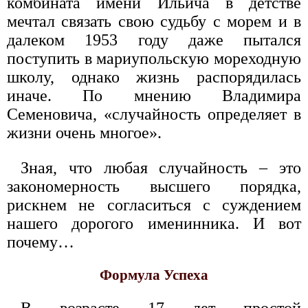
комбината имени Ильича в детстве
мечтал связать свою судьбу с морем и в
далеком 1953 году даже пытался
поступить в мариупольскую мореходную
школу, однако жизнь распорядилась
иначе. По мнению Владимира
Семеновича, «случайность определяет в
жизни очень многое».
Зная, что любая случайность – это
закономерность высшего порядка,
рискнем не согласиться с суждением
нашего дорогого именинника. И вот
почему…
Формула Успеха