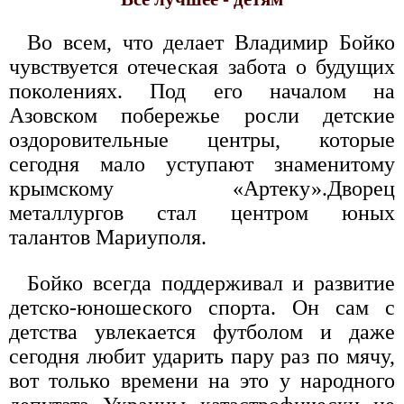
Во всем, что делает Владимир Бойко
чувствуется отеческая забота о будущих
поколениях. Под его началом на
Азовском побережье росли детские
оздоровительные центры, которые
сегодня мало уступают знаменитому
крымскому «Артеку».Дворец
металлургов стал центром юных
талантов Мариуполя.
Бойко всегда поддерживал и развитие
детско-юношеского спорта. Он сам с
детства увлекается футболом и даже
сегодня любит ударить пару раз по мячу,
вот только времени на это у народного