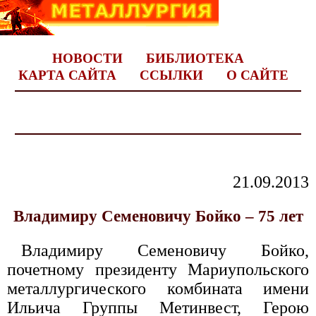
НОВОСТИ
БИБЛИОТЕКА
КАРТА САЙТА
ССЫЛКИ
О САЙТЕ
21.09.2013
Владимиру Семеновичу Бойко – 75 лет
Владимиру Семеновичу Бойко,
почетному президенту Мариупольского
металлургического комбината имени
Ильича Группы Метинвест, Герою