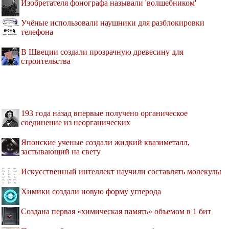
Изобретателя фонографа называли 'волшебником'
Учёные использовали наушники для разблокировки
телефона
В Швеции создали прозрачную древесину для
строительства
193 года назад впервые получено органическое
соединение из неорганических
Японские ученые создали жидкий квазиметалл,
застывающий на свету
Искусственный интеллект научили составлять молекулы
Химики создали новую форму углерода
Создана первая «химическая память» объемом в 1 бит