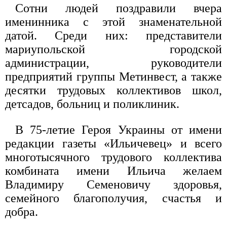
Сотни людей поздравили вчера
именинника с этой знаменательной
датой. Среди них: представители
мариупольской городской
администрации, руководители
предприятий группы Метинвест, а также
десятки трудовых коллективов школ,
детсадов, больниц и поликлиник.
В 75-летие Героя Украины от имени
редакции газеты «Ильичевец» и всего
многотысячного трудового коллектива
комбината имени Ильича желаем
Владимиру Семеновичу здоровья,
семейного благополучия, счастья и
добра.