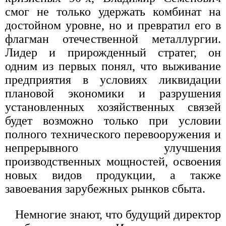
смог не только удержать комбинат на
достойном уровне, но и превратил его в
флагман отечественной металлургии.
Лидер и прирожденный стратег, он
одним из первых понял, что выживание
предприятия в условиях ликвидации
плановой экономики и разрушения
установленных хозяйственных связей
будет возможно только при условии
полного технического перевооружения и
непрерывного улучшения
производственных мощностей, освоения
новых видов продукции, а также
завоевания зарубежных рынков сбыта.
Немногие знают, что будущий директор