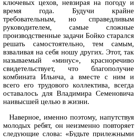
ключевых цехов, невзирая на погоду и
время года. Будучи крайне
требовательным, но справедливым
руководителем, самые сложные
производственные задачи Бойко старался
решать самостоятельно, тем самым,
взваливая на себя ношу других. Этот, так
называемый «минус», красноречиво
свидетельствует, что благополучие
комбината Ильича, а вместе с ним и
всего его трудового коллектива, всегда
оставалось для Владимира Семеновича
наивысшей целью в жизни.
Наверное, именно поэтому, напутствуя
молодых ребят, он неизменно повторяет
следующие слова: «Будьте прилежными