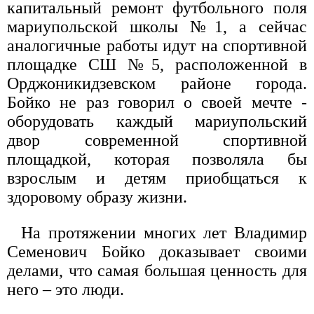
капитальный ремонт футбольного поля
мариупольской школы №1, а сейчас
аналогичные работы идут на спортивной
площадке СШ №5, расположенной в
Орджоникидзевском районе города.
Бойко не раз говорил о своей мечте -
оборудовать каждый мариупольский
двор современной спортивной
площадкой, которая позволяла бы
взрослым и детям приобщаться к
здоровому образу жизни.
На протяжении многих лет Владимир
Семенович Бойко доказывает своими
делами, что самая большая ценность для
него – это люди.