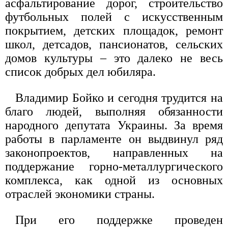
асфальтирование дорог, строительство
футбольных полей с искусственным
покрытием, детских площадок, ремонт
школ, детсадов, пансионатов, сельских
домов культуры – это далеко не весь
список добрых дел юбиляра.
Владимир Бойко и сегодня трудится на
благо людей, выполняя обязанности
народного депутата Украины. За время
работы в парламенте он выдвинул ряд
законопроектов, направленных на
поддержание горно-металлургического
комплекса, как одной из основных
отраслей экономики страны.
При его поддержке проведен