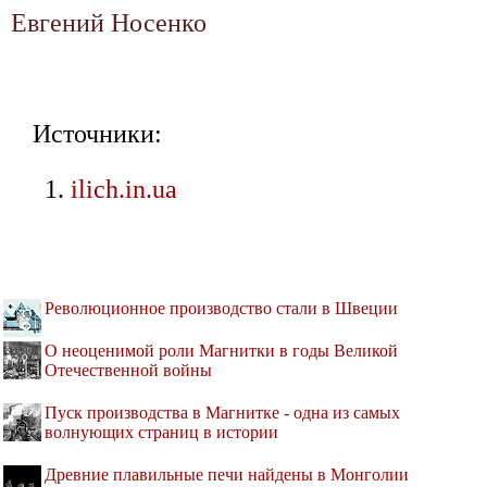
Евгений Носенко
Источники:
ilich.in.ua
Революционное производство стали в Швеции
О неоценимой роли Магнитки в годы Великой
Отечественной войны
Пуск производства в Магнитке - одна из самых
волнующих страниц в истории
Древние плавильные печи найдены в Монголии