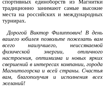
спортивных единоборств из Магнитки
традиционно занимают самые высокие
места на российских и международных
турнирах.
Дорогой Виктор Филиппович! В день
вашего юбилея позвольте пожелать вам
всего наилучшего, неиссякаемой
физической энергии, отличного
настроения, оптимизма и новых ярких
свершений в интересах компании, города
Магнитогорска и всей страны. Счастья
вам, благополучия и исполнения всех
желаний!