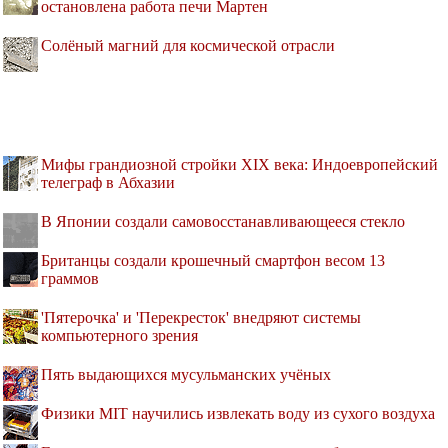
остановлена работа печи Мартен
Солёный магний для космической отрасли
Мифы грандиозной стройки XIX века: Индоевропейский
телеграф в Абхазии
В Японии создали самовосстанавливающееся стекло
Британцы создали крошечный смартфон весом 13
граммов
'Пятерочка' и 'Перекресток' внедряют системы
компьютерного зрения
Пять выдающихся мусульманских учёных
Физики MIT научились извлекать воду из сухого воздуха