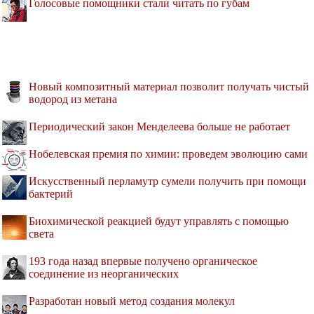
Голосовые помощники стали читать по губам
Новый композитный материал позволит получать чистый
водород из метана
Периодический закон Менделеева больше не работает
Нобелевская премия по химии: проведем эволюцию сами
Искусственный перламутр сумели получить при помощи
бактерий
Биохимической реакцией будут управлять с помощью
света
193 года назад впервые получено органическое
соединение из неорганических
Разработан новый метод создания молекул