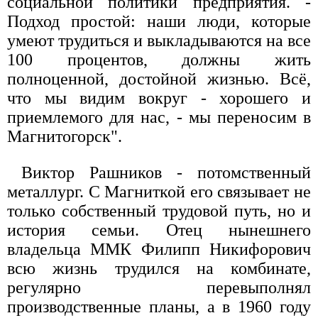
социальной политики предприятия. -
Подход простой: наши люди, которые
умеют трудиться и выкладываются на все
100 процентов, должны жить
полноценной, достойной жизнью. Всё,
что мы видим вокруг - хорошего и
приемлемого для нас, - мы переносим в
Магнитогорск".
Виктор Рашников - потомственный
металлург. С Магниткой его связывает не
только собственный трудовой путь, но и
история семьи. Отец нынешнего
владельца ММК Филипп Никифорович
всю жизнь трудился на комбинате,
регулярно перевыполнял
производственные планы, а в 1960 году