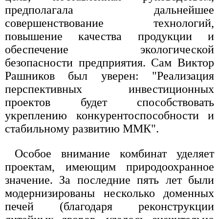
предполагала дальнейшее
совершенствование технологий,
повышение качества продукции и
обеспечение экологической
безопасности предприятия. Сам Виктор
Рашников был уверен: "Реализация
перспективных инвестиционных
проектов будет способствовать
укреплению конкурентоспособности и
стабильному развитию ММК".
Особое внимание комбинат уделяет
проектам, имеющим природоохранное
значение. За последние пять лет были
модернизированы несколько доменных
печей (благодаря реконструкции