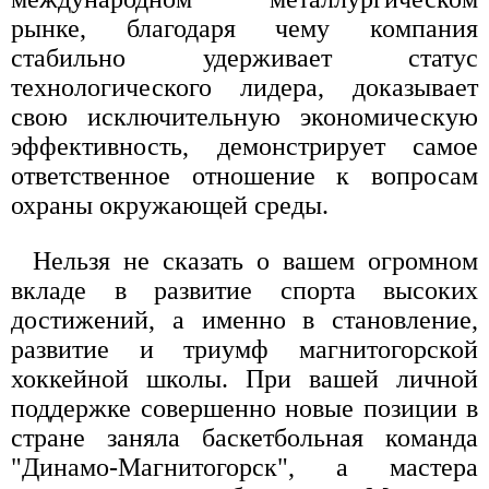
рынке, благодаря чему компания
стабильно удерживает статус
технологического лидера, доказывает
свою исключительную экономическую
эффективность, демонстрирует самое
ответственное отношение к вопросам
охраны окружающей среды.
Нельзя не сказать о вашем огромном
вкладе в развитие спорта высоких
достижений, а именно в становление,
развитие и триумф магнитогорской
хоккейной школы. При вашей личной
поддержке совершенно новые позиции в
стране заняла баскетбольная команда
"Динамо-Магнитогорск", а мастера