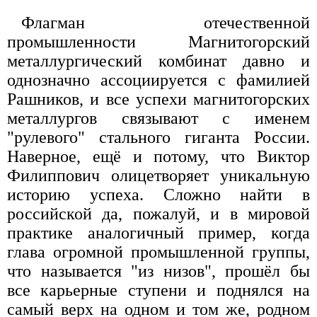
Флагман отечественной
промышленности Магнитогорский
металлургический комбинат давно и
однозначно ассоциируется с фамилией
Рашников, и все успехи магнитогорских
металлургов связывают с именем
"рулевого" стального гиганта России.
Наверное, ещё и потому, что Виктор
Филиппович олицетворяет уникальную
историю успеха. Сложно найти в
российской да, пожалуй, и в мировой
практике аналогичный пример, когда
глава огромной промышленной группы,
что называется "из низов", прошёл бы
все карьерные ступени и поднялся на
самый верх на одном и том же, родном