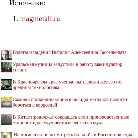
Источники:
magmetall.ru
Взлёты и падения Виталия Алексеевича Гассельблата
Уральская кузница запустила в работу манипулятор-
гигант
В Красноярском крае ученые выплавили железо по
древним технологиям
Самовосстанавливающиеся оксиды металлов помогут
бороться с коррозией
В Китае продолжат сокращать свои производственные
мощности для улучшения качества воздуха
'На погасшую печь смотреть больно' - в России навсегда