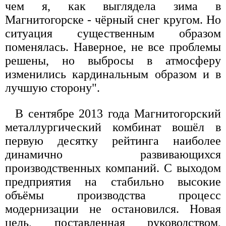
чем я, как выглядела зима в
Магнитогорске - чёрный снег кругом. Но
ситуация существенным образом
поменялась. Наверное, не все проблемы
решены, но выбросы в атмосферу
изменились кардинальным образом и в
лучшую сторону".
В сентябре 2013 года Магнитогорский
металлургический комбинат вошёл в
первую десятку рейтинга наиболее
динамично развивающихся
производственных компаний. С выходом
предприятия на стабильно высокие
объёмы производства процесс
модернизации не остановился. Новая
цель, поставленная руководством,