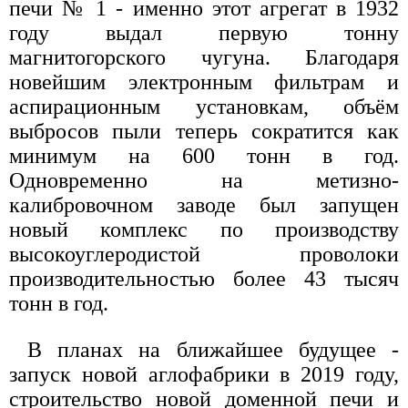
печи № 1 - именно этот агрегат в 1932
году выдал первую тонну
магнитогорского чугуна. Благодаря
новейшим электронным фильтрам и
аспирационным установкам, объём
выбросов пыли теперь сократится как
минимум на 600 тонн в год.
Одновременно на метизно-
калибровочном заводе был запущен
новый комплекс по производству
высокоуглеродистой проволоки
производительностью более 43 тысяч
тонн в год.
В планах на ближайшее будущее -
запуск новой аглофабрики в 2019 году,
строительство новой доменной печи и