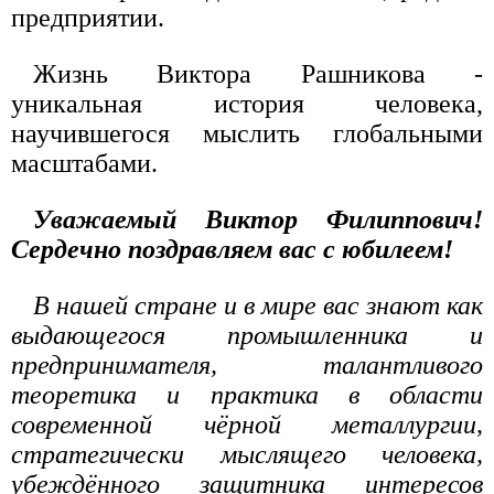
предприятии.
Жизнь Виктора Рашникова -
уникальная история человека,
научившегося мыслить глобальными
масштабами.
Уважаемый Виктор Филиппович!
Сердечно поздравляем вас с юбилеем!
В нашей стране и в мире вас знают как
выдающегося промышленника и
предпринимателя, талантливого
теоретика и практика в области
современной чёрной металлургии,
стратегически мыслящего человека,
убеждённого защитника интересов