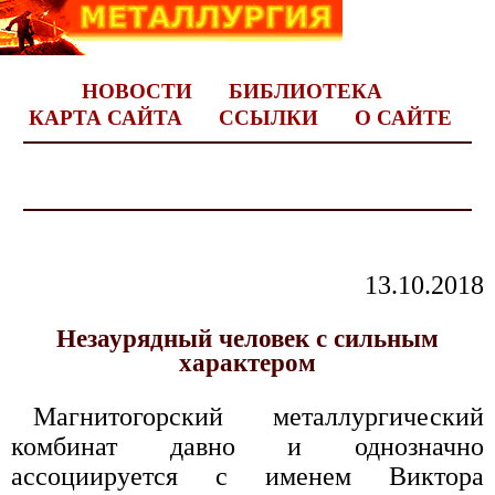
НОВОСТИ
БИБЛИОТЕКА
КАРТА САЙТА
ССЫЛКИ
О САЙТЕ
13.10.2018
Незаурядный человек с сильным
характером
Магнитогорский металлургический
комбинат давно и однозначно
ассоциируется с именем Виктора