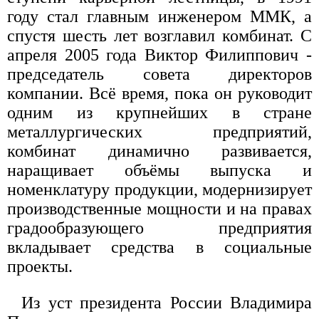
году стал главным инженером ММК, а
спустя шесть лет возглавил комбинат. С
апреля 2005 года Виктор Филиппович -
председатель совета директоров
компании. Всё время, пока он руководит
одним из крупнейших в стране
металлургических предприятий,
комбинат динамично развивается,
наращивает объёмы выпуска и
номенклатуру продукции, модернизирует
производственные мощности и на правах
градообразующего предприятия
вкладывает средства в социальные
проекты.
Из уст президента России Владимира