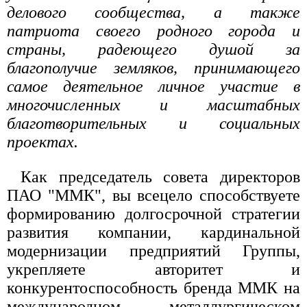
делового сообщества, а также
патриота своего родного города и
страны, радеющего душой за
благополучие земляков, принимающего
самое деятельное личное участие в
многочисленных и масштабных
благотворительных и социальных
проектах.
Как председатель совета директоров
ПАО "ММК", вы всецело способствуете
формированию долгосрочной стратегии
развития компании, кардинальной
модернизации предприятий Группы,
укрепляете авторитет и
конкурентоспособность бренда ММК на
международном металлургическом