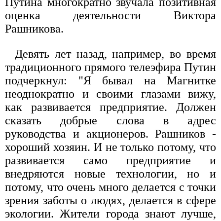
Путина многократно звучала позитивная
оценка деятельности Виктора
Рашникова.
Девять лет назад, например, во время
традиционного прямого телеэфира Путин
подчеркнул: "Я бывал на Магнитке
неоднократно и своими глазами вижу,
как развивается предприятие. Должен
сказать добрые слова в адрес
руководства и акционеров. Рашников -
хороший хозяин. И не только потому, что
развивается само предприятие и
внедряются новые технологии, но и
потому, что очень много делается с точки
зрения заботы о людях, делается в сфере
экологии. Жители города знают лучше,