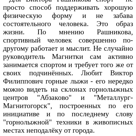
просто способ поддерживать хорошую
физическую форму и не забава
состоятельного человека. Это образ
жизни. По мнению Рашникова,
спортивный человек совершенно по-
другому работает и мыслит. Не случайно
руководитель Магнитки сам активно
занимается спортом и требует того же от
своих подчинённых. Любит Виктор
Филиппович горные лыжи - его нередко
можно видеть на склонах горнолыжных
центров "Абзаково" и "Металлург-
Магнитогорск", построенных по его
инициативе и по последнему слову
"горнолыжной" техники в живописных
местах неподалёку от города.