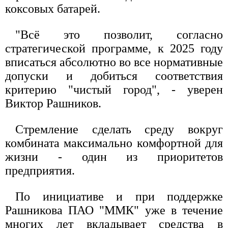
коксовых батарей.
"Всё это позволит, согласно
стратегической программе, к 2025 году
вписаться абсолютно во все нормативные
допуски и добиться соответствия
критерию "чистый город", - уверен
Виктор Рашников.
Стремление сделать среду вокруг
комбината максимально комфортной для
жизни - один из приоритетов
предприятия.
По инициативе и при поддержке
Рашникова ПАО "ММК" уже в течение
многих лет вкладывает средства в