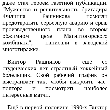
даже стал героем газетной публикации.
"Мужество и решительность бригадира
Филиппа Рашникова помогли
предотвратить серьёзную аварию и срыв
производственного плана во втором
обжимном цехе Магнитогорского
комбината", - написали в заводской
многотиражке.
Виктор Рашников - ещё со
студенческих лет страстный хоккейный
болельщик. Свой рабочий график он
выстраивает так, чтобы выкроить час-
полтора и посмотреть наиболее
интересные матчи.
Ещё в первой половине 1990-х Виктор