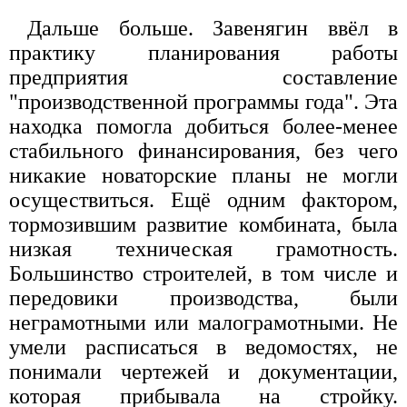
Дальше больше. Завенягин ввёл в
практику планирования работы
предприятия составление
"производственной программы года". Эта
находка помогла добиться более-менее
стабильного финансирования, без чего
никакие новаторские планы не могли
осуществиться. Ещё одним фактором,
тормозившим развитие комбината, была
низкая техническая грамотность.
Большинство строителей, в том числе и
передовики производства, были
неграмотными или малограмотными. Не
умели расписаться в ведомостях, не
понимали чертежей и документации,
которая прибывала на стройку.