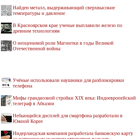
Найден металл, выдерживающий сверхвысокие
температуры и давление
В Красноярском крае ученые выплавили железо по
древним технологиям
О неоценимой роли Магнитки в годы Великой
Отечественной войны
Учёные использовали наушники для разблокировки
телефона
Мифы грандиозной стройки XIX века: Индоевропейский
телеграф в Абхазии
Небьющийся дисплей для смартфона разработали в
Южной Корее
Нидерландская компания разработала банковскую карту
со встроенным сканером отпечатков пальцев