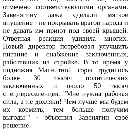
отмечено соответствующими органами.
Завенягину даже сделали мягкое
внушение - не покрывать врагов народа и
не давать им приют под своей крышей.
Ответная реакция удивила многих.
Новый директор потребовал улучшить
питание и снабжение заключенных,
работавших на стройке. В то время у
подножия Магнитной горы трудилось
более 30 тысяч политических
заключенных и около 50 тысяч
спецпереселенцев. "Мне нужна рабочая
сила, а не дохляки! Чем лучше мы будем
их кормить, тем больше получим
выгоды!" - объяснил Завенягин своё
решение.