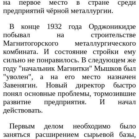
на первое место в стране среди
предприятий чёрной металлургии.
В конце 1932 года Орджоникидзе
побывал на строительстве
Магнитогорского металлургического
комбината. И состояние стройки ему
сильно не понравилось. В следующем же
году "начальник Магнитки" Мышков был
"уволен", а на его место назначен
Завенягин. Новый директор быстро
понял основные проблемы, тормозившие
развитие предприятия. И начал
действовать.
Первым делом необходимо было
заняться расширением сырьевой базы,