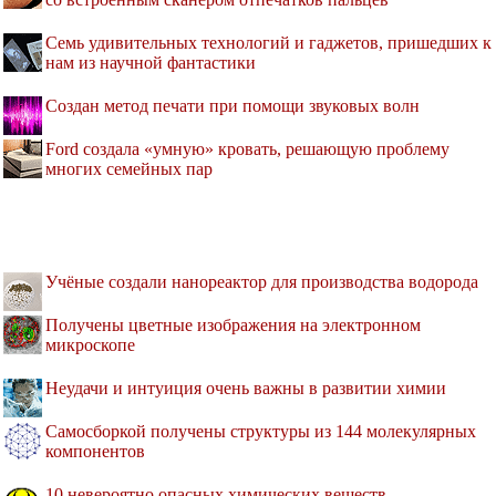
Семь удивительных технологий и гаджетов, пришедших к
нам из научной фантастики
Создан метод печати при помощи звуковых волн
Ford создала «умную» кровать, решающую проблему
многих семейных пар
Учёные создали нанореактор для производства водорода
Получены цветные изображения на электронном
микроскопе
Неудачи и интуиция очень важны в развитии химии
Самосборкой получены структуры из 144 молекулярных
компонентов
10 невероятно опасных химических веществ