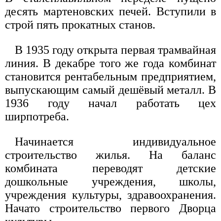
десять мартеновских печей. Вступили в
строй пять прокатных станов.
В 1935 году открыта первая трамвайная
линия. В декабре того же года комбинат
становится рентабельным предприятием,
выпускающим самый дешёвый металл. В
1936 году начал работать цех
ширпотреба.
Начинается индивидуальное
строительство жилья. На баланс
комбината переводят детские
дошкольные учреждения, школы,
учреждения культуры, здравоохранения.
Начато строительство первого Дворца