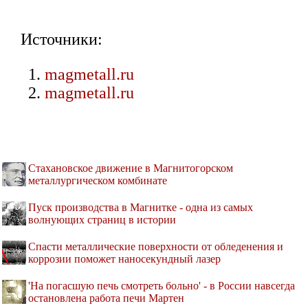
Источники:
magmetall.ru
magmetall.ru
Стахановское движение в Магнитогорском
металлургическом комбинате
Пуск производства в Магнитке - одна из самых
волнующих страниц в истории
Спасти металлические поверхности от обледенения и
коррозии поможет наносекундный лазер
'На погасшую печь смотреть больно' - в России навсегда
остановлена работа печи Мартен