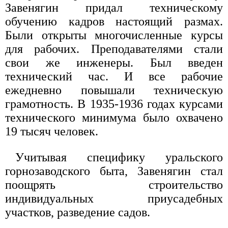
Завенягин придал техническому
обучению кадров настоящий размах.
Были открыты многочисленные курсы
для рабочих. Преподавателями стали
свои же инженеры. Был введен
технический час. И все рабочие
ежедневно повышали техническую
грамотность. В 1935-1936 годах курсами
технического минимума было охвачено
19 тысяч человек.
Учитывая специфику уральского
горнозаводского быта, Завенягин стал
поощрять строительство
индивидуальных приусадебных
участков, разведение садов.