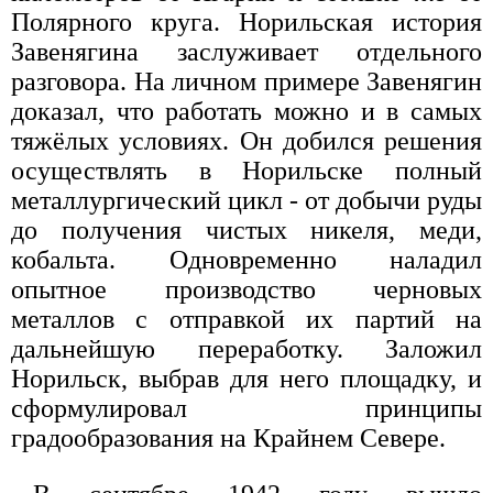
Полярного круга. Норильская история
Завенягина заслуживает отдельного
разговора. На личном примере Завенягин
доказал, что работать можно и в самых
тяжёлых условиях. Он добился решения
осуществлять в Норильске полный
металлургический цикл - от добычи руды
до получения чистых никеля, меди,
кобальта. Одновременно наладил
опытное производство черновых
металлов с отправкой их партий на
дальнейшую переработку. Заложил
Норильск, выбрав для него площадку, и
сформулировал принципы
градообразования на Крайнем Севере.