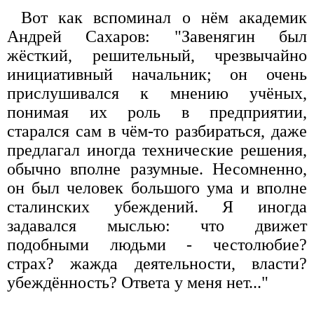
Вот как вспоминал о нём академик
Андрей Сахаров: "Завенягин был
жёсткий, решительный, чрезвычайно
инициативный начальник; он очень
прислушивался к мнению учёных,
понимая их роль в предприятии,
старался сам в чём-то разбираться, даже
предлагал иногда технические решения,
обычно вполне разумные. Несомненно,
он был человек большого ума и вполне
сталинских убеждений. Я иногда
задавался мыслью: что движет
подобными людьми - честолюбие?
страх? жажда деятельности, власти?
убеждённость? Ответа у меня нет..."