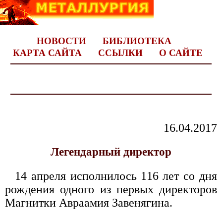
НОВОСТИ
БИБЛИОТЕКА
КАРТА САЙТА
ССЫЛКИ
О САЙТЕ
16.04.2017
Легендарный директор
14 апреля исполнилось 116 лет со дня
рождения одного из первых директоров
Магнитки Авраамия Завенягина.