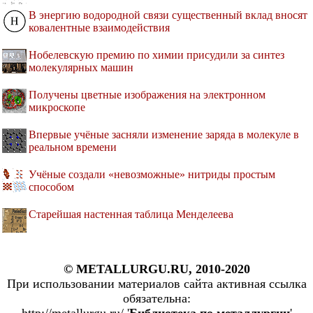
В энергию водородной связи существенный вклад вносят
ковалентные взаимодействия
Нобелевскую премию по химии присудили за синтез
молекулярных машин
Получены цветные изображения на электронном
микроскопе
Впервые учёные засняли изменение заряда в молекуле в
реальном времени
Учёные создали «невозможные» нитриды простым
способом
Старейшая настенная таблица Менделеева
© METALLURGU.RU, 2010-2020
При использовании материалов сайта активная ссылка
обязательна: