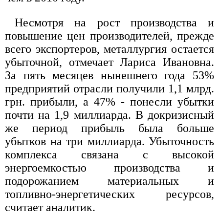
Несмотря на рост производства и
повышение цен производителей, прежде
всего экспортеров, металлургия остается
убыточной, отмечает Лариса Ивановна.
За пять месяцев нынешнего года 53%
предприятий отрасли получили 1,1 млрд.
грн. прибыли, а 47% - понесли убытки
почти на 1,9 миллиарда. В докризисный
же период прибыль была больше
убытков на три миллиарда. Убыточность
комплекса связана с высокой
энергоемкостью производства и
подорожанием материальных и
топливно-энергетических ресурсов,
считает аналитик.