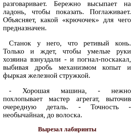
разговаривает. Бережно высыпает на
ладонь, чтобы показать. Поглаживает.
Объясняет, какой «крючочек» для чего
предназначен.
Станок у него, что ретивый конь.
Только и ждет, чтобы умелые руки
хозяина взнуздали - и погнал-поскакал,
выбивая дробь механизмом копыт и
фыркая железной стружкой.
- Хорошая машина, - нежно
похлопывает мастер агрегат, выточив
очередную деталь. - Точность -
необычайная, до волоска.
Вырезал лабиринты