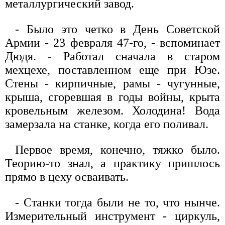
металлургический завод.
- Было это четко в День Советской
Армии - 23 февраля 47-го, - вспоминает
Дюдя. - Работал сначала в старом
мехцехе, поставленном еще при Юзе.
Стены - кирпичные, рамы - чугунные,
крыша, сгоревшая в годы войны, крыта
кровельным железом. Холодина! Вода
замерзала на станке, когда его поливал.
Первое время, конечно, тяжко было.
Теорию-то знал, а практику пришлось
прямо в цеху осваивать.
- Станки тогда были не то, что нынче.
Измерительный инструмент - циркуль,