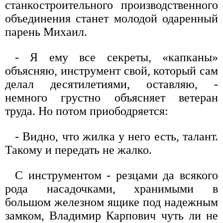
станкостроительного производственного
объединения станет молодой одаренный
парень Михаил.
- Я ему все секреты, «капканы»
объясняю, инструмент свой, который сам
делал десятилетиями, оставляю, -
немного грустно объясняет ветеран
труда. Но потом приободряется:
- Видно, что жилка у него есть, талант.
Такому и передать не жалко.
С инструментом - резцами да всякого
рода насадочками, хранимыми в
большом железном ящике под надежным
замком, Владимир Карпович чуть ли не