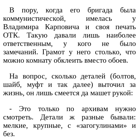
В пору, когда его бригада была
коммунистической, имелась у
Владимира Карповича и своя печать
ОТК. Такую давали лишь наиболее
ответственным, у кого не было
замечаний. Грамот у него столько, что
можно комнату обклеить вместо обоев.
На вопрос, сколько деталей (болтов,
шайб, муфт и так далее) выточил за
жизнь, он лишь смеется да машет рукой:
- Это только по архивам нужно
смотреть. Детали ж разные бывали:
мелкие, крупные, с «загогулинами» и
без.