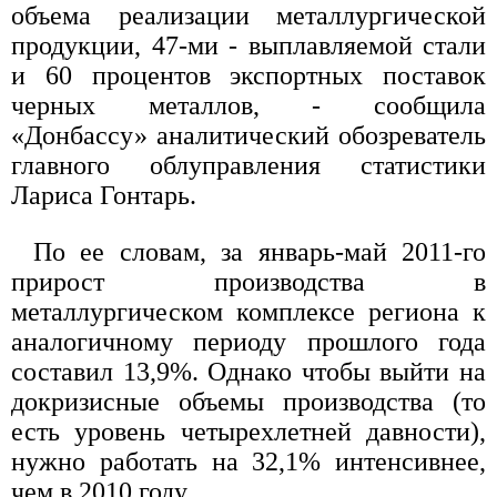
объема реализации металлургической
продукции, 47-ми - выплавляемой стали
и 60 процентов экспортных поставок
черных металлов, - сообщила
«Донбассу» аналитический обозреватель
главного облуправления статистики
Лариса Гонтарь.
По ее словам, за январь-май 2011-го
прирост производства в
металлургическом комплексе региона к
аналогичному периоду прошлого года
составил 13,9%. Однако чтобы выйти на
докризисные объемы производства (то
есть уровень четырехлетней давности),
нужно работать на 32,1% интенсивнее,
чем в 2010 году.