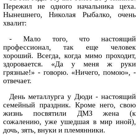
Пережил не одного начальника цеха.
Нынешнего, Николая Рыбалко, очень
хвалит:
- Мало того, что настоящий
профессионал, так еще человек
хороший. Всегда, когда мимо проходит,
здоровается. «Да у меня ж руки
грязные!» - говорю. «Ничего, помою», -
отвечает.
День металлурга у Дюди - настоящий
семейный праздник. Кроме него, свою
жизнь посвятили ДМЗ жена (к
сожалению, уже ушедшая в мир иной),
дочь, зять, внуки и племянники.