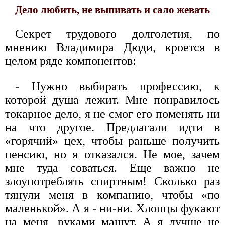
Дело любить, не выпивать и сало жевать
Секрет трудового долголетия, по
мнению Владимира Дюди, кроется в
целом ряде компонентов:
- Нужно выбирать профессию, к
которой душа лежит. Мне понравилось
токарное дело, я не смог его поменять ни
на что другое. Предлагали идти в
«горячий» цех, чтобы раньше получить
пенсию, но я отказался. Не мое, зачем
мне туда соваться. Еще важно не
злоупотреблять спиртным! Сколько раз
тянули меня в компанию, чтобы «по
маленькой». А я - ни-ни. Хлопцы фукают
на меня, руками машут. А я лучше не