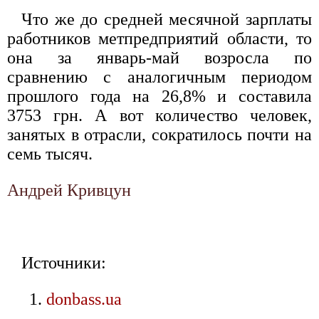
Что же до средней месячной зарплаты
работников метпредприятий области, то
она за январь-май возросла по
сравнению с аналогичным периодом
прошлого года на 26,8% и составила
3753 грн. А вот количество человек,
занятых в отрасли, сократилось почти на
семь тысяч.
Андрей Кривцун
Источники:
donbass.ua