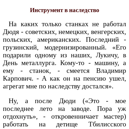
Инструмент в наследство
На каких только станках не работал
Дюдя - советских, немецких, венгерских,
польских, американских. Последний -
грузинский, модернизированный. «Его
подарили одному из наших, Лукичу, в
День металлурга. Кому-то - машину, а
ему - станок, - смеется Владимир
Карпович. - А как он на пенсию ушел,
агрегат мне по наследству достался».
Ну, а после Дюди («Это - мое
последнее лето на заводе. Пора уж
отдохнуть», - откровенничает мастер)
работать на детище Тбилисского