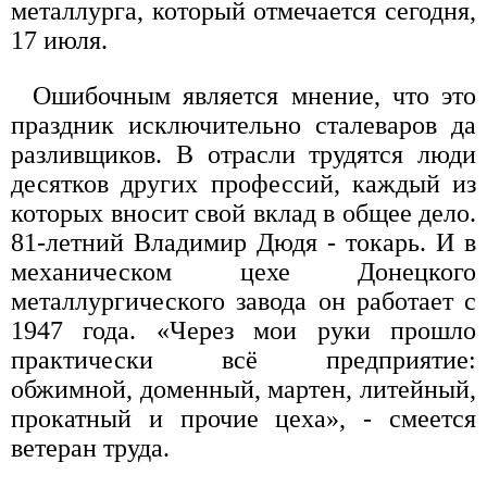
металлурга, который отмечается сегодня,
17 июля.
Ошибочным является мнение, что это
праздник исключительно сталеваров да
разливщиков. В отрасли трудятся люди
десятков других профессий, каждый из
которых вносит свой вклад в общее дело.
81-летний Владимир Дюдя - токарь. И в
механическом цехе Донецкого
металлургического завода он работает с
1947 года. «Через мои руки прошло
практически всё предприятие:
обжимной, доменный, мартен, литейный,
прокатный и прочие цеха», - смеется
ветеран труда.