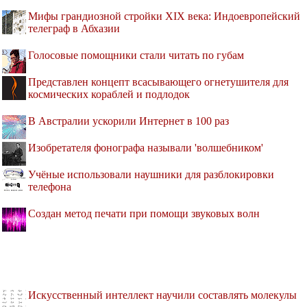
Мифы грандиозной стройки XIX века: Индоевропейский
телеграф в Абхазии
Голосовые помощники стали читать по губам
Представлен концепт всасывающего огнетушителя для
космических кораблей и подлодок
В Австралии ускорили Интернет в 100 раз
Изобретателя фонографа называли 'волшебником'
Учёные использовали наушники для разблокировки
телефона
Создан метод печати при помощи звуковых волн
Искусственный интеллект научили составлять молекулы