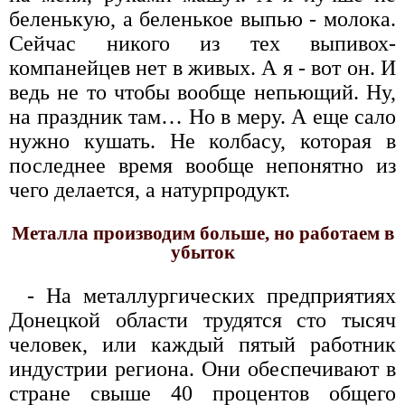
беленькую, а беленькое выпью - молока.
Сейчас никого из тех выпивох-
компанейцев нет в живых. А я - вот он. И
ведь не то чтобы вообще непьющий. Ну,
на праздник там… Но в меру. А еще сало
нужно кушать. Не колбасу, которая в
последнее время вообще непонятно из
чего делается, а натурпродукт.
Металла производим больше, но работаем в
убыток
- На металлургических предприятиях
Донецкой области трудятся сто тысяч
человек, или каждый пятый работник
индустрии региона. Они обеспечивают в
стране свыше 40 процентов общего