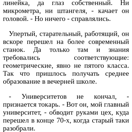
линейка, да глаз собственный. Ни
микрометра, ни штангеля, - качает он
головой. - Но ничего - справлялись.
Упертый, старательный, работящий, он
вскоре перешел на более современный
станок. Да только там и знания
требовались соответствующие:
геометрические, явно не пятого класса.
Так что пришлось получать среднее
образование в вечерней школе.
- Университетов не кончал, -
признается токарь. - Вот он, мой главный
университет, - обводит руками цех, куда
перешел в конце 70-х, когда старый таки
разобрали.