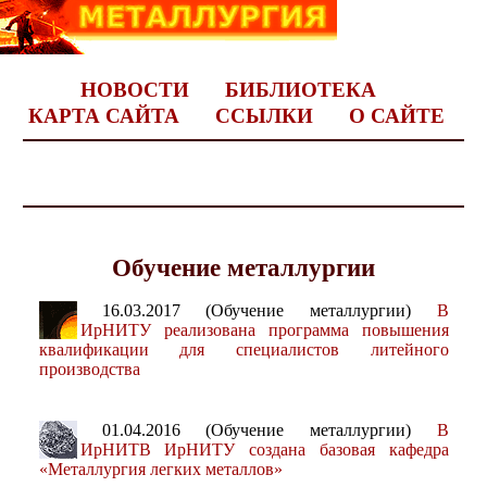
НОВОСТИ
БИБЛИОТЕКА
КАРТА САЙТА
ССЫЛКИ
О САЙТЕ
Обучение металлургии
16.03.2017 (Обучение металлургии)
В
ИрНИТУ реализована программа повышения
квалификации для специалистов литейного
производства
01.04.2016 (Обучение металлургии)
В
ИрНИТВ ИрНИТУ создана базовая кафедра
«Металлургия легких металлов»