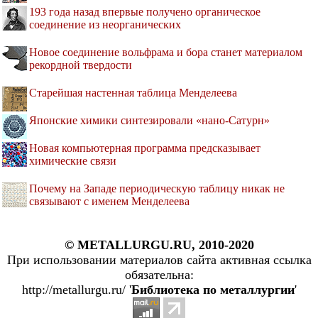
193 года назад впервые получено органическое
соединение из неорганических
Новое соединение вольфрама и бора станет материалом
рекордной твердости
Старейшая настенная таблица Менделеева
Японские химики синтезировали «нано-Сатурн»
Новая компьютерная программа предсказывает
химические связи
Почему на Западе периодическую таблицу никак не
связывают с именем Менделеева
© METALLURGU.RU, 2010-2020
При использовании материалов сайта активная ссылка
обязательна:
http://metallurgu.ru/ '
Библиотека по металлургии
'