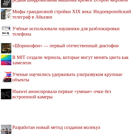
Мифы грандиозной стройки XIX века: Индоевропейский
телеграф в Абхазии
Учёные использовали наушники для разблокировки
телефона
«Шоринофон» — первый отечественный диктофон
В MIT создали чернила, которые могут менять цвета как
хамелеон
Ученые научились удерживать ультразвуком крупные
объекты
Huawei анонсировала первые «умные» очки без
встроенной камеры
Разработан новый метод создания молекул