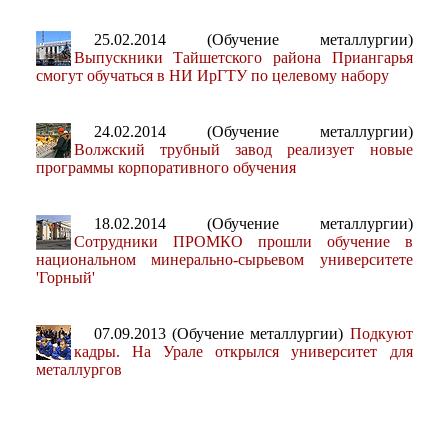
25.02.2014 (Обучение металлургии)
Выпускники Тайшетского района Приангарья
смогут обучаться в НИ ИрГТУ по целевому набору
24.02.2014 (Обучение металлургии)
Волжский трубный завод реализует новые
программы корпоративного обучения
18.02.2014 (Обучение металлургии)
Сотрудники ПРОМКО прошли обучение в
национальном минерально-сырьевом университете
'Горный'
07.09.2013 (Обучение металлургии)
Подкуют
кадры. На Урале открылся университет для
металлургов