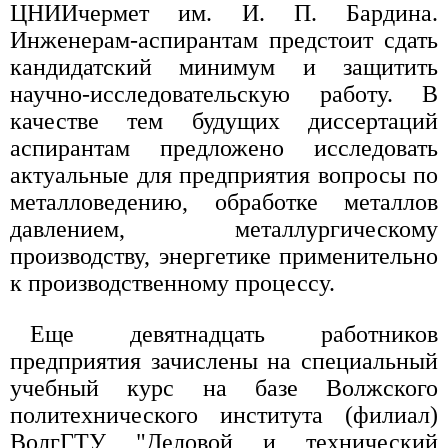
ЦНИИчермет им. И. П. Бардина.
Инженерам-аспирантам предстоит сдать
кандидатский минимум и защитить
научно-исследовательскую работу. В
качестве тем будущих диссертаций
аспирантам предложено исследовать
актуальные для предприятия вопросы по
металловедению, обработке металлов
давлением, металлургическому
производству, энергетике применительно
к производственному процессу.
Еще девятнадцать работников
предприятия зачислены на специальный
учебный курс на базе Волжского
политехнического института (филиал)
ВолгГТУ "Деловой и технический