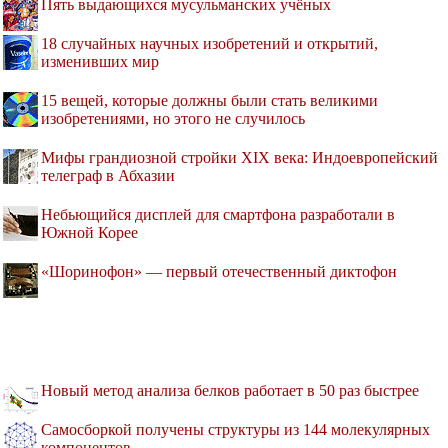
Пять выдающихся мусульманских учёных
18 случайных научных изобретений и открытий,
изменивших мир
15 вещей, которые должны были стать великими
изобретениями, но этого не случилось
Мифы грандиозной стройки XIX века: Индоевропейский
телеграф в Абхазии
Небьющийся дисплей для смартфона разработали в
Южной Корее
«Шоринофон» — первый отечественный диктофон
Новый метод анализа белков работает в 50 раз быстрее
Самосборкой получены структуры из 144 молекулярных
компонентов