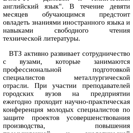
английский язык". В течение девяти
месяцев обучающимся предстоит
овладеть знаниями иностранного языка и
навыками свободного чтения
технической литературы.
ВТЗ активно развивает сотрудничество
с вузами, которые занимаются
профессиональной подготовкой
специалистов металлургической
отрасли. При участии преподавателей
городских вузов на предприятии
ежегодно проходит научно-практическая
конференция молодых специалистов по
защите проектов усовершенствования
производства, повышения