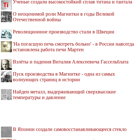
Ученые создали высокостойкий сплав титана и тантала
О неоценимой роли Магнитки в годы Великой
Отечественной войны
Революционное производство стали в Швеции
'На погасшую печь смотреть больно' - в России навсегда
остановлена работа печи Мартен
Взлёты и падения Виталия Алексеевича Гассельблата
Пуск производства в Магнитке - одна из самых
волнующих страниц в истории
Найден металл, выдерживающий сверхвысокие
температуры и давление
В Японии создали самовосстанавливающееся стекло