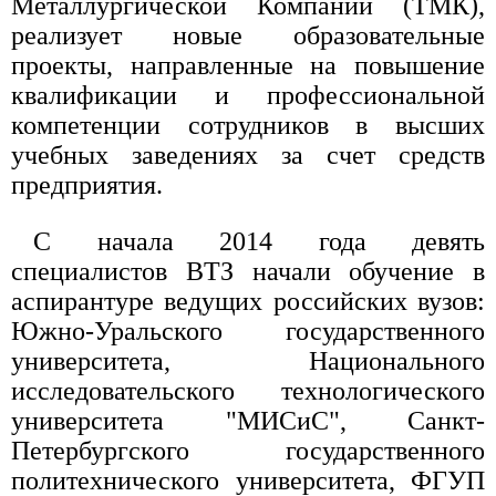
Металлургической Компании (ТМК),
реализует новые образовательные
проекты, направленные на повышение
квалификации и профессиональной
компетенции сотрудников в высших
учебных заведениях за счет средств
предприятия.
С начала 2014 года девять
специалистов ВТЗ начали обучение в
аспирантуре ведущих российских вузов:
Южно-Уральского государственного
университета, Национального
исследовательского технологического
университета "МИСиС", Санкт-
Петербургского государственного
политехнического университета, ФГУП