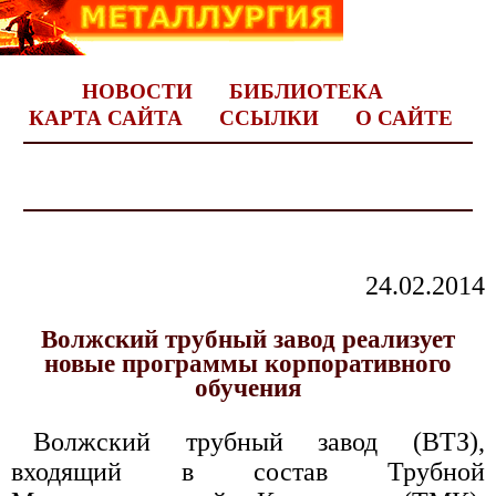
НОВОСТИ
БИБЛИОТЕКА
КАРТА САЙТА
ССЫЛКИ
О САЙТЕ
24.02.2014
Волжский трубный завод реализует
новые программы корпоративного
обучения
Волжский трубный завод (ВТЗ),
входящий в состав Трубной