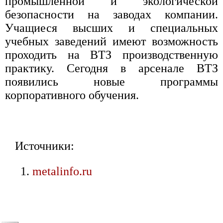
промышленной и экологической
безопасности на заводах компании.
Учащиеся высших и специальных
учебных заведений имеют возможность
проходить на ВТЗ производственную
практику. Сегодня в арсенале ВТЗ
появились новые программы
корпоративного обучения.
Источники:
metalinfo.ru