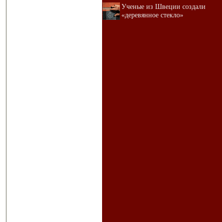
Ученые из Швеции создали
«деревянное стекло»