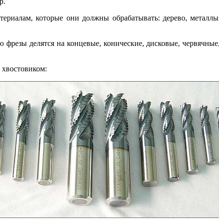
р.
ериалам, которые они должны обрабатывать: дерево, металлы
фрезы делятся на концевые, конические, дисковые, червячные
 хвостовиком: