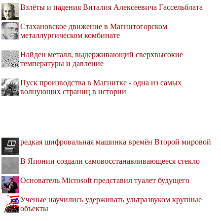
Взлёты и падения Виталия Алексеевича Гассельблата
Стахановское движение в Магнитогорском
металлургическом комбинате
Найден металл, выдерживающий сверхвысокие
температуры и давление
Пуск производства в Магнитке - одна из самых
волнующих страниц в истории
редкая шифровальная машинка времён Второй мировой
В Японии создали самовосстанавливающееся стекло
Основатель Microsoft представил туалет будущего
Ученые научились удерживать ультразвуком крупные
объекты