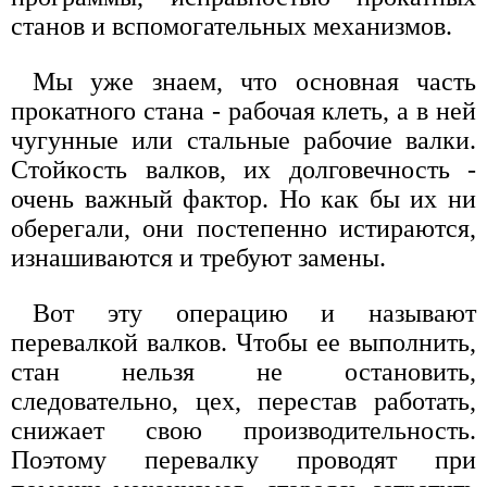
станов и вспомогательных механизмов.
Мы уже знаем, что основная часть
прокатного стана - рабочая клеть, а в ней
чугунные или стальные рабочие валки.
Стойкость валков, их долговечность -
очень важный фактор. Но как бы их ни
оберегали, они постепенно истираются,
изнашиваются и требуют замены.
Вот эту операцию и называют
перевалкой валков. Чтобы ее выполнить,
стан нельзя не остановить,
следовательно, цех, перестав работать,
снижает свою производительность.
Поэтому перевалку проводят при