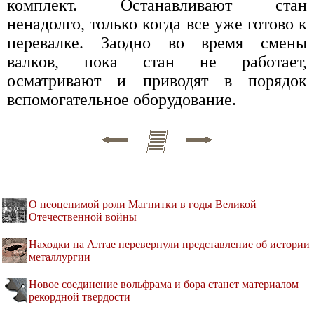
комплект. Останавливают стан
ненадолго, только когда все уже готово к
перевалке. Заодно во время смены
валков, пока стан не работает,
осматривают и приводят в порядок
вспомогательное оборудование.
О неоценимой роли Магнитки в годы Великой
Отечественной войны
Находки на Алтае перевернули представление об истории
металлургии
Новое соединение вольфрама и бора станет материалом
рекордной твердости