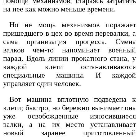
помощи механизмов, стараясь затратить
на нее как можно меньше времени.
Но не мощь механизмов поражает
пришедшего в цех во время перевалки, а
сама организация процесса. Смена
валков чем-то напоминает военный
парад. Вдоль линии прокатного стана, у
каждой клети останавливаются
специальные машины. И каждой
управляет один человек.
Вот машина вплотную подведена к
клети; быстро, но бережно вынимает она
уже освобожденные износившиеся
валки, а на их место устанавливает
новый заранее приготовленный