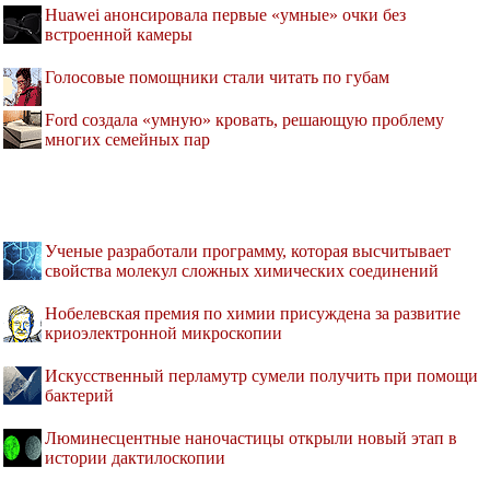
Huawei анонсировала первые «умные» очки без
встроенной камеры
Голосовые помощники стали читать по губам
Ford создала «умную» кровать, решающую проблему
многих семейных пар
Ученые разработали программу, которая высчитывает
свойства молекул сложных химических соединений
Нобелевская премия по химии присуждена за развитие
криоэлектронной микроскопии
Искусственный перламутр сумели получить при помощи
бактерий
Люминесцентные наночастицы открыли новый этап в
истории дактилоскопии