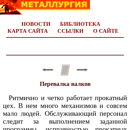
НОВОСТИ
БИБЛИОТЕКА
КАРТА САЙТА
ССЫЛКИ
О САЙТЕ
Перевалка валков
Ритмично и четко работает прокатный
цех. В нем много механизмов и совсем
мало людей. Обслуживающий персонал
следит за выполнением заданной
программы, исправностью прокатных