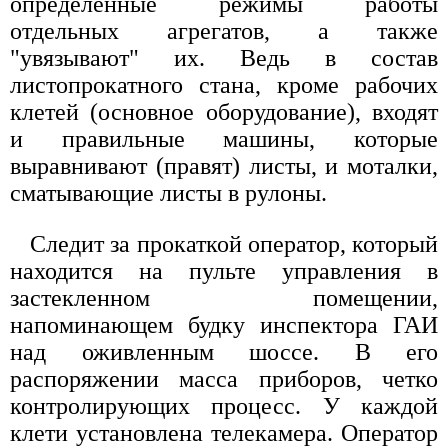
определенные режимы работы
отдельных агрегатов, а также
"увязывают" их. Ведь в состав
листопрокатного стана, кроме рабочих
клетей (основное оборудование), входят
и правильные машины, которые
выравнивают (правят) листы, и моталки,
сматывающие листы в рулоны.
Следит за прокаткой оператор, который
находится на пульте управления в
застекленном помещении,
напоминающем будку инспектора ГАИ
над оживленным шоссе. В его
распоряжении масса приборов, четко
контролирующих процесс. У каждой
клети установлена телекамера. Оператор