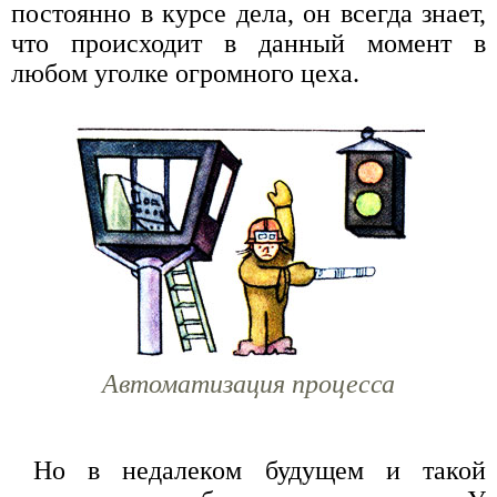
постоянно в курсе дела, он всегда знает,
что происходит в данный момент в
любом уголке огромного цеха.
Автоматизация процесса
Но в недалеком будущем и такой