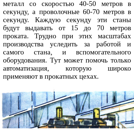
металл со скоростью 40-50 метров в
секунду, а проволочные 60-70 метров в
секунду. Каждую секунду эти станы
будут выдавать от 15 до 70 метров
проката. Трудно при этих масштабах
производства уследить за работой и
самого стана, и вспомогательного
оборудования. Тут может помочь только
автоматизация, которую широко
применяют в прокатных цехах.