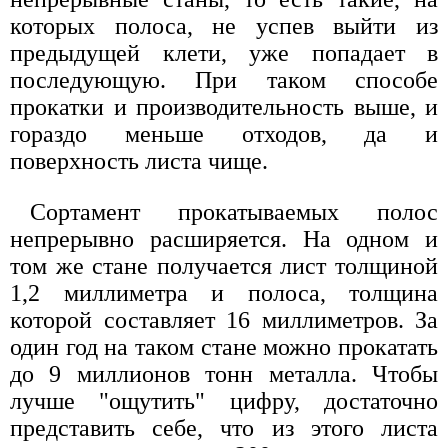
которых полоса, не успев выйти из
предыдущей клети, уже попадает в
последующую. При таком способе
прокатки и производительность выше, и
гораздо меньше отходов, да и
поверхность листа чище.
Сортамент прокатываемых полос
непрерывно расширяется. На одном и
том же стане получается лист толщиной
1,2 миллиметра и полоса, толщина
которой составляет 16 миллиметров. За
один год на таком стане можно прокатать
до 9 миллионов тонн металла. Чтобы
лучше "ощутить" цифру, достаточно
представить себе, что из этого листа