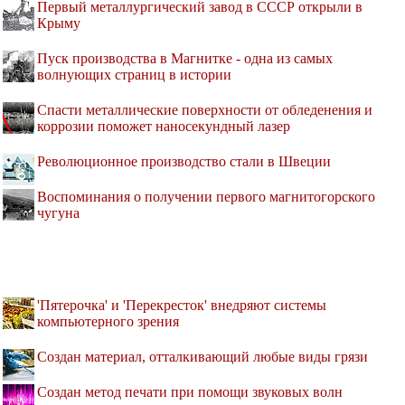
Первый металлургический завод в СССР открыли в
Крыму
Пуск производства в Магнитке - одна из самых
волнующих страниц в истории
Спасти металлические поверхности от обледенения и
коррозии поможет наносекундный лазер
Революционное производство стали в Швеции
Воспоминания о получении первого магнитогорского
чугуна
'Пятерочка' и 'Перекресток' внедряют системы
компьютерного зрения
Создан материал, отталкивающий любые виды грязи
Создан метод печати при помощи звуковых волн