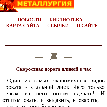
НОВОСТИ
БИБЛИОТЕКА
КАРТА САЙТА
ССЫЛКИ
О САЙТЕ
Скоростная дорога длиной в час
Один из самых экономичных видов
проката - стальной лист. Чего только
нельзя из него потом сделать! И
отштамповать, и выдавить, и сварить, и
прокатать тончайшую жесть.