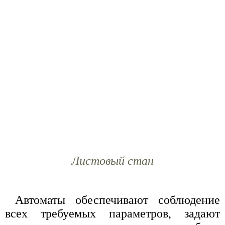
Листовый стан
Автоматы обеспечивают соблюдение
всех требуемых параметров, задают