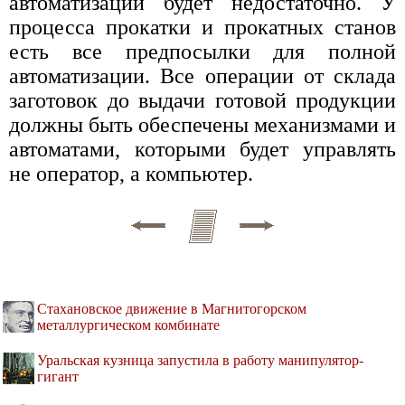
автоматизации будет недостаточно. У
процесса прокатки и прокатных станов
есть все предпосылки для полной
автоматизации. Все операции от склада
заготовок до выдачи готовой продукции
должны быть обеспечены механизмами и
автоматами, которыми будет управлять
не оператор, а компьютер.
Стахановское движение в Магнитогорском
металлургическом комбинате
Уральская кузница запустила в работу манипулятор-
гигант