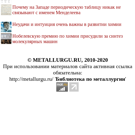
Почему на Западе периодическую таблицу никак не
связывают с именем Менделеева
Неудачи и интуиция очень важны в развитии химии
Нобелевскую премию по химии присудили за синтез
молекулярных машин
© METALLURGU.RU, 2010-2020
При использовании материалов сайта активная ссылка
обязательна:
http://metallurgu.ru/ '
Библиотека по металлургии
'