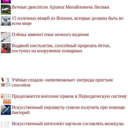
Вечные двигатели Архипа Михайловича Люльки
15 полезных вещей из Японии, которые должны быть во
всем мире
Плёнка заменит очки ночного видения
Водяной пистолетик, способный прорезать бетон,
поступил на вооружение пожарных
Учёные создали «невозможные» нитриды простым
способом
Продолжается внесение правок в Периодическую систему
Искусственный перламутр сумели получить при помощи
бактерий
Искусственный интеллект научили составлять молекулы