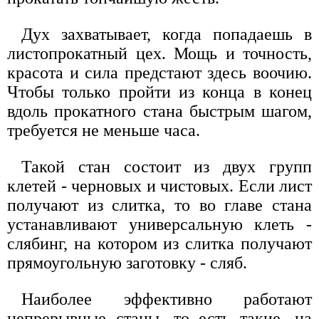
Дух захватывает, когда попадаешь в
листопрокатный цех. Мощь и точность,
красота и сила предстают здесь воочию.
Чтобы только пройти из конца в конец
вдоль прокатного стана быстрым шагом,
требуется не меньше часа.
Такой стан состоит из двух групп
клетей - черновых и чистовых. Если лист
получают из слитка, то во главе стана
устанавливают универсальную клеть -
слябинг, на котором из слитка получают
прямоугольную заготовку - сляб.
Наиболее эффективно работают
непрерывные станы, то есть такие, на