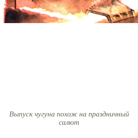
Выпуск чугуна похож на праздничный
салют