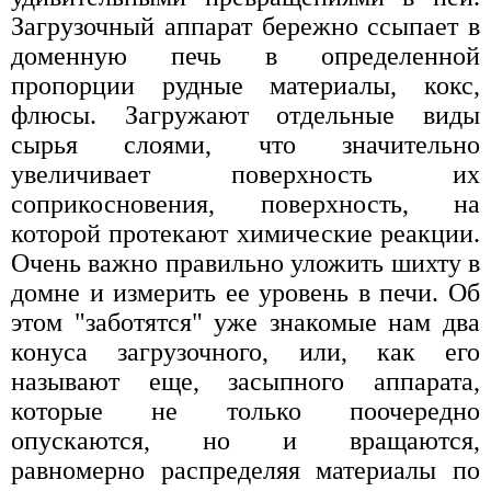
Загрузочный аппарат бережно ссыпает в
доменную печь в определенной
пропорции рудные материалы, кокс,
флюсы. Загружают отдельные виды
сырья слоями, что значительно
увеличивает поверхность их
соприкосновения, поверхность, на
которой протекают химические реакции.
Очень важно правильно уложить шихту в
домне и измерить ее уровень в печи. Об
этом "заботятся" уже знакомые нам два
конуса загрузочного, или, как его
называют еще, засыпного аппарата,
которые не только поочередно
опускаются, но и вращаются,
равномерно распределяя материалы по