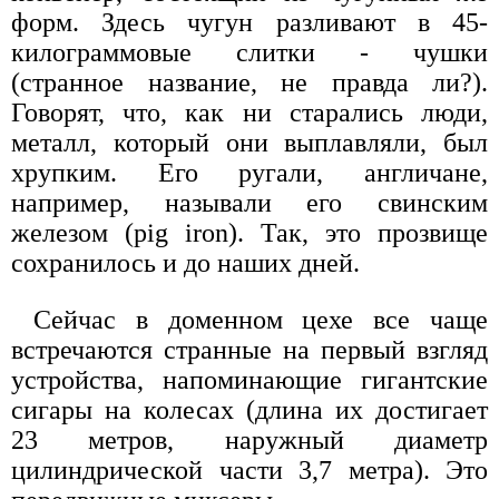
форм. Здесь чугун разливают в 45-
килограммовые слитки - чушки
(странное название, не правда ли?).
Говорят, что, как ни старались люди,
металл, который они выплавляли, был
хрупким. Его ругали, англичане,
например, называли его свинским
железом (pig iron). Так, это прозвище
сохранилось и до наших дней.
Сейчас в доменном цехе все чаще
встречаются странные на первый взгляд
устройства, напоминающие гигантские
сигары на колесах (длина их достигает
23 метров, наружный диаметр
цилиндрической части 3,7 метра). Это