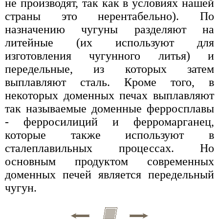
не производят, так как в условиях нашей
страны это нерентабельно). По
назначению чугуны разделяют на
литейные (их используют для
изготовления чугунного литья) и
передельные, из которых затем
выплавляют сталь. Кроме того, в
некоторых доменных печах выплавляют
так называемые доменные ферросплавы
- ферросилиций и ферромарганец,
которые также используют в
сталеплавильных процессах. Но
основным продуктом современных
доменных печей является передельный
чугун.