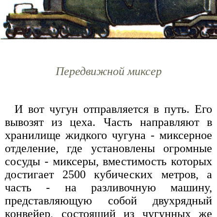
Передвижной миксер
И вот чугун отправляется в путь. Его
вывозят из цеха. Часть направляют в
хранилище жидкого чугуна - миксерное
отделение, где установлены огромные
сосуды - миксеры, вместимость которых
достигает 2500 кубических метров, а
часть - на разливочную машину,
представляющую собой двухрядный
конвейер, состоящий из чугунных же