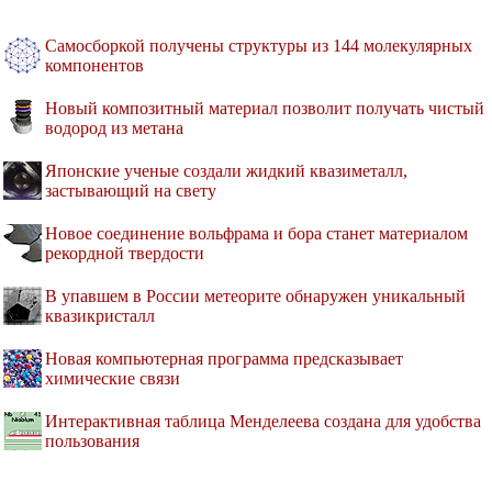
Самосборкой получены структуры из 144 молекулярных
компонентов
Новый композитный материал позволит получать чистый
водород из метана
Японские ученые создали жидкий квазиметалл,
застывающий на свету
Новое соединение вольфрама и бора станет материалом
рекордной твердости
В упавшем в России метеорите обнаружен уникальный
квазикристалл
Новая компьютерная программа предсказывает
химические связи
Интерактивная таблица Менделеева создана для удобства
пользования