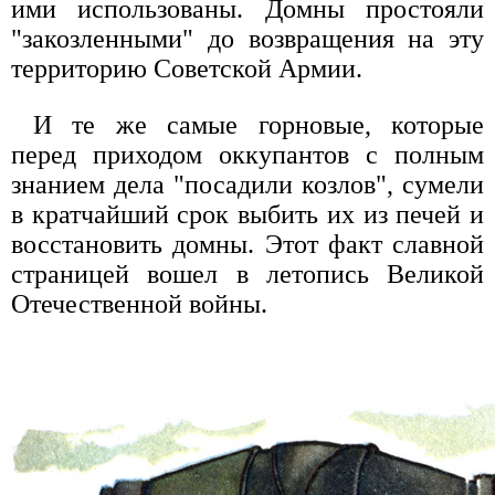
ими использованы. Домны простояли
"закозленными" до возвращения на эту
территорию Советской Армии.
И те же самые горновые, которые
перед приходом оккупантов с полным
знанием дела "посадили козлов", сумели
в кратчайший срок выбить их из печей и
восстановить домны. Этот факт славной
страницей вошел в летопись Великой
Отечественной войны.