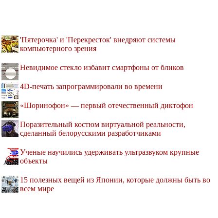
'Пятерочка' и 'Перекресток' внедряют системы
компьютерного зрения
Невидимое стекло избавит смартфоны от бликов
4D-печать запрограммировали во времени
«Шоринофон» — первый отечественный диктофон
Поразительный костюм виртуальной реальности,
сделанный белорусскими разработчиками
Ученые научились удерживать ультразвуком крупные
объекты
15 полезных вещей из Японии, которые должны быть во
всем мире