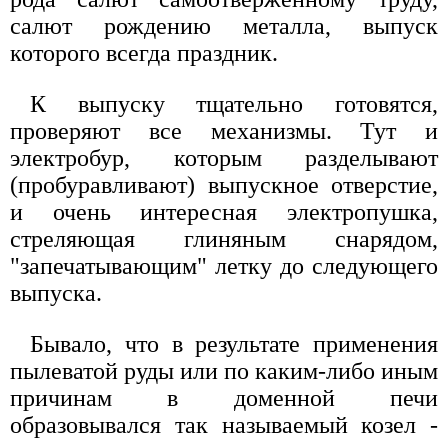
салют рождению металла, выпуск
которого всегда праздник.
К выпуску тщательно готовятся,
проверяют все механизмы. Тут и
электробур, которым разделывают
(пробуравливают) выпускное отверстие,
и очень интересная электропушка,
стреляющая глиняным снарядом,
"запечатывающим" летку до следующего
выпуска.
Бывало, что в результате применения
пылеватой руды или по каким-либо иным
причинам в доменной печи
образовывался так называемый козел -