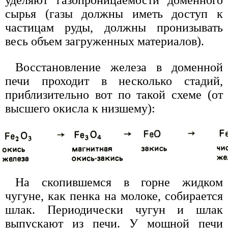
сырья (газы должны иметь доступ к
частицам руды, должны пронизывать
весь объем загруженных материалов).
Восстановление железа в доменной
печи проходит в несколько стадий,
приблизительно вот по такой схеме (от
высшего окисла к низшему):
На скопившемся в горне жидком
чугуне, как пенка на молоке, собирается
шлак. Периодически чугун и шлак
выпускают из печи. У мощной печи