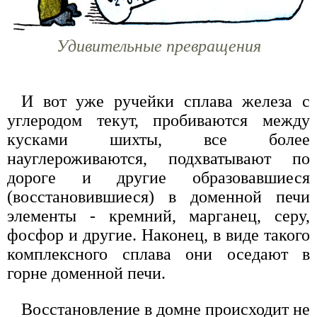
Удивительные превращения
И вот уже ручейки сплава железа с
углеродом текут, пробиваются между
кусками шихты, все более
науглероживаются, подхватывают по
дороге и другие образовавшиеся
(восстановившиеся) в доменной печи
элементы - кремний, марганец, серу,
фосфор и другие. Наконец, в виде такого
комплексного сплава они оседают в
горне доменной печи.
Восстановление в домне происходит не