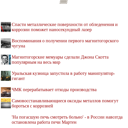
Спасти металлические поверхности от обледенения и
коррозии поможет наносекундный лазер
Воспоминания о получении первого магнитогорского
чугуна
Магнитогорские мемуары сделали Джона Скотта
популярным на весь мир
Уральская кузница запустила в работу манипулятор-
гигант
ЧМК перерабатывает отходы производства
Самовосстанавливающиеся оксиды металлов помогут
бороться с коррозией
'На погасшую печь смотреть больно' - в России навсегда
остановлена работа печи Мартен