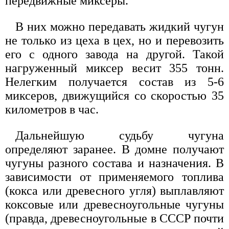
передвижные миксеры.
В них можно передавать жидкий чугун
не только из цеха в цех, но и перевозить
его с одного завода на другой. Такой
нагруженный миксер весит 355 тонн.
Нелегким получается состав из 5-6
миксеров, движущийся со скоростью 35
километров в час.
Дальнейшую судьбу чугуна
определяют заранее. В домне получают
чугуны разного состава и назначения. В
зависимости от применяемого топлива
(кокса или древесного угля) выплавляют
коксовые или древесноугольные чугуны
(правда, древесноугольные в СССР почти