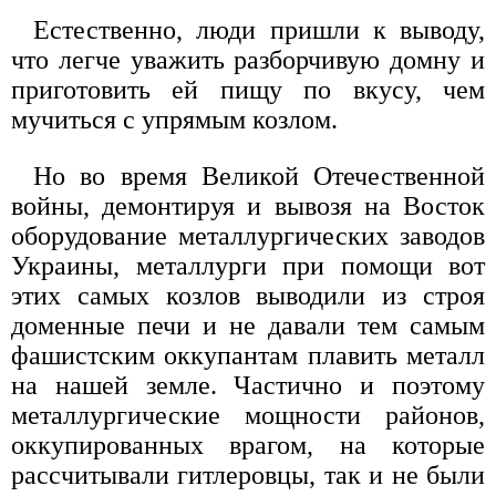
Естественно, люди пришли к выводу,
что легче уважить разборчивую домну и
приготовить ей пищу по вкусу, чем
мучиться с упрямым козлом.
Но во время Великой Отечественной
войны, демонтируя и вывозя на Восток
оборудование металлургических заводов
Украины, металлурги при помощи вот
этих самых козлов выводили из строя
доменные печи и не давали тем самым
фашистским оккупантам плавить металл
на нашей земле. Частично и поэтому
металлургические мощности районов,
оккупированных врагом, на которые
рассчитывали гитлеровцы, так и не были