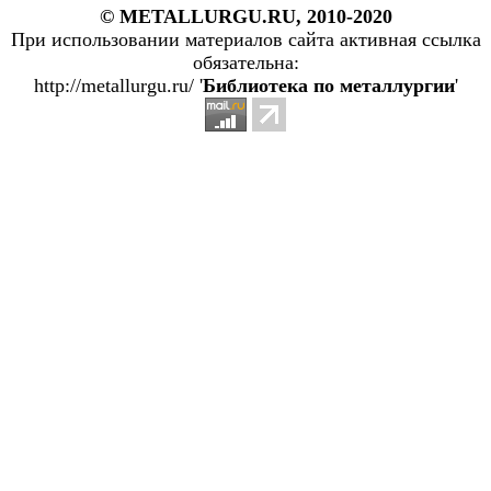
© METALLURGU.RU, 2010-2020
При использовании материалов сайта активная ссылка
обязательна:
http://metallurgu.ru/ '
Библиотека по металлургии
'