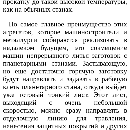
прокатку до такой высокой температуры,
как на обычных станах.
Но самое главное преимущество этих
агрегатов, которое машиностроители и
металлурги собираются реализовать в
недалеком будущем, это совмещение
машин непрерывного литья заготовок с
планетарными станами. Застывающую,
но еще достаточно горячую заготовку
будут направлять и задавать в рабочую
клеть планетарного стана, откуда выйдет
уже готовый тонкий лист. Этот лист,
выходящий с очень небольшой
скоростью, можно сразу направлять в
отделочную линию для травления,
нанесения защитных покрытий и других