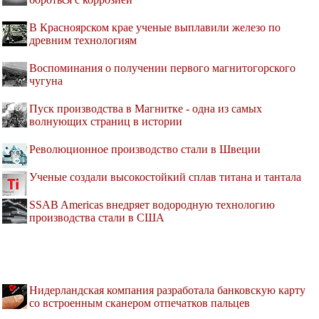
В Красноярском крае ученые выплавили железо по
древним технологиям
Воспоминания о получении первого магнитогорского
чугуна
Пуск производства в Магнитке - одна из самых
волнующих страниц в истории
Революционное производство стали в Швеции
Ученые создали высокостойкий сплав титана и тантала
SSAB Americas внедряет водородную технологию
производства стали в США
Нидерландская компания разработала банковскую карту
со встроенным сканером отпечатков пальцев