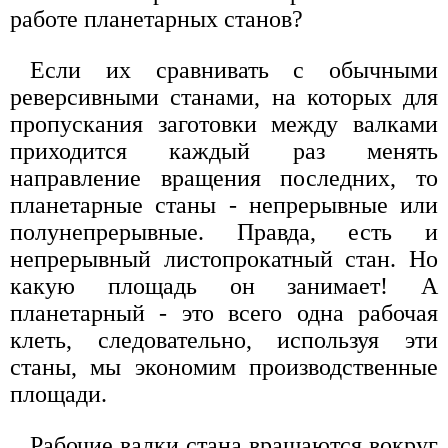
работе планетарных станов?
Если их сравнивать с обычными
реверсивными станами, на которых для
пропускания заготовки между валками
приходится каждый раз менять
направление вращения последних, то
планетарные станы - непрерывные или
полунепрерывные. Правда, есть и
непрерывный листопрокатный стан. Но
какую площадь он занимает! А
планетарный - это всего одна рабочая
клеть, следовательно, используя эти
станы, мы экономим производственные
площади.
Рабочие валки стана вращаются вокруг