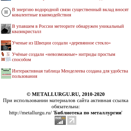
В энергию водородной связи существенный вклад вносят
ковалентные взаимодействия
В упавшем в России метеорите обнаружен уникальный
квазикристалл
Ученые из Швеции создали «деревянное стекло»
Учёные создали «невозможные» нитриды простым
способом
Интерактивная таблица Менделеева создана для удобства
пользования
© METALLURGU.RU, 2010-2020
При использовании материалов сайта активная ссылка
обязательна:
http://metallurgu.ru/ '
Библиотека по металлургии
'