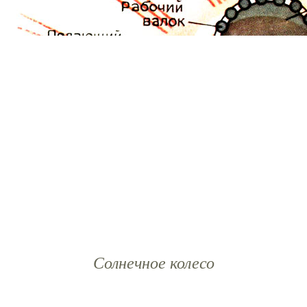
Солнечное колесо