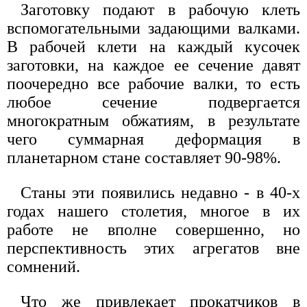
Заготовку подают в рабочую клеть
вспомогательными задающими валками.
В рабочей клети на каждый кусочек
заготовки, на каждое ее сечение давят
поочередно все рабочие валки, то есть
любое сечение подвергается
многократным обжатиям, в результате
чего суммарная деформация в
планетарном стане составляет 90-98%.
Станы эти появились недавно - в 40-х
годах нашего столетия, многое в их
работе не вполне совершенно, но
перспективность этих агрегатов вне
сомнений.
Что же привлекает прокатчиков в