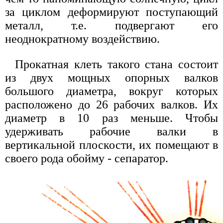
за циклом деформируют поступающий
металл, т.е. подвергают его
неоднократному воздействию.
Прокатная клеть такого стана состоит
из двух мощных опорных валков
большого диаметра, вокруг которых
расположено до 26 рабочих валков. Их
диаметр в 10 раз меньше. Чтобы
удерживать рабочие валки в
вертикальной плоскости, их помещают в
своего рода обойму - сепаратор.