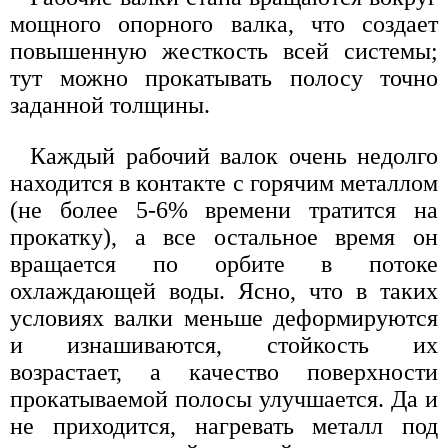
мощного опорного валка, что создает
повышенную жесткость всей системы;
тут можно прокатывать полосу точно
заданной толщины.
Каждый рабочий валок очень недолго
находится в контакте с горячим металлом
(не более 5-6% времени тратится на
прокатку), а все остальное время он
вращается по орбите в потоке
охлаждающей воды. Ясно, что в таких
условиях валки меньше деформируются
и изнашиваются, стойкость их
возрастает, а качество поверхности
прокатываемой полосы улучшается. Да и
не приходится, нагревать металл под