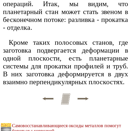
операций. Итак, мы видим, что
планетарный стан может стать звеном в
бесконечном потоке: разливка - прокатка
- отделка.
Кроме таких полосовых станов, где
заготовка подвергается деформации в
одной плоскости, есть планетарные
системы для прокатки профилей и труб.
В них заготовка деформируется в двух
взаимно перпендикулярных плоскостях.
Самовосстанавливающиеся оксиды металлов помогут
бороться с коррозией