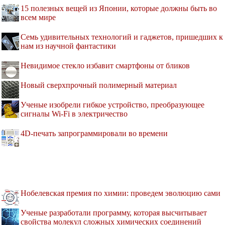
15 полезных вещей из Японии, которые должны быть во
всем мире
Семь удивительных технологий и гаджетов, пришедших к
нам из научной фантастики
Невидимое стекло избавит смартфоны от бликов
Новый сверхпрочный полимерный материал
Ученые изобрели гибкое устройство, преобразующее
сигналы Wi-Fi в электричество
4D-печать запрограммировали во времени
Нобелевская премия по химии: проведем эволюцию сами
Ученые разработали программу, которая высчитывает
свойства молекул сложных химических соединений