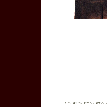
При монтаже под каждую 