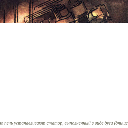
печь устанавливают статор, выполненный в виде дуги (днище 