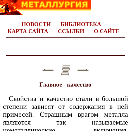
НОВОСТИ
БИБЛИОТЕКА
КАРТА САЙТА
ССЫЛКИ
О САЙТЕ
Главное - качество
Свойства и качество стали в большой
степени зависят от содержания в ней
примесей. Страшным врагом металла
являются так называемые
неметаллические включения.