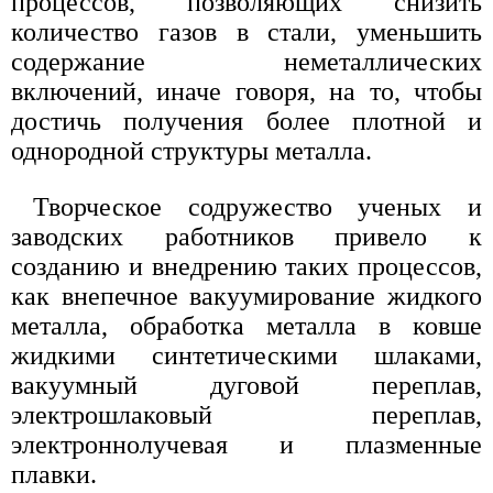
процессов, позволяющих снизить
количество газов в стали, уменьшить
содержание неметаллических
включений, иначе говоря, на то, чтобы
достичь получения более плотной и
однородной структуры металла.
Творческое содружество ученых и
заводских работников привело к
созданию и внедрению таких процессов,
как внепечное вакуумирование жидкого
металла, обработка металла в ковше
жидкими синтетическими шлаками,
вакуумный дуговой переплав,
электрошлаковый переплав,
электроннолучевая и плазменные
плавки.