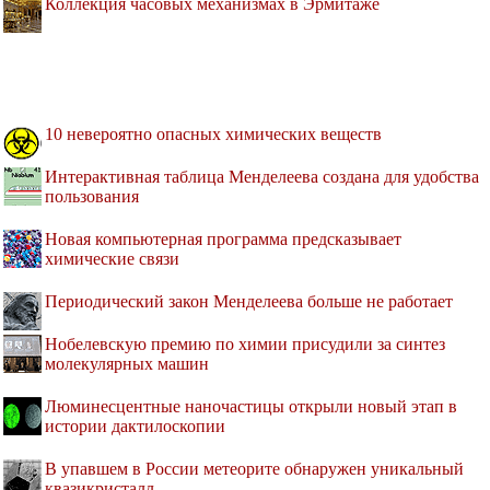
Коллекция часовых механизмах в Эрмитаже
10 невероятно опасных химических веществ
Интерактивная таблица Менделеева создана для удобства
пользования
Новая компьютерная программа предсказывает
химические связи
Периодический закон Менделеева больше не работает
Нобелевскую премию по химии присудили за синтез
молекулярных машин
Люминесцентные наночастицы открыли новый этап в
истории дактилоскопии
В упавшем в России метеорите обнаружен уникальный
квазикристалл