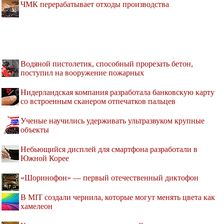
ЧМК перерабатывает отходы производства
Водяной пистолетик, способный прорезать бетон,
поступил на вооружение пожарных
Нидерландская компания разработала банковскую карту
со встроенным сканером отпечатков пальцев
Ученые научились удерживать ультразвуком крупные
объекты
Небьющийся дисплей для смартфона разработали в
Южной Корее
«Шоринофон» — первый отечественный диктофон
В MIT создали чернила, которые могут менять цвета как
хамелеон