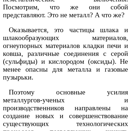
Посмотрим, что же они собой
представляют. Это не металл? А что же?
Оказывается, это частицы шлака и
шлакообразующих материалов,
огнеупорных материалов кладки печи и
ковша, различные соединения с серой
(сульфиды) и кислородом (оксиды). Не
менее опасны для металла и газовые
пузырьки.
Поэтому основные усилия
металлургов-ученых и
производственников направлены на
создание новых и совершенствование
существующих технологических