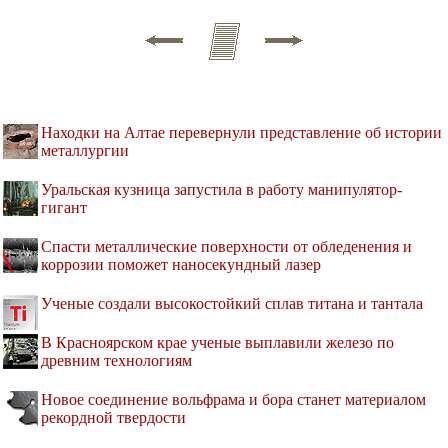
Находки на Алтае перевернули представление об истории
металлургии
Уральская кузница запустила в работу манипулятор-
гигант
Спасти металлические поверхности от обледенения и
коррозии поможет наносекундный лазер
Ученые создали высокостойкий сплав титана и тантала
В Красноярском крае ученые выплавили железо по
древним технологиям
Новое соединение вольфрама и бора станет материалом
рекордной твердости