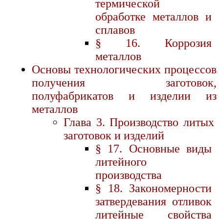
термической
обработке металлов и
сплавов
§ 16. Коррозия
металлов
Основы технологических процессов
получения заготовок,
полуфабрикатов и изделии из
металлов
Глава 3. Производство литых
заготовок и изделий
§ 17. Основные виды
литейного
производства
§ 18. Закономерности
затвердевания отливок
литейные свойства