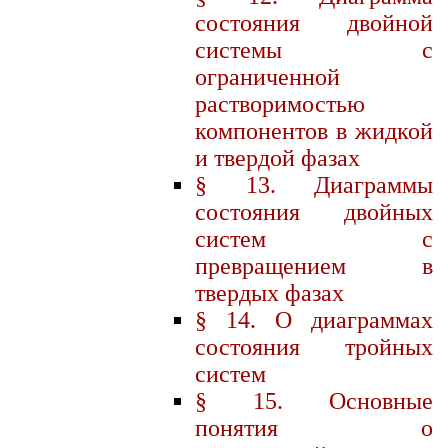
состояния двойной
системы с
ограниченной
растворимостью
компонентов в жидкой
и твердой фазах
§ 13. Диаграммы
состояния двойных
систем с
превращением в
твердых фазах
§ 14. О диаграммах
состояния тройных
систем
§ 15. Основные
понятия о