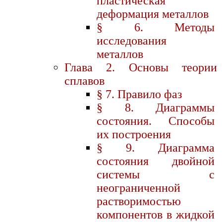
пластическая
деформация металлов
§ 6. Методы
исследования
металлов
Глава 2. Основы теории
сплавов
§ 7. Правило фаз
§ 8. Диаграммы
состояния. Способы
их построения
§ 9. Диаграмма
состояния двойной
системы с
неограниченной
растворимостью
компонентов в жидкой