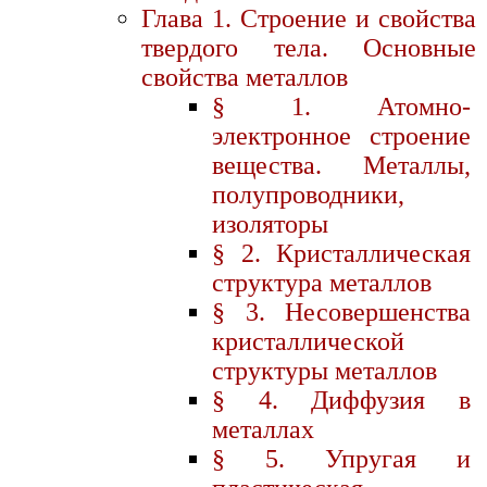
Глава 1. Строение и свойства
твердого тела. Основные
свойства металлов
§ 1. Атомно-
электронное строение
вещества. Металлы,
полупроводники,
изоляторы
§ 2. Кристаллическая
структура металлов
§ 3. Несовершенства
кристаллической
структуры металлов
§ 4. Диффузия в
металлах
§ 5. Упругая и