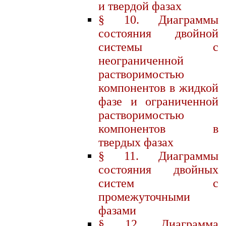
и твердой фазах
§ 10. Диаграммы
состояния двойной
системы с
неограниченной
растворимостью
компонентов в жидкой
фазе и ограниченной
растворимостью
компонентов в
твердых фазах
§ 11. Диаграммы
состояния двойных
систем с
промежуточными
фазами
§ 12. Диаграмма