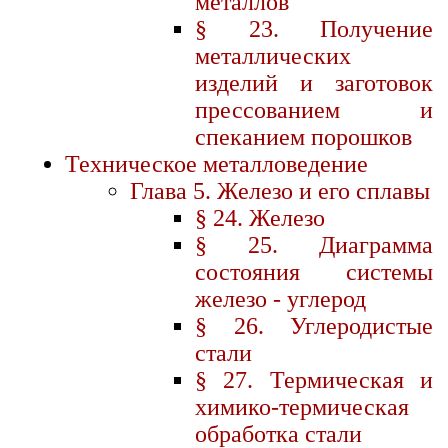
металлов
§ 23. Получение
металлических
изделий и заготовок
прессованием и
спеканием порошков
Техническое металловедение
Глава 5. Железо и его сплавы
§ 24. Железо
§ 25. Диаграмма
состояния системы
железо - углерод
§ 26. Углеродистые
стали
§ 27. Термическая и
химико-термическая
обработка стали