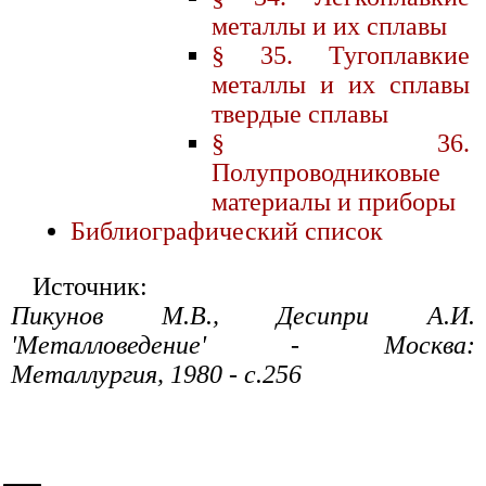
металлы и их сплавы
§ 35. Тугоплавкие
металлы и их сплавы
твердые сплавы
§ 36.
Полупроводниковые
материалы и приборы
Библиографический список
Источник:
Пикунов М.В., Десипри А.И.
'Металловедение' - Москва:
Металлургия, 1980 - с.256