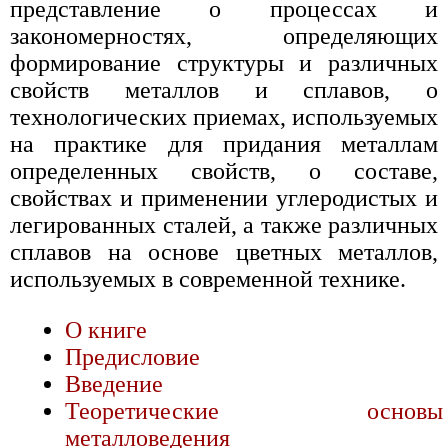
представление о процессах и
закономерностях, определяющих
формирование структуры и различных
свойств металлов и сплавов, о
технологических приемах, используемых
на практике для придания металлам
определенных свойств, о составе,
свойствах и применении углеродистых и
легированных сталей, а также различных
сплавов на основе цветных металлов,
используемых в современной технике.
О книге
Предисловие
Введение
Теоретические основы
металловедения