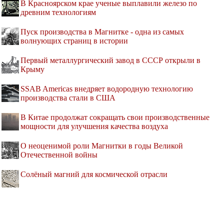
В Красноярском крае ученые выплавили железо по
древним технологиям
Пуск производства в Магнитке - одна из самых
волнующих страниц в истории
Первый металлургический завод в СССР открыли в
Крыму
SSAB Americas внедряет водородную технологию
производства стали в США
В Китае продолжат сокращать свои производственные
мощности для улучшения качества воздуха
О неоценимой роли Магнитки в годы Великой
Отечественной войны
Солёный магний для космической отрасли