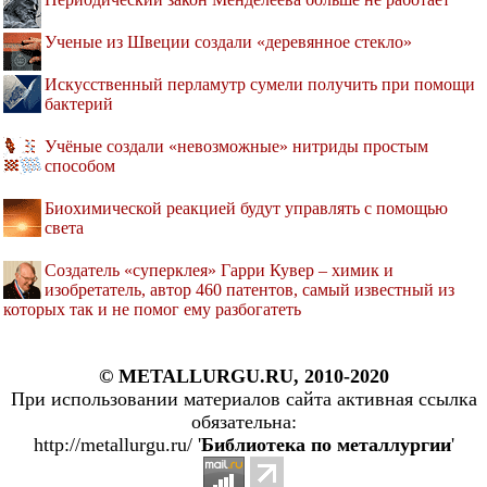
Ученые из Швеции создали «деревянное стекло»
Искусственный перламутр сумели получить при помощи
бактерий
Учёные создали «невозможные» нитриды простым
способом
Биохимической реакцией будут управлять с помощью
света
Создатель «суперклея» Гарри Кувер – химик и
изобретатель, автор 460 патентов, самый известный из
которых так и не помог ему разбогатеть
© METALLURGU.RU, 2010-2020
При использовании материалов сайта активная ссылка
обязательна:
http://metallurgu.ru/ '
Библиотека по металлургии
'