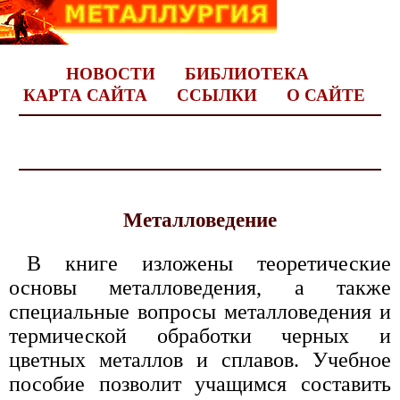
НОВОСТИ
БИБЛИОТЕКА
КАРТА САЙТА
ССЫЛКИ
О САЙТЕ
Металловедение
В книге изложены теоретические
основы металловедения, а также
специальные вопросы металловедения и
термической обработки черных и
цветных металлов и сплавов. Учебное
пособие позволит учащимся составить