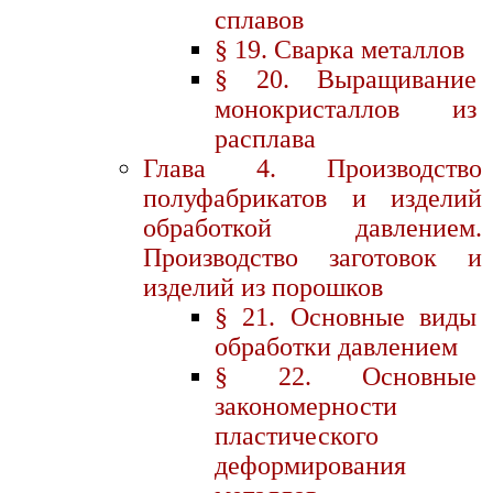
сплавов
§ 19. Сварка металлов
§ 20. Выращивание
монокристаллов из
расплава
Глава 4. Производство
полуфабрикатов и изделий
обработкой давлением.
Производство заготовок и
изделий из порошков
§ 21. Основные виды
обработки давлением
§ 22. Основные
закономерности
пластического
деформирования