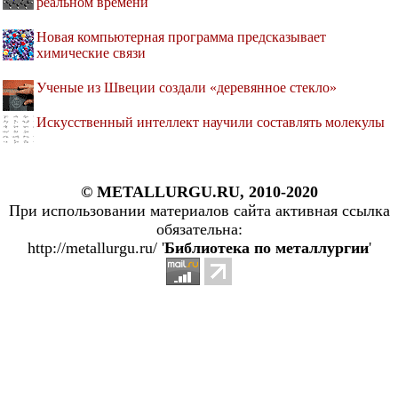
реальном времени
Новая компьютерная программа предсказывает
химические связи
Ученые из Швеции создали «деревянное стекло»
Искусственный интеллект научили составлять молекулы
© METALLURGU.RU, 2010-2020
При использовании материалов сайта активная ссылка
обязательна:
http://metallurgu.ru/ '
Библиотека по металлургии
'