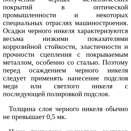
покрытий в оптической
промышленности и некоторых
специальных отраслях машиностроения.
Осадки черного никеля характеризуются
весьма низкими показателями
коррозийной стойкости, эластичности и
прочности сцепления с покрываемым
металлом, особенно со сталью. Поэтому
перед осаждением черного никеля
следует применять нанесение подслоя
меди или светлого никеля с
последующей полировкой подслоя.
Толщина слоя черного никеля обычно
не превышает 0,5 мк.