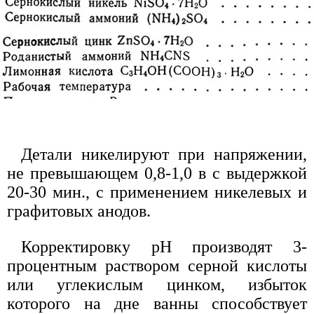
Детали никелируют при напряжении,
не превышающем 0,8-1,0 в с выдержкой
20-30 мин., с применением никелевых и
графитовых анодов.
Корректировку рН производят 3-
процентным раствором серной кислоты
или углекислым цинком, избыток
которого на дне ванны способствует