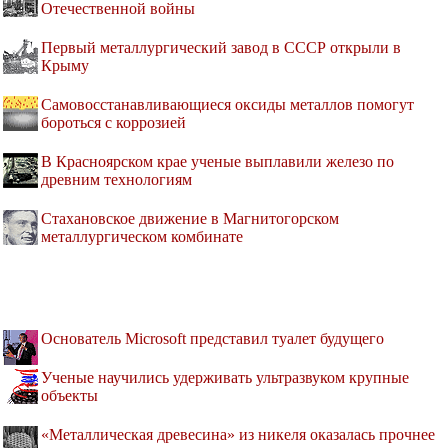
Отечественной войны
Первый металлургический завод в СССР открыли в
Крыму
Самовосстанавливающиеся оксиды металлов помогут
бороться с коррозией
В Красноярском крае ученые выплавили железо по
древним технологиям
Стахановское движение в Магнитогорском
металлургическом комбинате
Основатель Microsoft представил туалет будущего
Ученые научились удерживать ультразвуком крупные
объекты
«Металлическая древесина» из никеля оказалась прочнее