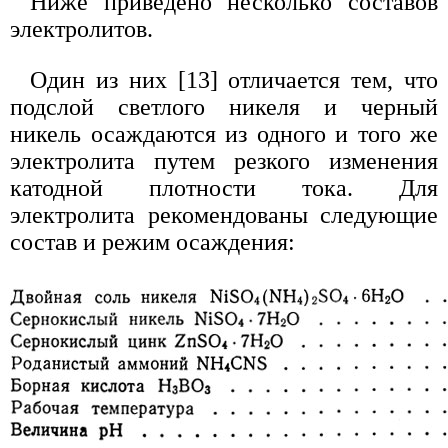
Ниже приведено несколько составов
электролитов.
Один из них [13] отличается тем, что
подслой светлого никеля и черный
никель осаждаются из одного и того же
электролита путем резкого изменения
катодной плотности тока. Для
электролита рекомендованы следующие
состав и режим осаждения: