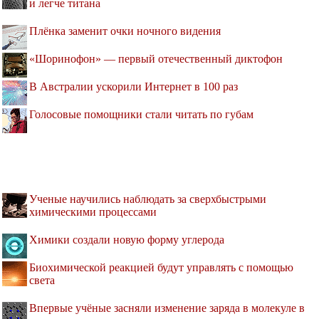
и легче титана
Плёнка заменит очки ночного видения
«Шоринофон» — первый отечественный диктофон
В Австралии ускорили Интернет в 100 раз
Голосовые помощники стали читать по губам
Ученые научились наблюдать за сверхбыстрыми
химическими процессами
Химики создали новую форму углерода
Биохимической реакцией будут управлять с помощью
света
Впервые учёные засняли изменение заряда в молекуле в