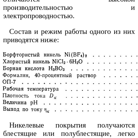
производительностью и
электропроводностью.
Состав и режим работы одного из них
приводятся ниже:
Никелевые покрытия получаются
блестящие или полублестящие, легко