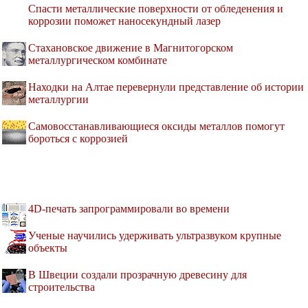
Спасти металлические поверхности от обледенения и
коррозии поможет наносекундный лазер
Стахановское движение в Магнитогорском
металлургическом комбинате
Находки на Алтае перевернули представление об истории
металлургии
Самовосстанавливающиеся оксиды металлов помогут
бороться с коррозией
4D-печать запрограммировали во времени
Ученые научились удерживать ультразвуком крупные
объекты
В Швеции создали прозрачную древесину для
строительства