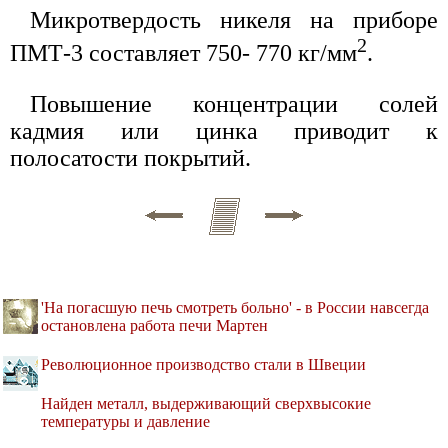
Микротвердость никеля на приборе
2
ПМТ-3 составляет 750- 770 кг/мм
.
Повышение концентрации солей
кадмия или цинка приводит к
полосатости покрытий.
'На погасшую печь смотреть больно' - в России навсегда
остановлена работа печи Мартен
Революционное производство стали в Швеции
Найден металл, выдерживающий сверхвысокие
температуры и давление