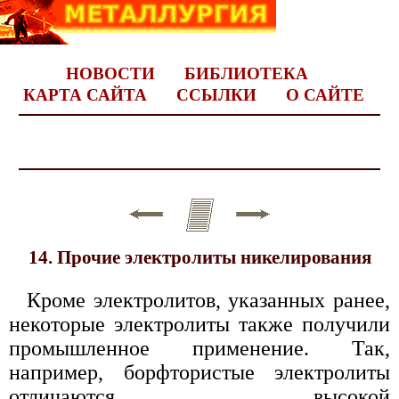
НОВОСТИ
БИБЛИОТЕКА
КАРТА САЙТА
ССЫЛКИ
О САЙТЕ
14. Прочие электролиты никелирования
Кроме электролитов, указанных ранее,
некоторые электролиты также получили
промышленное применение. Так,
например, борфтористые электролиты
отличаются высокой