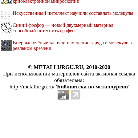
криоэлектронной микроскопии
Искусственный интеллект научили составлять молекулы
Синий фосфор — новый двухмерный материал,
способный потеснить графен
Впервые учёные засняли изменение заряда в молекуле в
реальном времени
© METALLURGU.RU, 2010-2020
При использовании материалов сайта активная ссылка
обязательна:
http://metallurgu.ru/ '
Библиотека по металлургии
'