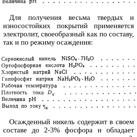
Для получения весьма твердых и
износостойких покрытий применяется
электролит, своеобразный как по составу,
так и по режиму осаждения:
Осажденный никель содержит в своем
составе до 2-3% фосфора и обладает