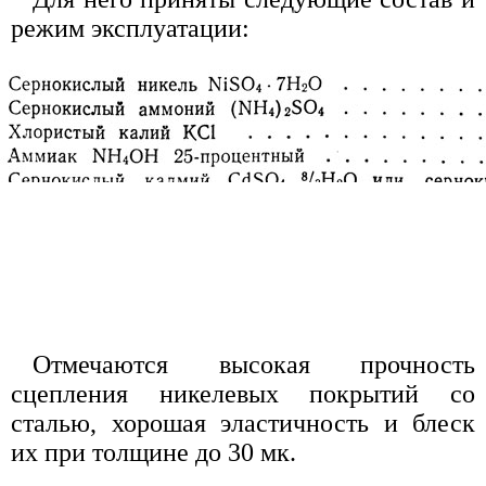
режим эксплуатации:
Отмечаются высокая прочность
сцепления никелевых покрытий со
сталью, хорошая эластичность и блеск
их при толщине до 30 мк.