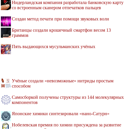
Нидерландская компания разработала банковскую карту
со встроенным сканером отпечатков пальцев
Создан метод печати при помощи звуковых волн
Британцы создали крошечный смартфон весом 13
граммов
Пять выдающихся мусульманских учёных
Учёные создали «невозможные» нитриды простым
способом
Самосборкой получены структуры из 144 молекулярных
компонентов
Японские химики синтезировали «нано-Сатурн»
Нобелевская премия по химии присуждена за развитие