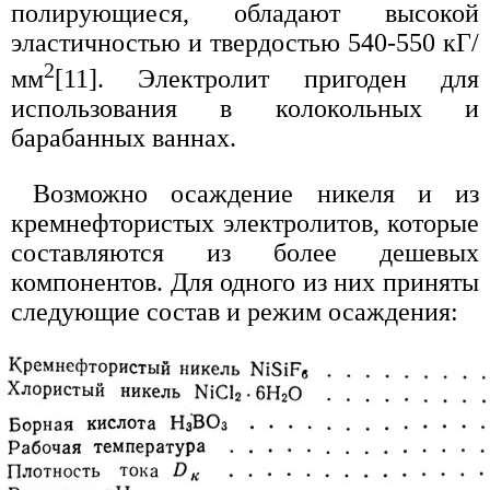
полирующиеся, обладают высокой
эластичностью и твердостью 540-550 кГ/
2
мм
[11]. Электролит пригоден для
использования в колокольных и
барабанных ваннах.
Возможно осаждение никеля и из
кремнефтористых электролитов, которые
составляются из более дешевых
компонентов. Для одного из них приняты
следующие состав и режим осаждения: