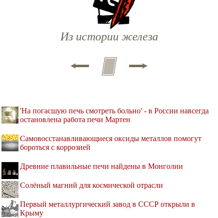
Из истории железа
'На погасшую печь смотреть больно' - в России навсегда
остановлена работа печи Мартен
Самовосстанавливающиеся оксиды металлов помогут
бороться с коррозией
Древние плавильные печи найдены в Монголии
Солёный магний для космической отрасли
Первый металлургический завод в СССР открыли в
Крыму