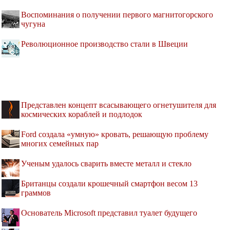
Воспоминания о получении первого магнитогорского
чугуна
Революционное производство стали в Швеции
Представлен концепт всасывающего огнетушителя для
космических кораблей и подлодок
Ford создала «умную» кровать, решающую проблему
многих семейных пар
Ученым удалось сварить вместе металл и стекло
Британцы создали крошечный смартфон весом 13
граммов
Основатель Microsoft представил туалет будущего