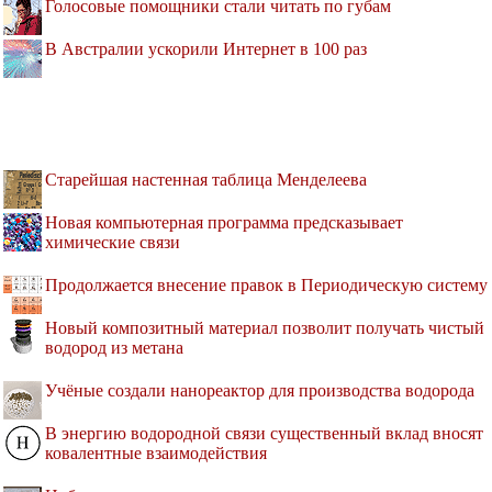
Голосовые помощники стали читать по губам
В Австралии ускорили Интернет в 100 раз
Старейшая настенная таблица Менделеева
Новая компьютерная программа предсказывает
химические связи
Продолжается внесение правок в Периодическую систему
Новый композитный материал позволит получать чистый
водород из метана
Учёные создали нанореактор для производства водорода
В энергию водородной связи существенный вклад вносят
ковалентные взаимодействия