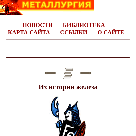
НОВОСТИ
БИБЛИОТЕКА
КАРТА САЙТА
ССЫЛКИ
О САЙТЕ
Из истории железа