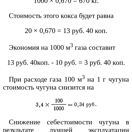
1000 × 0,670 = 670 кг.
Стоимость этого кокса будет равна
20 × 0,670 = 13 руб. 40 коп.
3
Экономия на 1000 м
газа составит
13 руб. 40коп. - 10 руб. = 3 руб. 40 коп.
3
При расходе газа 100 м
на 1 г чугуна
стоимость чугуна снизится на
Снижение себестоимости чугуна в
результате лучшей эксплуатации