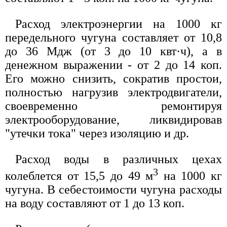
Расход электроэнергии на 1000 кг
передельного чугуна составляет от 10,8
до 36 Мдж (от 3 до 10 квт·ч), а в
денежном выражении - от 2 до 14 коп.
Его можно снизить, сократив простои,
полностью нагрузив электродвигатели,
своевременно ремонтируя
электрооборудование, ликвидировав
"утечки тока" через изоляцию и др.
Расход воды в различных цехах
3
колеблется от 15,5 до 49 м
на 1000 кг
чугуна. В себестоимости чугуна расходы
на воду составляют от 1 до 13 коп.