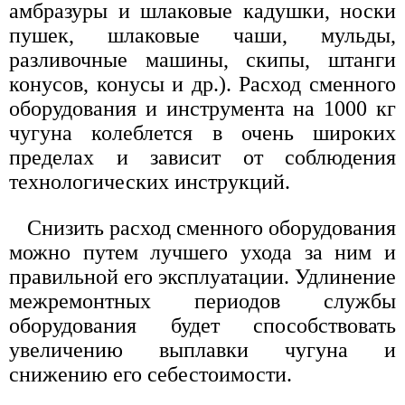
амбразуры и шлаковые кадушки, носки
пушек, шлаковые чаши, мульды,
разливочные машины, скипы, штанги
конусов, конусы и др.). Расход сменного
оборудования и инструмента на 1000 кг
чугуна колеблется в очень широких
пределах и зависит от соблюдения
технологических инструкций.
Снизить расход сменного оборудования
можно путем лучшего ухода за ним и
правильной его эксплуатации. Удлинение
межремонтных периодов службы
оборудования будет способствовать
увеличению выплавки чугуна и
снижению его себестоимости.