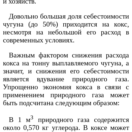
и хозяйств.
Довольно большая доля себестоимости
чугуна (до 50%) приходится на кокс,
несмотря на небольшой его расход в
современных условиях.
Важным фактором снижения расхода
кокса на тонну выплавляемого чугуна, а
значит, и снижения его себестоимости
является вдувание природного газа.
Упрощенно экономия кокса в связи с
применением природного газа может
быть подсчитана следующим образом:
3
В 1 м
природного газа содержится
около 0,570 кг углерода. В коксе может