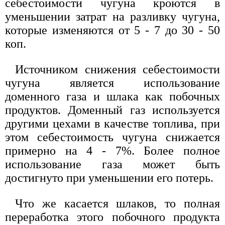
себестоимости чугуна кроются в
уменьшении затрат на разливку чугуна,
которые изменяются от 5 - 7 до 30 - 50
коп.
Источником снижения себестоимости
чугуна является использование
доменного газа и шлака как побочных
продуктов. Доменный газ используется
другими цехами в качестве топлива, при
этом себестоимость чугуна снижается
примерно на 4 - 7%. Более полное
использование газа может быть
достигнуто при уменьшении его потерь.
Что же касается шлаков, то полная
переработка этого побочного продукта