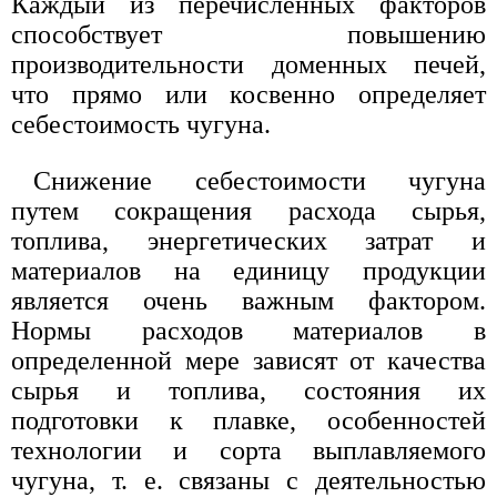
Каждый из перечисленных факторов
способствует повышению
производительности доменных печей,
что прямо или косвенно определяет
себестоимость чугуна.
Снижение себестоимости чугуна
путем сокращения расхода сырья,
топлива, энергетических затрат и
материалов на единицу продукции
является очень важным фактором.
Нормы расходов материалов в
определенной мере зависят от качества
сырья и топлива, состояния их
подготовки к плавке, особенностей
технологии и сорта выплавляемого
чугуна, т. е. связаны с деятельностью