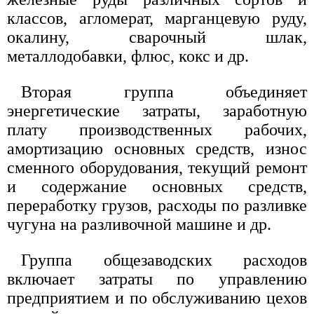
классов, агломерат, марганцевую руду,
окалину, сварочный шлак,
металлодобавки, флюс, кокс и др.
Вторая группа объединяет
энергетические затраты, заработную
плату производственных рабочих,
амортизацию основных средств, износ
сменного оборудования, текущий ремонт
и содержание основных средств,
переработку грузов, расходы по разливке
чугуна на разливочной машине и др.
Группа общезаводских расходов
включает затраты по управлению
предприятием и по обслуживанию цехов