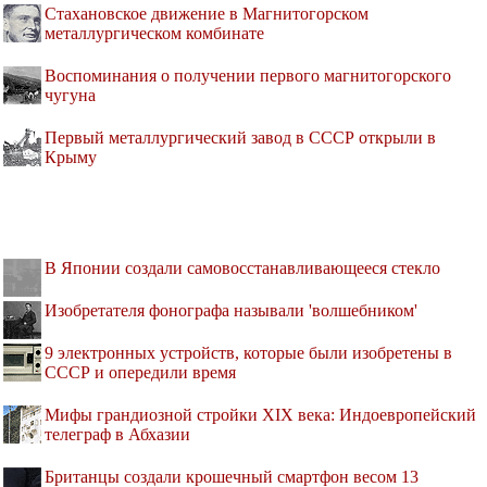
Стахановское движение в Магнитогорском
металлургическом комбинате
Воспоминания о получении первого магнитогорского
чугуна
Первый металлургический завод в СССР открыли в
Крыму
В Японии создали самовосстанавливающееся стекло
Изобретателя фонографа называли 'волшебником'
9 электронных устройств, которые были изобретены в
СССР и опередили время
Мифы грандиозной стройки XIX века: Индоевропейский
телеграф в Абхазии
Британцы создали крошечный смартфон весом 13