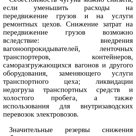
если уменьшить расходы на
передвижение грузов и на услуги
ремонтных цехов. Снижение затрат на
передвижение грузов возможно
вследствие: внедрения
вагоноопрокидывателей, ленточных
транспортеров, контейнеров,
саморазгружающихся вагонов и другого
оборудования, заменяющего услуги
транспортного цеха; ликвидации
недогруза транспортных средств и
холостого пробега, а также
использования для внутризаводских
перевозок электровозов.
Значительные резервы снижения