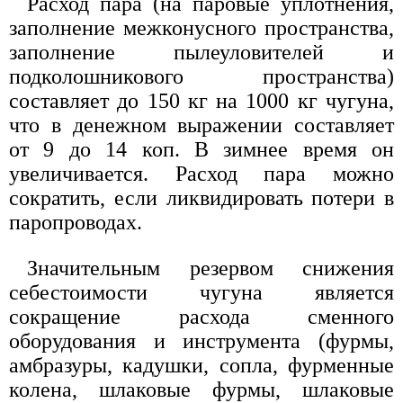
Расход пара (на паровые уплотнения,
заполнение межконусного пространства,
заполнение пылеуловителей и
подколошникового пространства)
составляет до 150 кг на 1000 кг чугуна,
что в денежном выражении составляет
от 9 до 14 коп. В зимнее время он
увеличивается. Расход пара можно
сократить, если ликвидировать потери в
паропроводах.
Значительным резервом снижения
себестоимости чугуна является
сокращение расхода сменного
оборудования и инструмента (фурмы,
амбразуры, кадушки, сопла, фурменные
колена, шлаковые фурмы, шлаковые