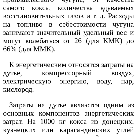
самого кокса, количества вдуваемых
восстановительных газов и т. д. Расходы
на топливо в себестоимости чугуна
занимают значительный удельный вес и
могут колебаться от 26 (для KMK) до
66% (для MMK).
К энергетическим относятся затраты на
дутье, компрессорный воздух,
электрическую энергию, воду, пар,
кислород.
Затраты на дутье являются одним из
основных компонентов энергетических
затрат. На 1000 кг кокса из донецких,
кузнецких или карагандинских углей