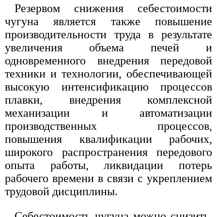
Резервом снижения себестоимости
чугуна является также повышение
производительности труда в результате
увеличения объема печей и
одновременного внедрения передовой
техники и технологии, обеспечивающей
высокую интенсификацию процессов
плавки, внедрения комплексной
механизации и автоматизации
производственных процессов,
повышения квалификации рабочих,
широкого распространения передового
опыта работы, ликвидации потерь
рабочего времени в связи с укреплением
трудовой дисциплины.
Себестоимость чугуна можно снизить,