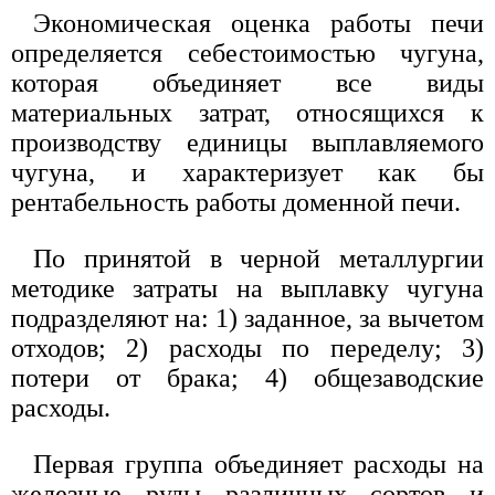
Экономическая оценка работы печи
определяется себестоимостью чугуна,
которая объединяет все виды
материальных затрат, относящихся к
производству единицы выплавляемого
чугуна, и характеризует как бы
рентабельность работы доменной печи.
По принятой в черной металлургии
методике затраты на выплавку чугуна
подразделяют на: 1) заданное, за вычетом
отходов; 2) расходы по переделу; 3)
потери от брака; 4) общезаводские
расходы.
Первая группа объединяет расходы на
железные руды различных сортов и