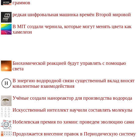
граммов
редкая шифровальная машинка времён Второй мировой
В MIT создали чернила, которые могут менять цвета как
хамелеон
Биохимической реакцией будут управлять с помощью
света
В энергию водородной связи существенный вклад вносят
ковалентные взаимодействия
Учёные создали нанореактор для производства водорода
Искусственный интеллект научили составлять молекулы
Нобелевская премия по химии: проведем эволюцию сами
Продолжается внесение правок в Периодическую систему