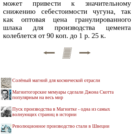
может привести к значительному
снижению себестоимости чугуна, так
как оптовая цена гранулированного
шлака для производства цемента
колеблется от 90 коп. до 1 р. 25 к.
Солёный магний для космической отрасли
Магнитогорские мемуары сделали Джона Скотта
популярным на весь мир
Пуск производства в Магнитке - одна из самых
волнующих страниц в истории
Революционное производство стали в Швеции