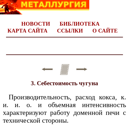
НОВОСТИ
БИБЛИОТЕКА
КАРТА САЙТА
ССЫЛКИ
О САЙТЕ
3. Себестоимость чугуна
Производительность, расход кокса, к.
и. и. о. и объемная интенсивность
характеризуют работу доменной печи с
технической стороны.