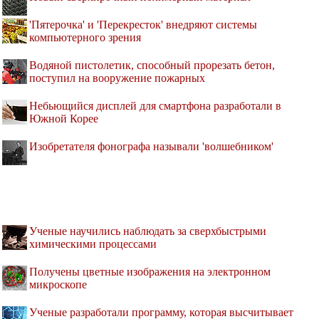
'Пятерочка' и 'Перекресток' внедряют системы
компьютерного зрения
Водяной пистолетик, способный прорезать бетон,
поступил на вооружение пожарных
Небьющийся дисплей для смартфона разработали в
Южной Корее
Изобретателя фонографа называли 'волшебником'
Ученые научились наблюдать за сверхбыстрыми
химическими процессами
Получены цветные изображения на электронном
микроскопе
Ученые разработали программу, которая высчитывает