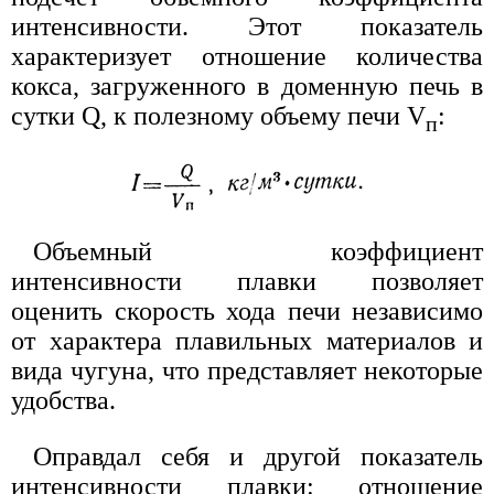
интенсивности. Этот показатель
характеризует отношение количества
кокса, загруженного в доменную печь в
сутки Q, к полезному объему печи V
:
п
Объемный коэффициент
интенсивности плавки позволяет
оценить скорость хода печи независимо
от характера плавильных материалов и
вида чугуна, что представляет некоторые
удобства.
Оправдал себя и другой показатель
интенсивности плавки: отношение