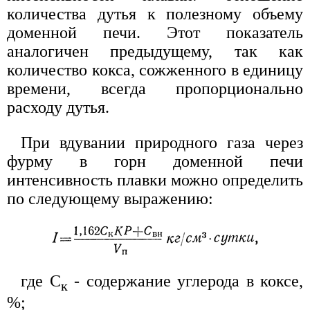
количества дутья к полезному объему
доменной печи. Этот показатель
аналогичен предыдущему, так как
количество кокса, сожженного в единицу
времени, всегда пропорционально
расходу дутья.
При вдувании природного газа через
фурму в горн доменной печи
интенсивность плавки можно определить
по следующему выражению:
где С
- содержание углерода в коксе,
к
%;