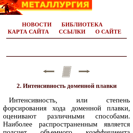
НОВОСТИ
БИБЛИОТЕКА
КАРТА САЙТА
ССЫЛКИ
О САЙТЕ
2. Интенсивность доменной плавки
Интенсивность, или степень
форсирования хода доменной плавки,
оценивают различными способами.
Наиболее распространенным является
подсчет объемного коэффициента