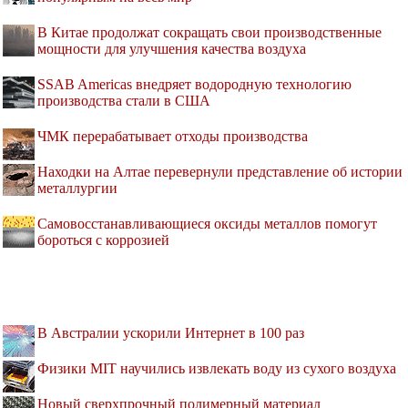
В Китае продолжат сокращать свои производственные
мощности для улучшения качества воздуха
SSAB Americas внедряет водородную технологию
производства стали в США
ЧМК перерабатывает отходы производства
Находки на Алтае перевернули представление об истории
металлургии
Самовосстанавливающиеся оксиды металлов помогут
бороться с коррозией
В Австралии ускорили Интернет в 100 раз
Физики MIT научились извлекать воду из сухого воздуха
Новый сверхпрочный полимерный материал