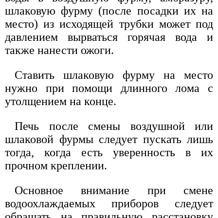
шлаковую фурму (после посадки их на
место) из исходящей трубки может под
давлением вырваться горячая вода и
также нанести ожоги.
Ставить шлаковую фурму на место
нужно при помощи длинного лома с
утолщением на конце.
Печь после смены воздушной или
шлаковой фурмы следует пускать лишь
тогда, когда есть уверенность в их
прочном креплении.
Основное внимание при смене
водоохлаждаемых приборов следует
обращать на правильную расстановку