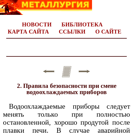
НОВОСТИ
БИБЛИОТЕКА
КАРТА САЙТА
ССЫЛКИ
О САЙТЕ
2. Правила безопасности при смене
водоохлаждаемых приборов
Водоохлаждаемые приборы следует
менять только при полностью
остановленной, хорошо продутой после
плавки печи. В случае аварийной