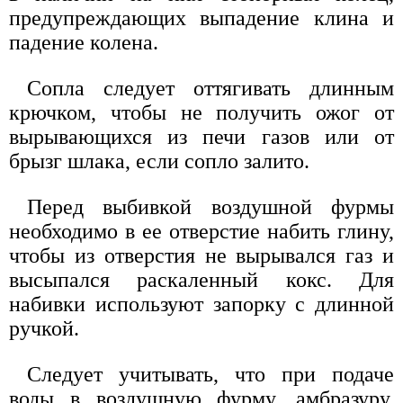
предупреждающих выпадение клина и
падение колена.
Сопла следует оттягивать длинным
крючком, чтобы не получить ожог от
вырывающихся из печи газов или от
брызг шлака, если сопло залито.
Перед выбивкой воздушной фурмы
необходимо в ее отверстие набить глину,
чтобы из отверстия не вырывался газ и
высыпался раскаленный кокс. Для
набивки используют запорку с длинной
ручкой.
Следует учитывать, что при подаче
воды в воздушную фурму, амбразуру,