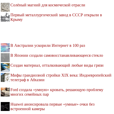
Солёный магний для космической отрасли
Первый металлургический завод в СССР открыли в
Крыму
В Австралии ускорили Интернет в 100 раз
В Японии создали самовосстанавливающееся стекло
Создан материал, отталкивающий любые виды грязи
Мифы грандиозной стройки XIX века: Индоевропейский
телеграф в Абхазии
Ford создала «умную» кровать, решающую проблему
многих семейных пар
Huawei анонсировала первые «умные» очки без
встроенной камеры