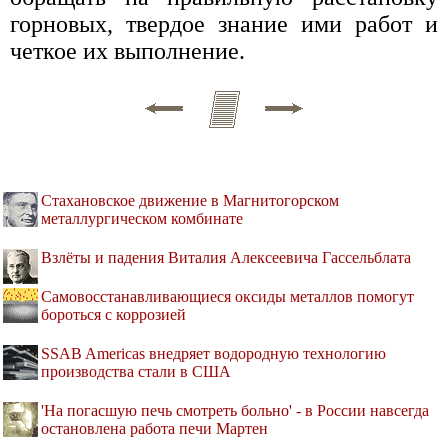
горновых, твердое знание ими работ и
четкое их выполнение.
Стахановское движение в Магнитогорском
металлургическом комбинате
Взлёты и падения Виталия Алексеевича Гассельблата
Самовосстанавливающиеся оксиды металлов помогут
бороться с коррозией
SSAB Americas внедряет водородную технологию
производства стали в США
'На погасшую печь смотреть больно' - в России навсегда
остановлена работа печи Мартен