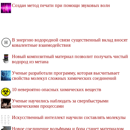
Создан метод печати при помощи звуковых волн
В энергию водородной связи существенный вклад вносят
ковалентные взаимодействия
Новый композитный материал позволит получать чистый
водород из метана
Ученые разработали программу, которая высчитывает
свойства молекул сложных химических соединений
10 невероятно опасных химических веществ
Ученые научились наблюдать за сверхбыстрыми
химическими процессами
Искусственный интеллект научили составлять молекулы
Новое соединение вольфрама и бора станет материалом