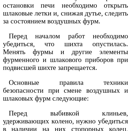
остановки печи необходимо открыть
шлаковые летки и, снижая дутье, следить
за состоянием воздушных фурм.
Перед началом работ необходимо
убедиться, что шихта опустилась.
Менять фурмы и другие элементы
фурменного и шлакового приборов при
подвисшей шихте запрещается.
Основные правила техники
безопасности при смене воздушных и
шлаковых фурм следующие:
Перед выбивкой клиньев,
удерживающих колено, нужно убедиться
в наличии на них стопорных колец,