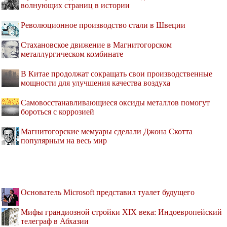
волнующих страниц в истории
Революционное производство стали в Швеции
Стахановское движение в Магнитогорском
металлургическом комбинате
В Китае продолжат сокращать свои производственные
мощности для улучшения качества воздуха
Самовосстанавливающиеся оксиды металлов помогут
бороться с коррозией
Магнитогорские мемуары сделали Джона Скотта
популярным на весь мир
Основатель Microsoft представил туалет будущего
Мифы грандиозной стройки XIX века: Индоевропейский
телеграф в Абхазии