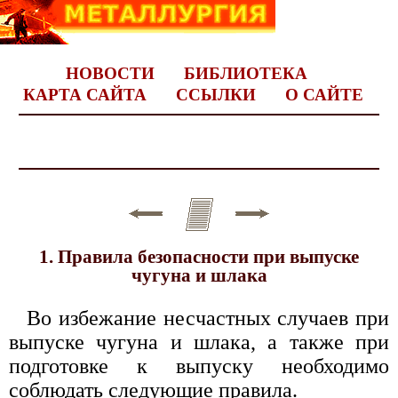
НОВОСТИ
БИБЛИОТЕКА
КАРТА САЙТА
ССЫЛКИ
О САЙТЕ
1. Правила безопасности при выпуске
чугуна и шлака
Во избежание несчастных случаев при
выпуске чугуна и шлака, а также при
подготовке к выпуску необходимо
соблюдать следующие правила.