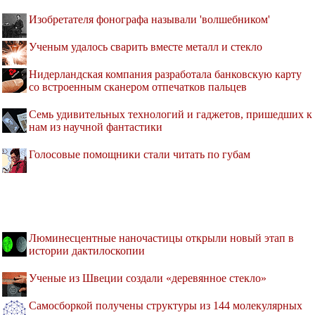
Изобретателя фонографа называли 'волшебником'
Ученым удалось сварить вместе металл и стекло
Нидерландская компания разработала банковскую карту
со встроенным сканером отпечатков пальцев
Семь удивительных технологий и гаджетов, пришедших к
нам из научной фантастики
Голосовые помощники стали читать по губам
Люминесцентные наночастицы открыли новый этап в
истории дактилоскопии
Ученые из Швеции создали «деревянное стекло»
Самосборкой получены структуры из 144 молекулярных