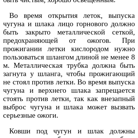
Во время открытия леток, выпуска
чугуна и шлака лицо горнового должно
быть закрыто металлической сеткой,
предохраняющей от ожогов. При
прожигании летки кислородом нужно
пользоваться шлангом длиной не менее 8
м. Металлическая трубка должна быть
загнута у шланга, чтобы прожигающий
не стоял против летки. Во время выпуска
чугуна и верхнего шлака запрещается
стоять против летки, так как внезапный
выброс чугуна и шлака может вызвать
серьезные ожоги.
Ковши под чугун и шлак должны