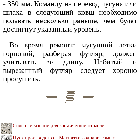
- 350 мм. Команду на перевод чугуна или
шлака в следующий ковш необходимо
подавать несколько раньше, чем будет
достигнут указанный уровень.
Во время ремонта чугунной летки
горновой, разбирая футляр, должен
учитывать ее длину. Набитый и
вырезанный футляр следует хорошо
просушить.
Солёный магний для космической отрасли
Пуск производства в Магнитке - одна из самых