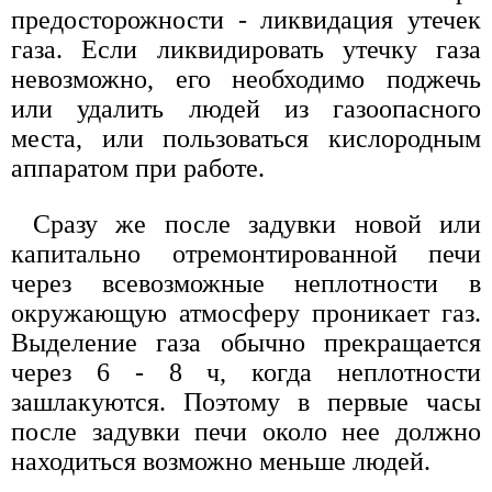
предосторожности - ликвидация утечек
газа. Если ликвидировать утечку газа
невозможно, его необходимо поджечь
или удалить людей из газоопасного
места, или пользоваться кислородным
аппаратом при работе.
Сразу же после задувки новой или
капитально отремонтированной печи
через всевозможные неплотности в
окружающую атмосферу проникает газ.
Выделение газа обычно прекращается
через 6 - 8 ч, когда неплотности
зашлакуются. Поэтому в первые часы
после задувки печи около нее должно
находиться возможно меньше людей.