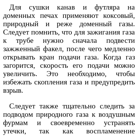
Для сушки канав и футляра на
доменных печах применяют коксовый,
природный и реже доменный газы.
Следует помнить, что для зажигания газа
к трубе нужно сначала подвести
зажженный факел, после чего медленно
открывать кран подачи газа. Когда газ
загорится, скорость его подачи можно
увеличить. Это необходимо, чтобы
избежать скопления газа и предупредить
взрыв.
Следует также тщательно следить за
подводом природного газа к воздушным
фурмам и своевременно устранять
утечки, так как воспламенение