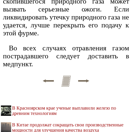
скопившегося природного газа может
вызвать серьезные ожоги. Если
ликвидировать утечку природного газа не
удается, лучше перекрыть его подачу к
этой фурме.
Во всех случаях отравления газом
пострадавшего следует доставить в
медпункт.
В Красноярском крае ученые выплавили железо по
древним технологиям
В Китае продолжат сокращать свои производственные
мощности для улучшения качества воздуха