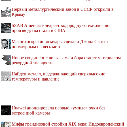
Первый металлургический завод в СССР открыли в
Крыму
SSAB Americas внедряет водородную технологию
производства стали в США
Магнитогорские мемуары сделали Джона Скотта
популярным на весь мир
Новое соединение вольфрама и бора станет материалом
рекордной твердости
Найден металл, выдерживающий сверхвысокие
температуры и давление
Huawei анонсировала первые «умные» очки без
встроенной камеры
Мифы грандиозной стройки XIX века: Индоевропейский