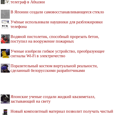
телеграф в Абхазии
В Японии создали самовосстанавливающееся стекло
Учёные использовали наушники для разблокировки
телефона
Водяной пистолетик, способный прорезать бетон,
поступил на вооружение пожарных
Ученые изобрели гибкое устройство, преобразующее
сигналы Wi-Fi в электричество
Поразительный костюм виртуальной реальности,
сделанный белорусскими разработчиками
Японские ученые создали жидкий квазиметалл,
застывающий на свету
Новый композитный материал позволит получать чистый