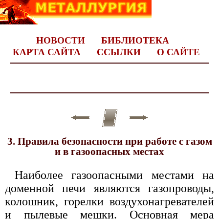
НОВОСТИ
БИБЛИОТЕКА
КАРТА САЙТА
ССЫЛКИ
О САЙТЕ
3. Правила безопасности при работе с газом
и в газоопасных местах
Наиболее газоопасными местами на
доменной печи являются газопроводы,
колошник, горелки воздухонагревателей
и пылевые мешки. Основная мера