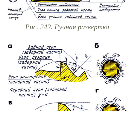
Рис. 242. Ручная развертка