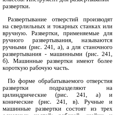
развертки.
Развертывание отверстий производят
на сверлильных и токарных станках или
вручную. Развертки, применяемые для
ручного развертывания, называются
ручными (рис. 241, а), а для станочного
развертывания - машинными (рис. 241,
б). Машинные развертки имеют более
короткую рабочую часть.
По форме обрабатываемого отверстия
развертки подразделяют на
цилиндрические (рис. 241, а) и
конические (рис. 241, в). Ручные и
машинные развертки состоят из трех