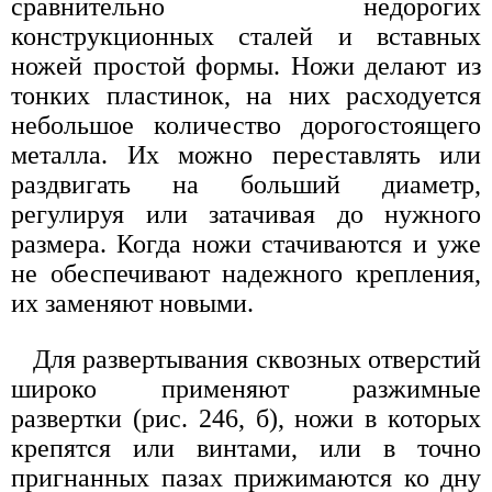
сравнительно недорогих
конструкционных сталей и вставных
ножей простой формы. Ножи делают из
тонких пластинок, на них расходуется
небольшое количество дорогостоящего
металла. Их можно переставлять или
раздвигать на больший диаметр,
регулируя или затачивая до нужного
размера. Когда ножи стачиваются и уже
не обеспечивают надежного крепления,
их заменяют новыми.
Для развертывания сквозных отверстий
широко применяют разжимные
развертки (рис. 246, б), ножи в которых
крепятся или винтами, или в точно
пригнанных пазах прижимаются ко дну