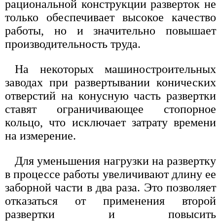
рациональной конструкции разверток не
только обеспечивает высокое качество
работы, но и значительно повышает
производительность труда.
На некоторых машиностроительных
заводах при развертывании конических
отверстий на конусную часть развертки
ставят ограничивающее стопорное
кольцо, что исключает затрату времени
на измерение.
Для уменьшения нагрузки на развертку
в процессе работы увеличивают длину ее
заборной части в два раза. Это позволяет
отказаться от применения второй
развертки и повысить