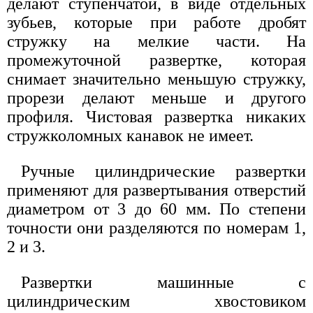
делают ступенчатой, в виде отдельных
зубьев, которые при работе дробят
стружку на мелкие части. На
промежуточной развертке, которая
снимает значительно меньшую стружку,
прорези делают меньше и другого
профиля. Чистовая развертка никаких
стружколомных канавок не имеет.
Ручные цилиндрические развертки
применяют для развертывания отверстий
диаметром от 3 до 60 мм. По степени
точности они разделяются по номерам 1,
2 и 3.
Развертки машинные с
цилиндрическим хвостовиком