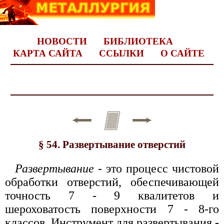
НОВОСТИ
БИБЛИОТЕКА
КАРТА САЙТА
ССЫЛКИ
О САЙТЕ
§ 54. Развертывание отверстий
Развертывание
- это процесс чистовой
обработки отверстий, обеспечивающей
точность 7 - 9 квалитетов и
шероховатость поверхности 7 - 8-го
классов. Инструмент для развертывания -