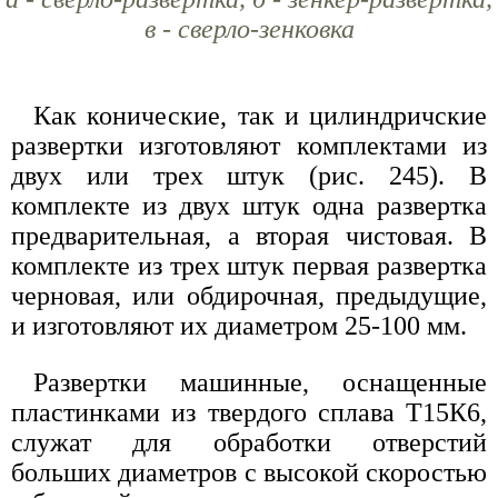
в - сверло-зенковка
Как конические, так и цилиндричские
развертки изготовляют комплектами из
двух или трех штук (рис. 245). В
комплекте из двух штук одна развертка
предварительная, а вторая чистовая. В
комплекте из трех штук первая развертка
черновая, или обдирочная, предыдущие,
и изготовляют их диаметром 25-100 мм.
Развертки машинные, оснащенные
пластинками из твердого сплава Т15К6,
служат для обработки отверстий
больших диаметров с высокой скоростью