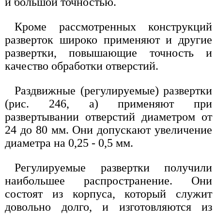
и большой точностью.
Кроме рассмотренных конструкций
разверток широко применяют и другие
развертки, повышающие точность и
качество обработки отверстий.
Раздвижные (регулируемые) развертки
(рис. 246, а) применяют при
развертывании отверстий диаметром от
24 до 80 мм. Они допускают увеличение
диаметра на 0,25 - 0,5 мм.
Регулируемые развертки получили
наибольшее распространение. Они
состоят из корпуса, который служит
довольно долго, и изготовляются из