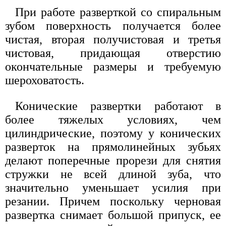
При работе разверткой со спиральным
зубом поверхность получается более
чистая, вторая получистовая и третья
чистовая, придающая отверстию
окончательные размеры и требуемую
шероховатость.
Конические развертки работают в
более тяжелых условиях, чем
цилиндрические, поэтому у конических
разверток на прямолинейных зубьях
делают поперечные прорези для снятия
стружки не всей длиной зуба, что
значительно уменьшает усилия при
резании. Причем поскольку черновая
развертка снимает большой припуск, ее