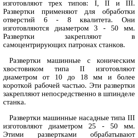
изготовляют трех типов: I, II и III.
Развертки применяют для обработки
отверстий 6 - 8 квалитета. Они
изготовляются диаметром 3 - 50 мм.
Развертки закрепляют в
самоцентрирующих патронах станков.
Развертки машинные с коническим
хвостовиком типа II изготовляют
диаметром от 10 до 18 мм и более
короткой рабочей частью. Эти развертки
закрепляют непосредственно в шпинделе
станка.
Развертки машинные насадные типа III
изготовляют диаметром 25 - 50 мм.
Этими развертками обрабатывают