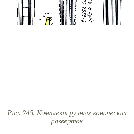
Рис. 245. Комплект ручных конических
разверток