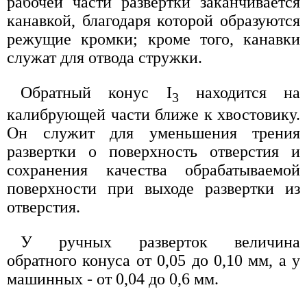
рабочей части развертки заканчивается
канавкой, благодаря которой образуются
режущие кромки; кроме того, канавки
служат для отвода стружки.
Обратный конус I
находится на
3
калибрующей части ближе к хвостовику.
Он служит для уменьшения трения
развертки о поверхность отверстия и
сохранения качества обрабатываемой
поверхности при выходе развертки из
отверстия.
У ручных разверток величина
обратного конуса от 0,05 до 0,10 мм, а у
машинных - от 0,04 до 0,6 мм.