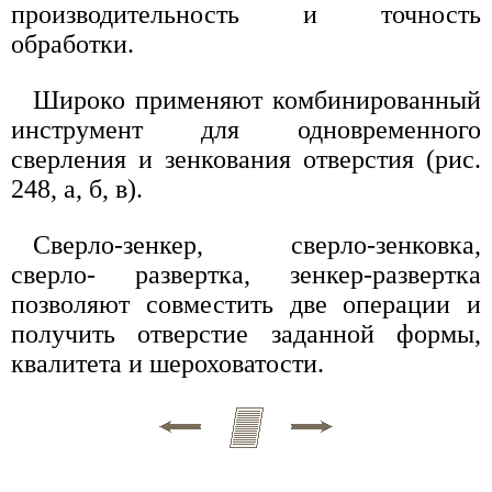
производительность и точность
обработки.
Широко применяют комбинированный
инструмент для одновременного
сверления и зенкования отверстия (рис.
248, а, б, в).
Сверло-зенкер, сверло-зенковка,
сверло- развертка, зенкер-развертка
позволяют совместить две операции и
получить отверстие заданной формы,
квалитета и шероховатости.