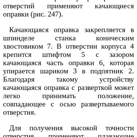
отверстий применяют качающиеся
оправки (рис. 247).
Качающаяся оправка закрепляется в
шпинделе станка коническим
хвостовиком 7. В отверстии корпуса 4
крепится штифтом 5 с зазором
качающаяся часть оправки 6, которая
упирается шариком 3 в подпятник 2.
Благодаря такому устройству
качающаяся оправка с разверткой может
легко принимать положение,
совпадающее с осью развертываемого
отверстия.
Для получения высокой точности
отверстия применяют плавающие