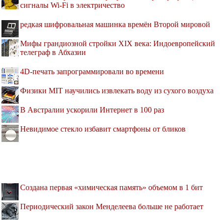
сигналы Wi-Fi в электричество
редкая шифровальная машинка времён Второй мировой
Мифы грандиозной стройки XIX века: Индоевропейский
телеграф в Абхазии
4D-печать запрограммировали во времени
Физики MIT научились извлекать воду из сухого воздуха
В Австралии ускорили Интернет в 100 раз
Невидимое стекло избавит смартфоны от бликов
Создана первая «химическая память» объемом в 1 бит
Периодический закон Менделеева больше не работает