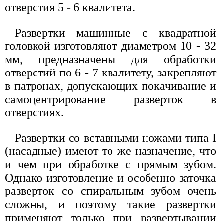
отверстия 5 - 6 квалитета.
Развертки машинные с квадратной
головкой изготовляют диаметром 10 - 32
мм, предназначены для обработки
отверстий по 6 - 7 квалитету, закрепляют
в патронах, допускающих покачивание и
самоцентрирование разверток в
отверстиях.
Развертки со вставными ножами типа I
(насадные) имеют то же назначение, что
и чем при обработке с прямым зубом.
Однако изготовление и особенно заточка
разверток со спиральным зубом очень
сложны, и поэтому такие развертки
применяют только при развертывании