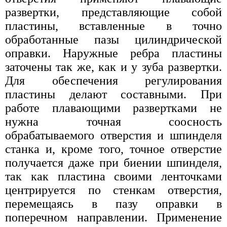
развертки, представляющие собой
пластины, вставленные в точно
обработанные пазы цилиндрической
оправки. Наружные ребра пластины
заточены так же, как и у зуба развертки.
Для обеспечения регулирования
пластины делают составными. При
работе плавающими развертками не
нужна точная соосность
обрабатываемого отверстия и шпинделя
станка и, кроме того, точное отверстие
получается даже при биении шпинделя,
так как пластина своими ленточками
центрируется по стенкам отверстия,
перемещаясь в пазу оправки в
поперечном направлении. Применение