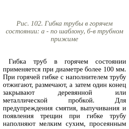
Рис. 102. Гибка трубы в горячем
состоянии: а - по шаблону, б-в трубном
прижиме
Гибка труб в горячем состоянии
применяется при диаметре более 100 мм.
При горячей гибке с наполнителем трубу
отжигают, размечают, а затем один конец
закрывают деревянной или
металлической пробкой. Для
предупреждения смятия, выпучивания и
появления трещин при гибке трубу
наполняют мелким сухим, просеянным