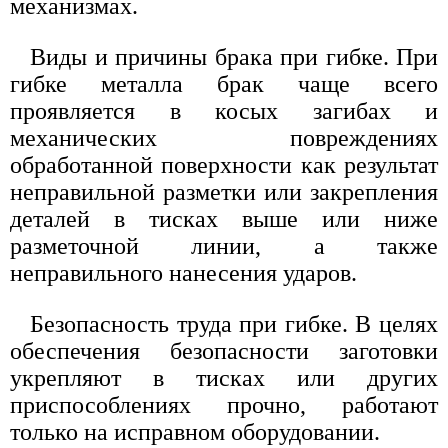
механизмах.
Виды и причины брака при гибке. При
гибке металла брак чаще всего
проявляется в косых загибах и
механических повреждениях
обработанной поверхности как результат
неправильной разметки или закрепления
деталей в тисках выше или ниже
разметочной линии, а также
неправильного нанесения ударов.
Безопасность труда при гибке. В целях
обеспечения безопасности заготовки
укрепляют в тисках или других
приспособлениях прочно, работают
только на исправном оборудовании.