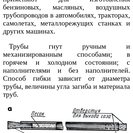
бензиновых, масляных, воздушных
трубопроводов в автомобилях, тракторах,
самолетах, металлорежущих станках и
других машинах.
Трубы гнут ручным и
механизированным способами; в
горячем и холодном состоянии; с
наполнителями и без наполнителей.
Способ гибки зависит от диаметра
трубы, величины угла загиба и материала
труб.