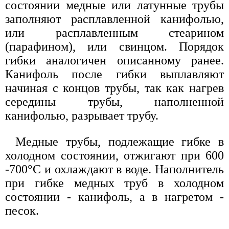
состоянии медные или латунные трубы
заполняют расплавленной канифолью,
или расплавленным стеарином
(парафином), или свинцом. Порядок
гибки аналогичен описанному ранее.
Канифоль после гибки выплавляют
начиная с концов трубы, так как нагрев
середины трубы, наполненной
канифолью, разрывает трубу.
Медные трубы, подлежащие гибке в
холодном состоянии, отжигают при 600
-700°С и охлаждают в воде. Наполнитель
при гибке медных труб в холодном
состоянии - канифоль, а в нагретом -
песок.