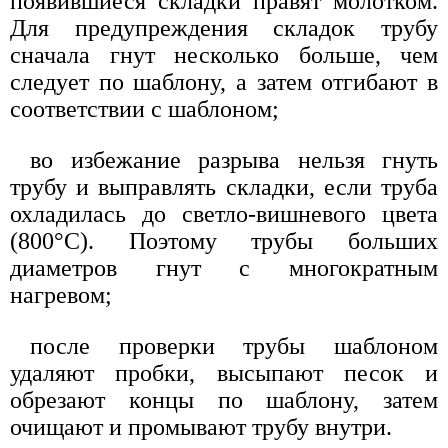
появившиеся складки правят молотком.
Для предупреждения складок трубу
сначала гнут несколько больше, чем
следует по шаблону, а затем отгибают в
соответствии с шаблоном;
во избежание разрыва нельзя гнуть
трубу и выправлять складки, если труба
охладилась до светло-вишневого цвета
(800°С). Поэтому трубы больших
диаметров гнут с многократным
нагревом;
после проверки трубы шаблоном
удаляют пробки, высыпают песок и
обрезают концы по шаблону, затем
очищают и промывают трубу внутри.