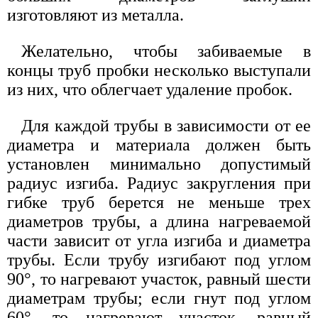
изготовляют из металла.
Желательно, чтобы забиваемые в
концы труб пробки несколько выступали
из них, что облегчает удаление пробок.
Для каждой трубы в зависимости от ее
диаметра и материала должен быть
установлен минимально допустимый
радиус изгиба. Радиус закругления при
гибке труб берется не меньше трех
диаметров трубы, а длина нагреваемой
части зависит от угла изгиба и диаметра
трубы. Если трубу изгибают под углом
90°, то нагревают участок, равный шести
диаметрам трубы; если гнут под углом
60°, то нагревают участок, равный