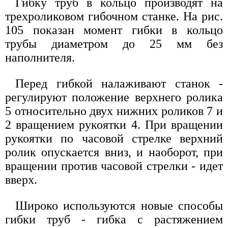
Гибку труб в кольцо производят на
трехроликовом гибочном станке. На рис.
105 показан момент гибки в кольцо
трубы диаметром до 25 мм без
наполнителя.
Перед гибкой налаживают станок -
регулируют положение верхнего ролика
5 относительно двух нижних роликов 7 и
2 вращением рукоятки 4. При вращении
рукоятки по часовой стрелке верхний
ролик опускается вниз, и наоборот, при
вращении против часовой стрелки - идет
вверх.
Широко используются новые способы
гибки труб - гибка с растяжением