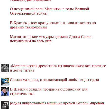
О неоценимой роли Магнитки в годы Великой
Отечественной войны
В Красноярском крае ученые выплавили железо по
древним технологиям
Магнитогорские мемуары сделали Джона Скотта
популярным на весь мир
«Металлическая древесина» из никеля оказалась прочнее
и легче титана
Создан материал, отталкивающий любые виды грязи
В Швеции создали прозрачную древесину для
строительства
редкая шифровальная машинка времён Второй мировой