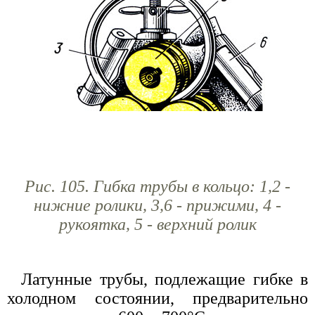
Рис. 105. Гибка трубы в кольцо: 1,2 -
нижние ролики, 3,6 - прижими, 4 -
рукоятка, 5 - верхний ролик
Латунные трубы, подлежащие гибке в
холодном состоянии, предварительно