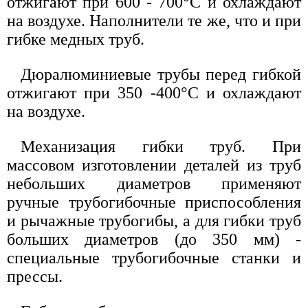
отжигают при 600 - 700°С и охлаждают
на воздухе. Наполнители те же, что и при
гибке медных труб.
Дюралюминиевые трубы перед гибкой
отжигают при 350 -400°С и охлаждают
на воздухе.
Механизация гибки труб. При
массовом изготовлении деталей из труб
небольших диаметров применяют
ручные трубогибочные приспособления
и рычажные трубогибы, а для гибки труб
больших диаметров (до 350 мм) -
специальные трубогибочные станки и
прессы.