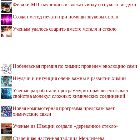
Физики MIT научились извлекать воду из сухого воздуха
Создан метод печати при помощи звуковых волн
Ученым удалось сварить вместе металл и стекло
Нобелевская премия по химии: проведем эволюцию сами
Неудачи и интуиция очень важны в развитии химии
Ученые разработали программу, которая высчитывает
свойства молекул сложных химических соединений
Новая компьютерная программа предсказывает
химические связи
Ученые из Швеции создали «деревянное стекло»
Старейшая настенная таблица Менделеева