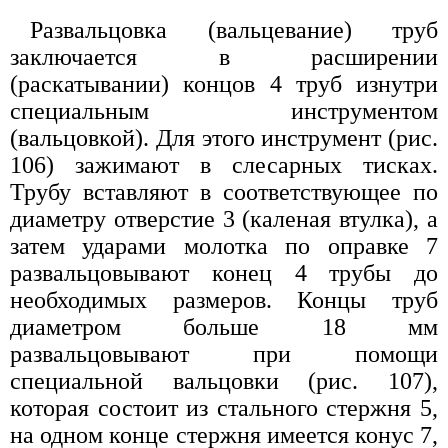
Развальцовка (вальцевание) труб
заключается в расширении
(раскатывании) концов 4 труб изнутри
специальным инструментом
(вальцовкой). Для этого инструмент (рис.
106) зажимают в слесарных тисках.
Трубу вставляют в соответствующее по
диаметру отверстие 3 (каленая втулка), а
затем ударами молотка по оправке 7
развальцовывают конец 4 трубы до
необходимых размеров. Концы труб
диаметром больше 18 мм
развальцовывают при помощи
специальной вальцовки (рис. 107),
которая состоит из стального стержня 5,
на одном конце стержня имеется конус 7,