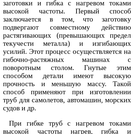
заготовки и гибка с нагревом токами
высокой частоты. Первый способ
заключается в том, что заготовку
подвергают совместному действию
растягивающих (превышающих предел
текучести металла) и изгибающих
усилий. Этот процесс осуществляется на
гибочно-растяжных машинах с
поворотным столом. Гнутые этим
способом детали имеют высокую
прочность и меньшую массу. Такой
способ применяют при изготовлении
труб для самолетов, автомашин, морских
судов и др.
При гибке труб с нагревом токами
высокой частоты нагрев, гибка и