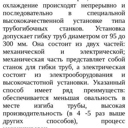
охлаждение происходят непрерывно и
последовательно в специальной
высококачественной установке типа
трубогибочных станков. Установка
допускает гибку труб диаметром от 95 до
300 мм. Она состоит из двух частей:
механической и электрической;
механическая часть представляет собой
станок для гибки труб, а электрическая
состоит из электрооборудования и
высокочастотной установки. Указанный
способ имеет ряд преимуществ:
обеспечивается меньшая овальность в
месте изгиба трубы, высокая
производительность (в 4 -5 раз выше
других способов), процесс