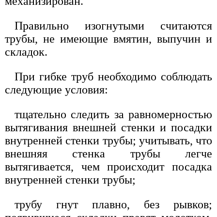
механизирован.
Правильно изогнутыми считаются
трубы, не имеющие вмятин, выпучин и
складок.
При гибке труб необходимо соблюдать
следующие условия:
тщательно следить за равномерностью
вытягивания внешней стенки и посадки
внутренней стенки трубы; учитывать, что
внешняя стенка трубы легче
вытягивается, чем происходит посадка
внутренней стенки трубы;
трубу гнут плавно, без рывков;