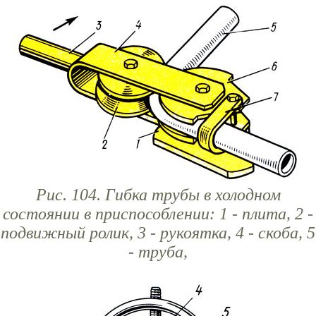
Рис. 104. Гибка трубы в холодном
состоянии в приспособлении: 1 - плита, 2 -
подвижный ролик, 3 - рукоятка, 4 - скоба, 5
- труба,