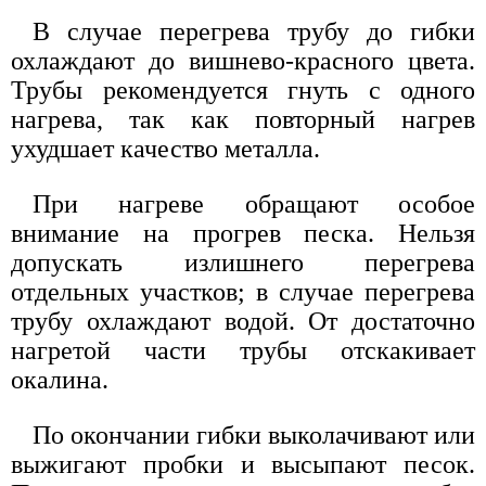
В случае перегрева трубу до гибки
охлаждают до вишнево-красного цвета.
Трубы рекомендуется гнуть с одного
нагрева, так как повторный нагрев
ухудшает качество металла.
При нагреве обращают особое
внимание на прогрев песка. Нельзя
допускать излишнего перегрева
отдельных участков; в случае перегрева
трубу охлаждают водой. От достаточно
нагретой части трубы отскакивает
окалина.
По окончании гибки выколачивают или
выжигают пробки и высыпают песок.