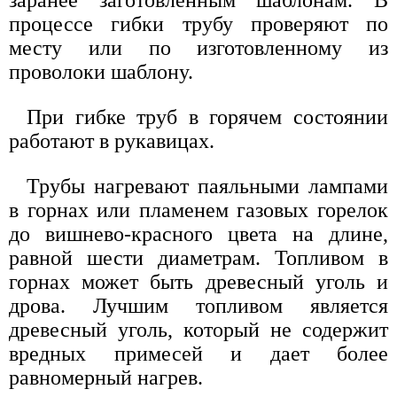
процессе гибки трубу проверяют по
месту или по изготовленному из
проволоки шаблону.
При гибке труб в горячем состоянии
работают в рукавицах.
Трубы нагревают паяльными лампами
в горнах или пламенем газовых горелок
до вишнево-красного цвета на длине,
равной шести диаметрам. Топливом в
горнах может быть древесный уголь и
дрова. Лучшим топливом является
древесный уголь, который не содержит
вредных примесей и дает более
равномерный нагрев.