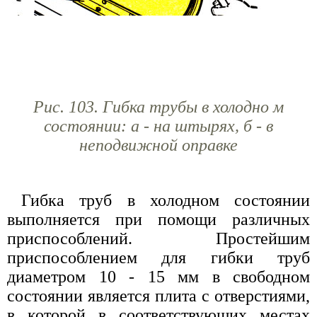
Рис. 103. Гибка трубы в холодно м
состоянии: а - на штырях, б - в
неподвижной оправке
Гибка труб в холодном состоянии
выполняется при помощи различных
приспособлений. Простейшим
приспособлением для гибки труб
диаметром 10 - 15 мм в свободном
состоянии является плита с отверстиями,
в которой в соответствующих местах