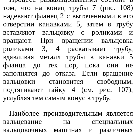
том, что на конец трубы 7 (рис. 108)
надевают фланец 2 с выточенными в его
отверстии канавками 5, затем в трубу
вставляют вальцовку с роликами и
вращают. При вращении вальцовка
роликами 3, 4 раскатывает трубу,
вдавливая металл трубы в канавки 5
фланца до тех пор, пока они не
заполнятся до отказа. Если вращение
вальцовки становится свободным,
подтягивают гайку 4 (см. рис. 107),
углубляя тем самым конус в трубу.
Наиболее производительным является
вальцевание на специальных
вальцовочных машинах и различных