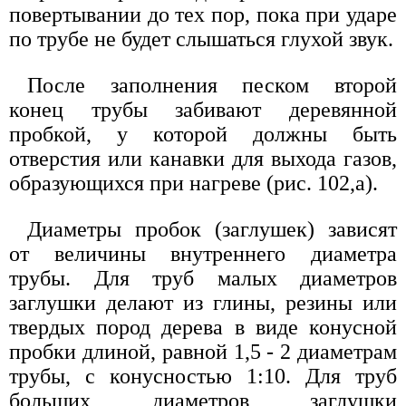
повертывании до тех пор, пока при ударе
по трубе не будет слышаться глухой звук.
После заполнения песком второй
конец трубы забивают деревянной
пробкой, у которой должны быть
отверстия или канавки для выхода газов,
образующихся при нагреве (рис. 102,а).
Диаметры пробок (заглушек) зависят
от величины внутреннего диаметра
трубы. Для труб малых диаметров
заглушки делают из глины, резины или
твердых пород дерева в виде конусной
пробки длиной, равной 1,5 - 2 диаметрам
трубы, с конусностью 1:10. Для труб
больших диаметров заглушки