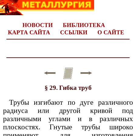
НОВОСТИ
БИБЛИОТЕКА
КАРТА САЙТА
ССЫЛКИ
О САЙТЕ
§ 29. Гибка труб
Трубы изгибают по дуге различного
радиуса или другой кривой под
различными углами и в различных
плоскостях. Гнутые трубы широко
применяют для изготовления