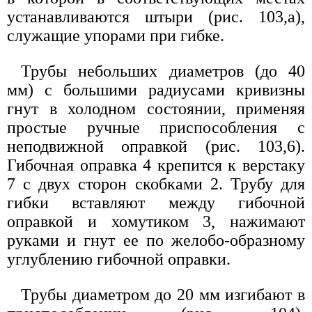
устанавливаются штыри (рис. 103,а),
служащие упорами при гибке.
Трубы небольших диаметров (до 40
мм) с большими радиусами кривизны
гнут в холодном состоянии, применяя
простые ручные приспособления с
неподвижной оправкой (рис. 103,6).
Гибочная оправка 4 крепится к верстаку
7 с двух сторон скобками 2. Трубу для
гибки вставляют между гибочной
оправкой и хомутиком 3, нажимают
руками и гнут ее по желобо-образному
углублению гибочной оправки.
Трубы диаметром до 20 мм изгибают в