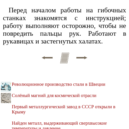
Перед началом работы на гибочных
станках знакомятся с инструкцией;
работу выполняют осторожно, чтобы не
повредить пальцы рук. Работают в
рукавицах и застегнутых халатах.
Революционное производство стали в Швеции
Солёный магний для космической отрасли
Первый металлургический завод в СССР открыли в
Крыму
Найден металл, выдерживающий сверхвысокие
температуры и давление