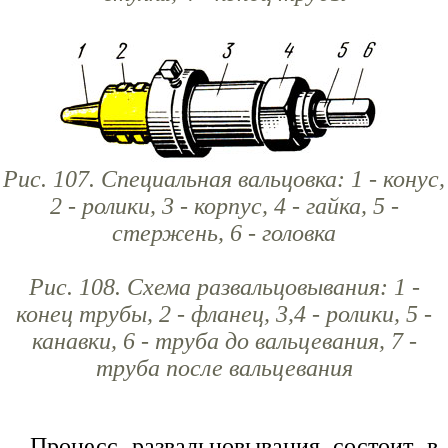
Рис. 107. Специальная вальцовка: 1 - конус,
2 - ролики, 3 - корпус, 4 - гайка, 5 -
стержень, 6 - головка
Рис. 108. Схема развальцовывания: 1 -
конец трубы, 2 - фланец, 3,4 - ролики, 5 -
канавки, 6 - труба до вальцевания, 7 -
труба после вальцевания
Процесс развальцовывания состоит в