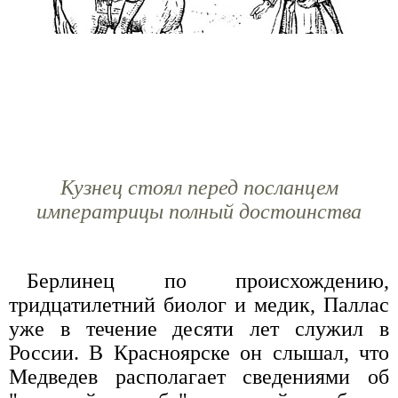
Кузнец стоял перед посланцем
императрицы полный достоинства
Берлинец по происхождению,
тридцатилетний биолог и медик, Паллас
уже в течение десяти лет служил в
России. В Красноярске он слышал, что
Медведев располагает сведениями об