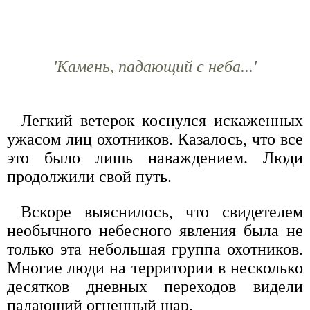
'Камень, падающий с неба...'
Легкий ветерок коснулся искаженных
ужасом лиц охотников. Казалось, что все
это было лишь наваждением. Люди
продолжили свой путь.
Вскоре выяснилось, что свидетелем
необычного небесного явления была не
только эта небольшая группа охотников.
Многие люди на территории в несколько
десятков дневных переходов видели
падающий огненный шар.