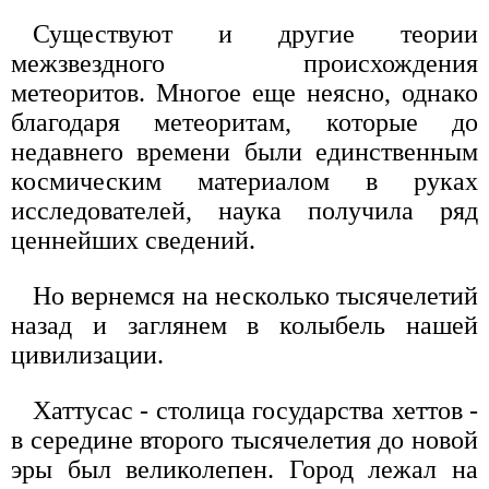
Существуют и другие теории
межзвездного происхождения
метеоритов. Многое еще неясно, однако
благодаря метеоритам, которые до
недавнего времени были единственным
космическим материалом в руках
исследователей, наука получила ряд
ценнейших сведений.
Но вернемся на несколько тысячелетий
назад и заглянем в колыбель нашей
цивилизации.
Хаттусас - столица государства хеттов -
в середине второго тысячелетия до новой
эры был великолепен. Город лежал на