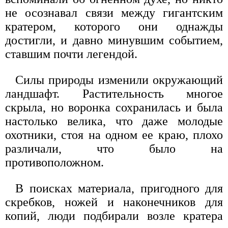
не осознавал связи между гигантским
кратером, которого они однажды
достигли, и давно минувшим событием,
ставшим почти легендой.
Силы природы изменили окружающий
ландшафт. Растительность многое
скрыла, но воронка сохранилась и была
настолько велика, что даже молодые
охотники, стоя на одном ее краю, плохо
различали, что было на
противоположном.
В поисках материала, пригодного для
скребков, ножей и наконечников для
копий, люди подбирали возле кратера