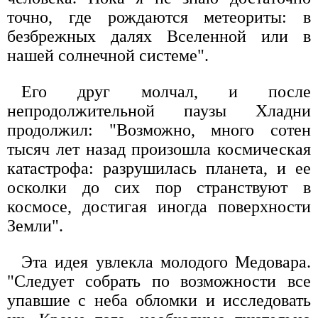
точно, где рождаются метеориты: в
безбрежных далях Вселенной или в
нашей солнечной системе".
Его друг молчал, и после
непродолжительной паузы Хладни
продолжил: "Возможно, много сотен
тысяч лет назад произошла космическая
катастрофа: разрушилась планета, и ее
осколки до сих пор странствуют в
космосе, достигая иногда поверхности
Земли".
Эта идея увлекла молодого Медовара.
"Следует собрать по возможности все
упавшие с неба обломки и исследовать