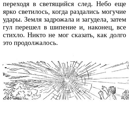
переходя в светящийся след. Небо еще
ярко светилось, когда раздались могучие
удары. Земля задрожала и загудела, затем
гул перешел в шипение и, наконец, все
стихло. Никто не мог сказать, как долго
это продолжалось.