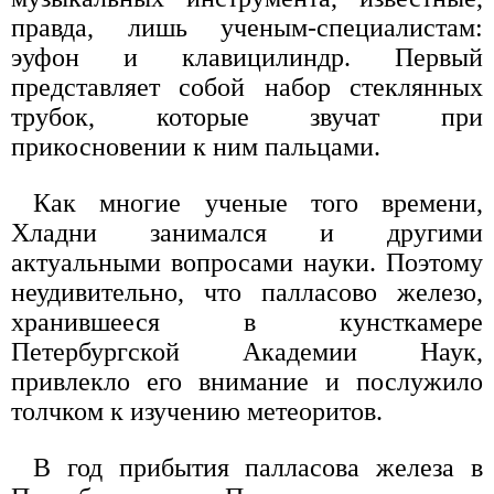
правда, лишь ученым-специалистам:
эуфон и клавицилиндр. Первый
представляет собой набор стеклянных
трубок, которые звучат при
прикосновении к ним пальцами.
Как многие ученые того времени,
Хладни занимался и другими
актуальными вопросами науки. Поэтому
неудивительно, что палласово железо,
хранившееся в кунсткамере
Петербургской Академии Наук,
привлекло его внимание и послужило
толчком к изучению метеоритов.
В год прибытия палласова железа в