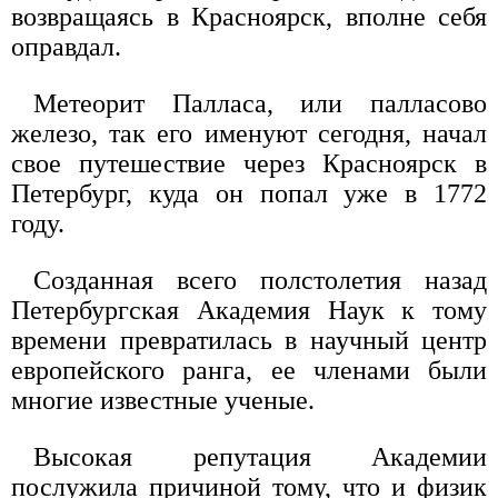
возвращаясь в Красноярск, вполне себя
оправдал.
Метеорит Палласа, или палласово
железо, так его именуют сегодня, начал
свое путешествие через Красноярск в
Петербург, куда он попал уже в 1772
году.
Созданная всего полстолетия назад
Петербургская Академия Наук к тому
времени превратилась в научный центр
европейского ранга, ее членами были
многие известные ученые.
Высокая репутация Академии
послужила причиной тому, что и физик