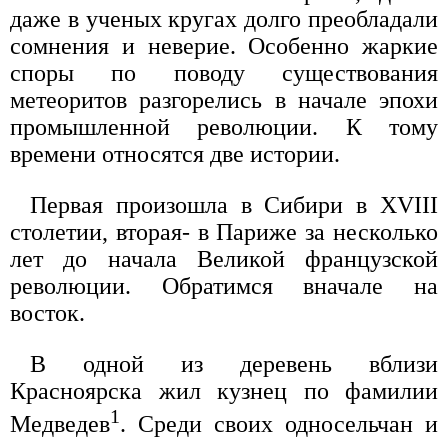
даже в ученых кругах долго преобладали
сомнения и неверие. Особенно жаркие
споры по поводу существования
метеоритов разгорелись в начале эпохи
промышленной революции. К тому
времени относятся две истории.
Первая произошла в Сибири в XVIII
столетии, вторая- в Париже за несколько
лет до начала Великой французской
революции. Обратимся вначале на
восток.
В одной из деревень вблизи
Красноярска жил кузнец по фамилии
1
Медведев
. Среди своих односельчан и