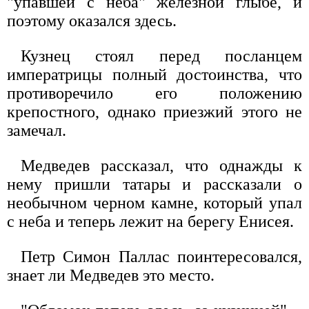
"упавшей с неба" железной глыбе, и
поэтому оказался здесь.
Кузнец стоял перед посланцем
императрицы полный достоинства, что
противоречило его положению
крепостного, однако приезжий этого не
замечал.
Медведев рассказал, что однажды к
нему пришли татары и рассказали о
необычном черном камне, который упал
с неба и теперь лежит на берегу Енисея.
Петр Симон Паллас поинтересовался,
знает ли Медведев это место.