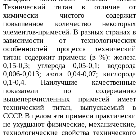
Технический титан в отличие от
химически чистого содержит
повышенное количество некоторых
элементов-примесей. В разных странах в
зависимости от технологических
особенностей процесса технический
титан содержит примеси (в %): железа
0,15-0,3; углерода 0,05-0,1; водорода
0,006-0,013; азота 0,04-0,07; кислорода
0,1-0,4. Наилучшие качественные
показатели по содержанию
вышеперечисленных примесей имеет
технический титан, выпускаемый в
СССР. В целом эти примеси практически
не ухудшают физические, механические,
технологические свойства технического