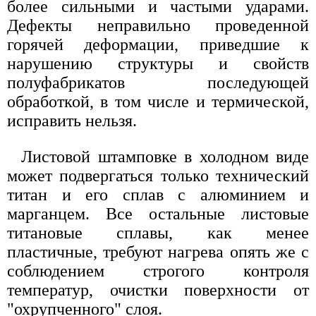
более сильными и частыми ударами.
Дефекты неправильно проведенной
горячей деформации, приведшие к
нарушению структуры и свойств
полуфабрикатов последующей
обработкой, в том числе и термической,
исправить нельзя.
Листовой штамповке в холодном виде
может подвергаться только технический
титан и его сплав с алюминием и
марганцем. Все остальные листовые
титановые сплавы, как менее
пластичные, требуют нагрева опять же с
соблюдением строгого контроля
температур, очистки поверхности от
"охрупченного" слоя.