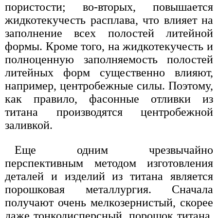
пористости; во-вторых, повышается
жидкотекучесть расплава, что влияет на
заполнение всех полостей литейной
формы. Кроме того, на жидкотекучесть и
полноценную заполняемость полостей
литейных форм существенно влияют,
например, центробежные силы. Поэтому,
как правило, фасонные отливки из
титана производятся центробежной
заливкой.
Еще одним чрезвычайно
перспективным методом изготовления
деталей и изделий из титана является
порошковая металлургия. Сначала
получают очень мелкозернистый, скорее
даже тонкодисперсный, порошок титана.