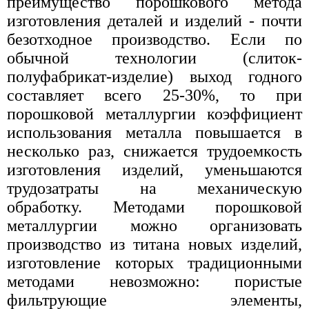
преимущество порошкового метода
изготовления деталей и изделий - почти
безотходное производство. Если по
обычной технологии (слиток-
полуфабрикат-изделие) выход годного
составляет всего 25-30%, то при
порошковой металлургии коэффициент
использования металла повышается в
несколько раз, снижается трудоемкость
изготовления изделий, уменьшаются
трудозатраты на механическую
обработку. Методами порошковой
металлургии можно организовать
производство из титана новых изделий,
изготовление которых традиционными
методами невозможно: пористые
фильтрующие элементы,