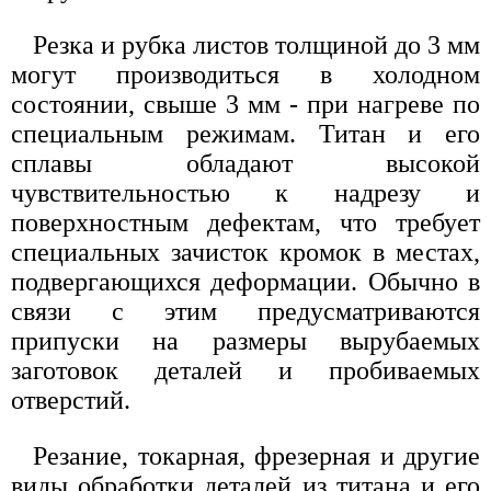
Резка и рубка листов толщиной до 3 мм
могут производиться в холодном
состоянии, свыше 3 мм - при нагреве по
специальным режимам. Титан и его
сплавы обладают высокой
чувствительностью к надрезу и
поверхностным дефектам, что требует
специальных зачисток кромок в местах,
подвергающихся деформации. Обычно в
связи с этим предусматриваются
припуски на размеры вырубаемых
заготовок деталей и пробиваемых
отверстий.
Резание, токарная, фрезерная и другие
виды обработки деталей из титана и его