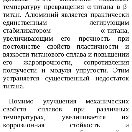
температуру превращения α-титана в β-
титан. Алюминий является практически
единственным легирующим
стабилизатором α-титана,
увеличивающим его прочность при
постоянстве свойств пластичности и
вязкости титанового сплава и повышении
его жаропрочности, сопротивления
ползучести и модуля упругости. Этим
устраняется существенный недостаток
титана.
Помимо улучшения механических
свойств сплавов при различных
температурах, увеличивается их
коррозионная стойкость и