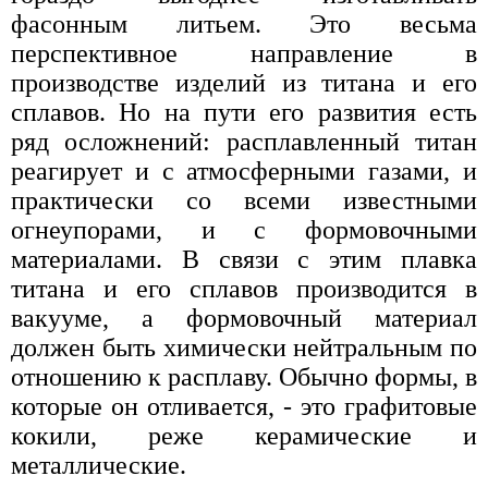
фасонным литьем. Это весьма
перспективное направление в
производстве изделий из титана и его
сплавов. Но на пути его развития есть
ряд осложнений: расплавленный титан
реагирует и с атмосферными газами, и
практически со всеми известными
огнеупорами, и с формовочными
материалами. В связи с этим плавка
титана и его сплавов производится в
вакууме, а формовочный материал
должен быть химически нейтральным по
отношению к расплаву. Обычно формы, в
которые он отливается, - это графитовые
кокили, реже керамические и
металлические.