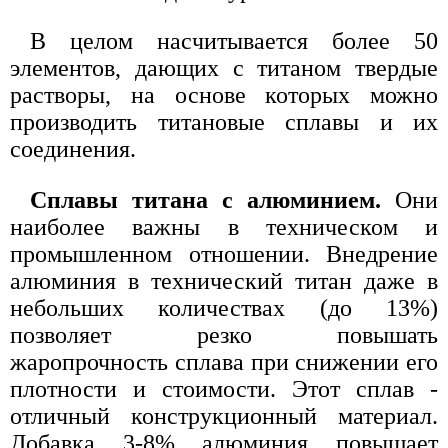
В целом насчитывается более 50
элементов, дающих с титаном твердые
растворы, на основе которых можно
производить титановые сплавы и их
соединения.
Сплавы титана с алюминием.
Они
наиболее важны в техническом и
промышленном отношении. Внедрение
алюминия в технический титан даже в
небольших количествах (до 13%)
позволяет резко повышать
жаропрочность сплава при снижении его
плотности и стоимости. Этот сплав -
отличный конструкционный материал.
Добавка 3-8% алюминия повышает