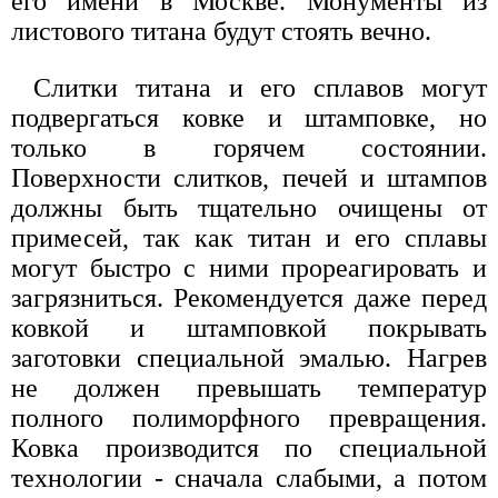
его имени в Москве. Монументы из
листового титана будут стоять вечно.
Слитки титана и его сплавов могут
подвергаться ковке и штамповке, но
только в горячем состоянии.
Поверхности слитков, печей и штампов
должны быть тщательно очищены от
примесей, так как титан и его сплавы
могут быстро с ними прореагировать и
загрязниться. Рекомендуется даже перед
ковкой и штамповкой покрывать
заготовки специальной эмалью. Нагрев
не должен превышать температур
полного полиморфного превращения.
Ковка производится по специальной
технологии - сначала слабыми, а потом