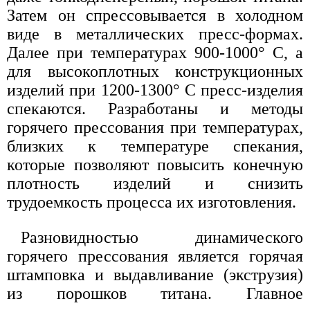
Затем он спрессовывается в холодном
виде в металлических пресс-формах.
Далее при температурах 900-1000° С, а
для высокоплотных конструкционных
изделий при 1200-1300° С пресс-изделия
спекаются. Разработаны и методы
горячего прессования при температурах,
близких к температуре спекания,
которые позволяют повысить конечную
плотность изделий и снизить
трудоемкость процесса их изготовления.
Разновидностью динамического
горячего прессования является горячая
штамповка и выдавливание (экструзия)
из порошков титана. Главное