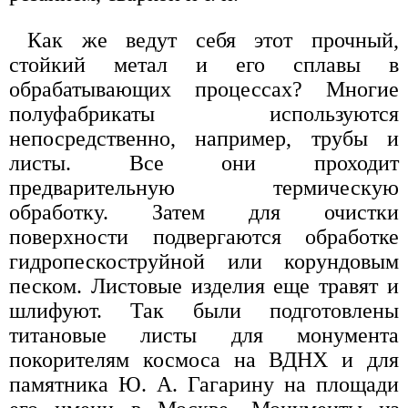
Как же ведут себя этот прочный,
стойкий метал и его сплавы в
обрабатывающих процессах? Многие
полуфабрикаты используются
непосредственно, например, трубы и
листы. Все они проходит
предварительную термическую
обработку. Затем для очистки
поверхности подвергаются обработке
гидропескоструйной или корундовым
песком. Листовые изделия еще травят и
шлифуют. Так были подготовлены
титановые листы для монумента
покорителям космоса на ВДНХ и для
памятника Ю. А. Гагарину на площади