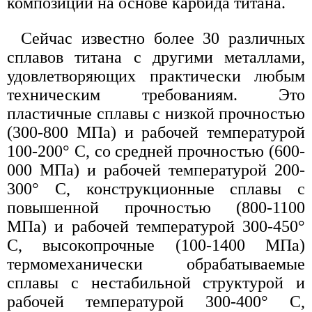
композиций на основе карбида титана.
Сейчас известно более 30 различных
сплавов титана с другими металлами,
удовлетворяющих практически любым
техническим требованиям. Это
пластичные сплавы с низкой прочностью
(300-800 МПа) и рабочей температурой
100-200° С, со средней прочностью (600-
000 МПа) и рабочей температурой 200-
300° С, конструкционные сплавы с
повышенной прочностью (800-1100
МПа) и рабочей температурой 300-450°
С, высокопрочные (100-1400 МПа)
термомеханически обрабатываемые
сплавы с нестабильной структурой и
рабочей температурой 300-400° С,