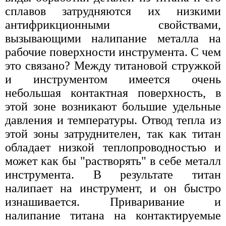
сплавов затрудняются их низкими
антифрикционными свойствами,
вызывающими налипание металла на
рабочие поверхности инструмента. С чем
это связано? Между титановой стружкой
и инструментом имеется очень
небольшая контактная поверхность, в
этой зоне возникают большие удельные
давления и температуры. Отвод тепла из
этой зоны затруднителен, так как титан
обладает низкой теплопроводностью и
может как бы "растворять" в себе металл
инструмента. В результате титан
налипает на инструмент, и он быстро
изнашивается. Приваривание и
налипание титана на контактируемые