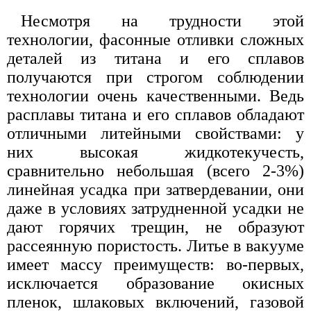
Несмотря на трудности этой
технологии, фасонные отливки сложных
деталей из титана и его сплавов
получаются при строгом соблюдении
технологии очень качественными. Ведь
расплавы титана и его сплавов обладают
отличными литейными свойствами: у
них высокая жидкотекучесть,
сравнительно небольшая (всего 2-3%)
линейная усадка при затвердевании, они
даже в условиях затрудненной усадки не
дают горячих трещин, не образуют
рассеянную пористость. Литье в вакууме
имеет массу преимуществ: во-первых,
исключается образование окисных
пленок, шлаковых включений, газовой