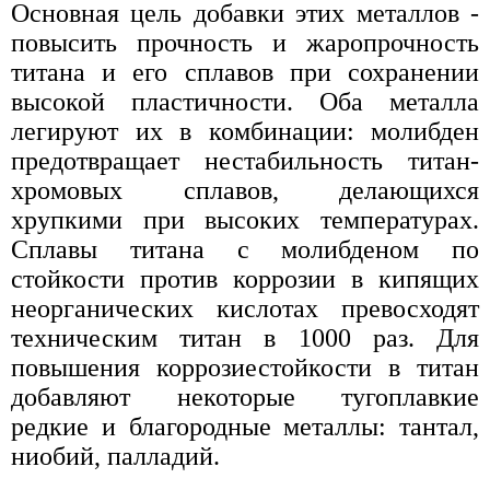
Основная цель добавки этих металлов -
повысить прочность и жаропрочность
титана и его сплавов при сохранении
высокой пластичности. Оба металла
легируют их в комбинации: молибден
предотвращает нестабильность титан-
хромовых сплавов, делающихся
хрупкими при высоких температурах.
Сплавы титана с молибденом по
стойкости против коррозии в кипящих
неорганических кислотах превосходят
техническим титан в 1000 раз. Для
повышения коррозиестойкости в титан
добавляют некоторые тугоплавкие
редкие и благородные металлы: тантал,
ниобий, палладий.