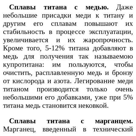
Сплавы титана с медью.
Даже
небольшие присадки меди к титану и
другим его сплавам повышают их
стабильность в процессе эксплуатации,
увеличивается и их жаропрочность.
Кроме того, 5-12% титана добавляют в
медь для получения так называемою
купротитана: им пользуются, чтобы
очистить, расплавленную медь и бронзу
от кислорода и азота. Легирование меди
титаном производится только очень
небольшими его добавками, уже при 5%
титана медь становится нековкой.
Сплавы титана с марганцем.
Марганец, введенный в технический