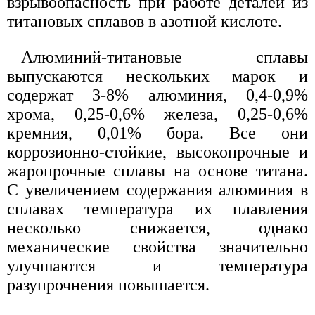
взрывоопасность при работе деталей из
титановых сплавов в азотной кислоте.
Алюминий-титановые сплавы
выпускаются нескольких марок и
содержат 3-8% алюминия, 0,4-0,9%
хрома, 0,25-0,6% железа, 0,25-0,6%
кремния, 0,01% бора. Все они
коррозионно-стойкие, высокопрочные и
жаропрочные сплавы на основе титана.
С увеличением содержания алюминия в
сплавах температура их плавления
несколько снижается, однако
механические свойства значительно
улучшаются и температура
разупрочнения повышается.