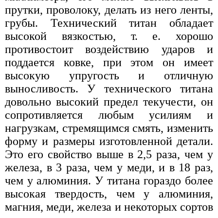
прутки, проволоку, делать из него ленты,
грубы. Технический титан обладает
высокой вязкостью, т. е. хорошо
противостоит воздействию ударов и
поддается ковке, при этом он имеет
высокую упругость и отличную
выносливость. У технического титана
довольно высокий предел текучести, он
сопротивляется любым усилиям и
нагрузкам, стремящимся смять, изменить
форму и размеры изготовленной детали.
Это его свойство выше в 2,5 раза, чем у
железа, в 3 раза, чем у меди, и в 18 раз,
чем у алюминия. У титана гораздо более
высокая твердость, чем у алюминия,
магния, меди, железа и некоторых сортов