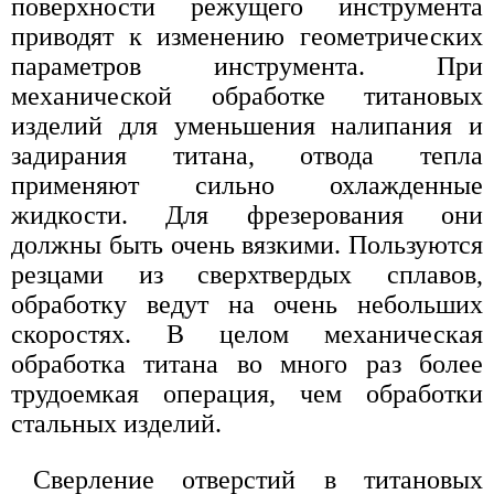
поверхности режущего инструмента
приводят к изменению геометрических
параметров инструмента. При
механической обработке титановых
изделий для уменьшения налипания и
задирания титана, отвода тепла
применяют сильно охлажденные
жидкости. Для фрезерования они
должны быть очень вязкими. Пользуются
резцами из сверхтвердых сплавов,
обработку ведут на очень небольших
скоростях. В целом механическая
обработка титана во много раз более
трудоемкая операция, чем обработки
стальных изделий.
Сверление отверстий в титановых