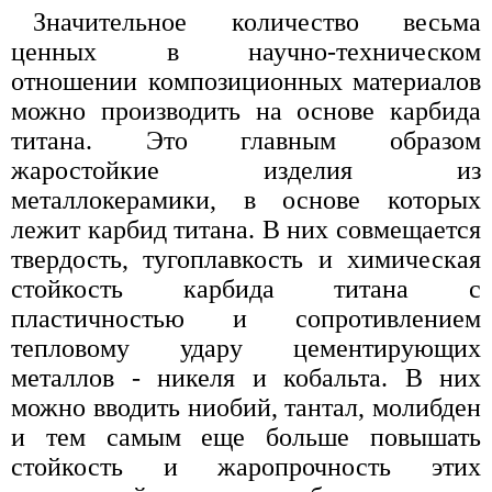
Значительное количество весьма
ценных в научно-техническом
отношении композиционных материалов
можно производить на основе карбида
титана. Это главным образом
жаростойкие изделия из
металлокерамики, в основе которых
лежит карбид титана. В них совмещается
твердость, тугоплавкость и химическая
стойкость карбида титана с
пластичностью и сопротивлением
тепловому удару цементирующих
металлов - никеля и кобальта. В них
можно вводить ниобий, тантал, молибден
и тем самым еще больше повышать
стойкость и жаропрочность этих