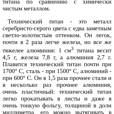
титана по сравнению с химически
чистым металлом.
Технический титан - это металл
серебристо-серого цвета с едва заметным
светло-золотистым оттенком. Он легок,
почти в 2 раза легче железа, но все же
3
тяжелее алюминия: 1 см
титана весит
4,5 г, железа 7,8 г, а алюминия 2,7 г.
Плавится технический титан почти при
1700° С, сталь - при 1500° С, алюминий -
при 600° С. Он в 1,5 раза прочнее стали и
в несколько раз прочнее алюминия,
очень пластичный: технический титан
легко прокатывать в листы и даже в
очень тонкую фольгу, толщиной в доли
миллиметра, его можно вытягивать в