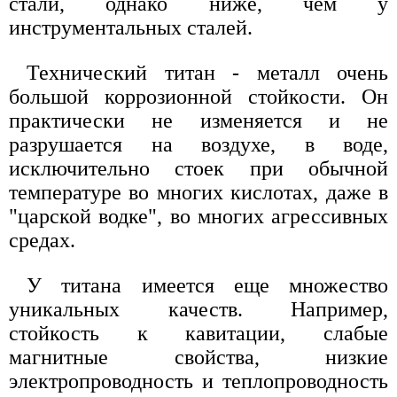
стали, однако ниже, чем у
инструментальных сталей.
Технический титан - металл очень
большой коррозионной стойкости. Он
практически не изменяется и не
разрушается на воздухе, в воде,
исключительно стоек при обычной
температуре во многих кислотах, даже в
"царской водке", во многих агрессивных
средах.
У титана имеется еще множество
уникальных качеств. Например,
стойкость к кавитации, слабые
магнитные свойства, низкие
электропроводность и теплопроводность