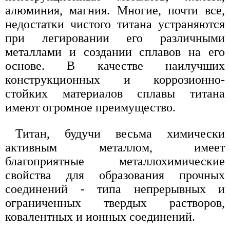
алюминия, магния. Многие, почти все,
недостатки чистого титана устраняются
при легировании его различными
металлами и создании сплавов на его
основе. В качестве наилучших
конструкционных и коррозионно-
стойких материалов сплавы титана
имеют огромное преимущество.
Титан, будучи весьма химически
активным металлом, имеет
благоприятные металлохимические
свойства для образования прочных
соединений - типа непрерывных и
ограниченных твердых растворов,
ковалентных и ионных соединений.