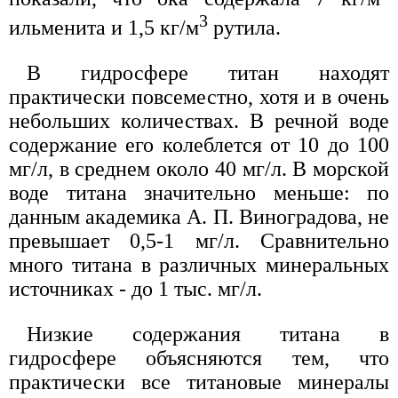
3
ильменита и 1,5 кг/м
рутила.
В гидросфере титан находят
практически повсеместно, хотя и в очень
небольших количествах. В речной воде
содержание его колеблется от 10 до 100
мг/л, в среднем около 40 мг/л. В морской
воде титана значительно меньше: по
данным академика А. П. Виноградова, не
превышает 0,5-1 мг/л. Сравнительно
много титана в различных минеральных
источниках - до 1 тыс. мг/л.
Низкие содержания титана в
гидросфере объясняются тем, что
практически все титановые минералы