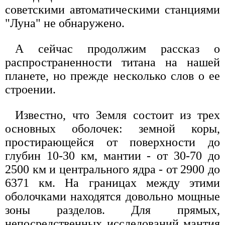
советскими автоматическими станциями
"Луна" не обнаружено.
А сейчас продолжим рассказ о
распространенности титана на нашей
планете, но прежде несколько слов о ее
строении.
Известно, что Земля состоит из трех
основных оболочек: земной коры,
простирающейся от поверхности до
глубин 10-30 км, мантии - от 30-70 до
2500 км и центрального ядра - от 2900 до
6371 км. На границах между этими
оболочками находятся довольно мощные
зоны разделов. Для прямых,
непосредственных исследований мантия