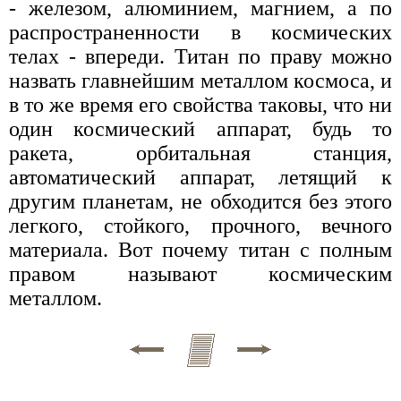
- железом, алюминием, магнием, а по
распространенности в космических
телах - впереди. Титан по праву можно
назвать главнейшим металлом космоса, и
в то же время его свойства таковы, что ни
один космический аппарат, будь то
ракета, орбитальная станция,
автоматический аппарат, летящий к
другим планетам, не обходится без этого
легкого, стойкого, прочного, вечного
материала. Вот почему титан с полным
правом называют космическим
металлом.