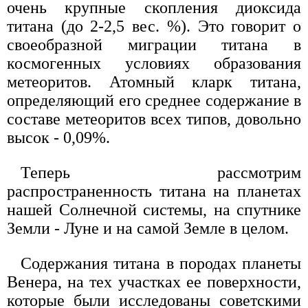
очень крупные скопления диоксида
титана (до 2-2,5 вес. %). Это говорит о
своеобразной миграции титана в
космогенных условиях образования
метеоритов. Атомный кларк титана,
определяющий его среднее содержание в
составе метеоритов всех типов, довольно
высок - 0,09%.
Теперь рассмотрим
распространенность титана на планетах
нашей Солнечной системы, на спутнике
Земли - Луне и на самой Земле в целом.
Содержания титана в породах планеты
Венера, на тех участках ее поверхности,
которые были исследованы советскими