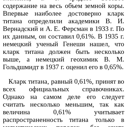
содержание на весь объем земной коры.
Впервые наиболее достоверно кларк
титана определили академики В. И.
Вернадский и А. Е. Ферсман в 1933 г. По
их данным, он составил 0,61%. В 1935 г.
немецкий ученый Генеши нашел, что
кларк титана должен быть несколько
выше, а немецкий геохимик В. М.
Гольдшмидт в 1937 г. оценил его в 0,65%.
Кларк титана, равный 0,61%, принят во
всех официальных справочниках.
Однако на самом деле его следует
считать несколько меньшим, так как
величина 0,61% учитывает
распространенность титана только в