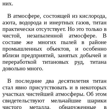
них.
В атмосфере, состоящей из кислорода,
азота, водорода и инертных газов, титан
практически отсутствует. Но это только в
чистой, незапыленной атмосфере. В
составе же многих пылей в районе
промышленных объектов, и особенно
вблизи предприятий, занятых добычей и
переработкой титановых руд, титана
довольно много.
В последние два десятилетия титан
стал явно присутствовать и в некоторых
участках чистейшей атмосферы. Об этом
свидетельствуют мельчайшие шарики
чистого металла, обнаруженные в