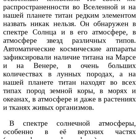
распространенности во Вселенной и на
нашей планете титан редким элементом
назвать никак нельзя. Он обнаружен в
спектре Солнца и в его атмосфере, в
атмосфере звезд различных типов.
Автоматические космические аппараты
зафиксировали наличие титана на Марсе
и на Венере, в очень больших
количествах в лунных породах, а на
нашей планете титан находят во всех
типах пород земной коры, в морях и
океанах, в атмосфере и даже в растениях
и тканях живых организмов.
В спектре солнечной атмосферы,
особенно в её верхних частях