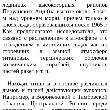
ледниках высокогорных районов
Перуанских Анд (на высоте около 5 тыс.
м над уровнем моря), причем только в
слоях льда, образовавшихся после 1965 г.
Как предполагают исследователи, это
связано с распылением в атмосфере и с
осаждением в чистейших льдах частиц
сгоревших в земной атмосфере
титановых термических оболочек
космическим кораблей, спутников,
частей ракет и т. п.
Находят титан и в составе различных
дымов и пылей действующих вулканов.
Например, в Воронежской и Тамбовской
областях Центральной России среди