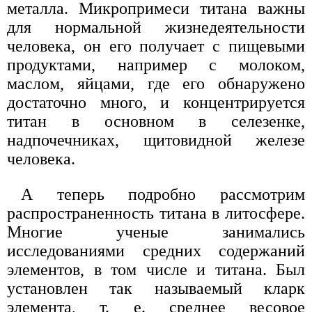
металла. Микропримеси титана важны
для нормальной жизнедеятельности
человека, он его получает с пищевыми
продуктами, например с молоком,
маслом, яйцами, где его обнаружено
достаточно много, и концентрируется
титан в основном в селезенке,
надпочечниках, щитовидной железе
человека.
А теперь подробно рассмотрим
распространенность титана в литосфере.
Многие ученые занимались
исследованиями средних содержаний
элементов, в том числе и титана. Был
установлен так называемый кларк
элемента, т. е. среднее весовое