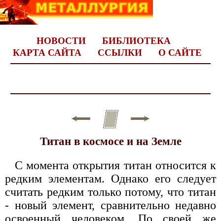
НОВОСТИ
БИБЛИОТЕКА
КАРТА САЙТА
ССЫЛКИ
О САЙТЕ
Титан в космосе и на Земле
С момента открытия титан относится к
редким элементам. Однако его следует
считать редким только потому, что титан
- новый элемент, сравнительно недавно
освоенный человеком. По своей же