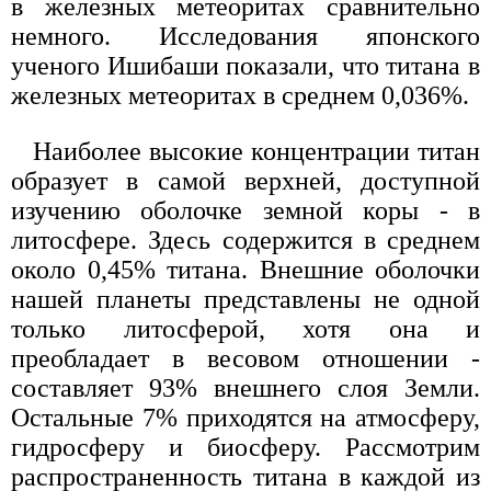
в железных метеоритах сравнительно
немного. Исследования японского
ученого Ишибаши показали, что титана в
железных метеоритах в среднем 0,036%.
Наиболее высокие концентрации титан
образует в самой верхней, доступной
изучению оболочке земной коры - в
литосфере. Здесь содержится в среднем
около 0,45% титана. Внешние оболочки
нашей планеты представлены не одной
только литосферой, хотя она и
преобладает в весовом отношении -
составляет 93% внешнего слоя Земли.
Остальные 7% приходятся на атмосферу,
гидросферу и биосферу. Рассмотрим
распространенность титана в каждой из