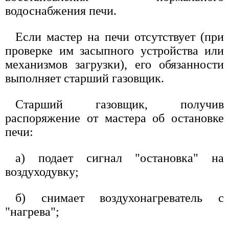
водоснабжения печи.
Если мастер на печи отсутствует (при
проверке им засыпного устройства или
механизмов загрузки), его обязанности
выполняет старший газовщик.
Старший газовщик, получив
распоряжение от мастера об остановке
печи:
а) подает сигнал "остановка" на
воздуходувку;
б) снимает воздухонагреватель с
"нагрева";