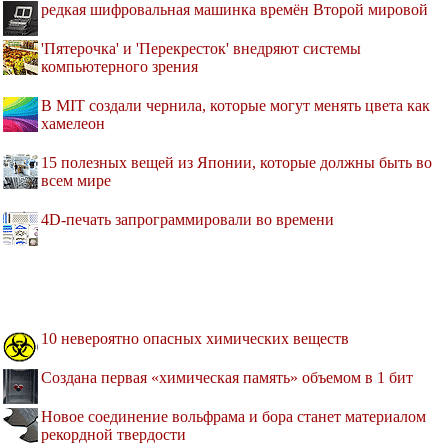
редкая шифровальная машинка времён Второй мировой
'Пятерочка' и 'Перекресток' внедряют системы
компьютерного зрения
В MIT создали чернила, которые могут менять цвета как
хамелеон
15 полезных вещей из Японии, которые должны быть во
всем мире
4D-печать запрограммировали во времени
10 невероятно опасных химических веществ
Создана первая «химическая память» объемом в 1 бит
Новое соединение вольфрама и бора станет материалом
рекордной твердости