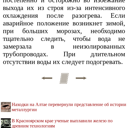
выхода их из строя из-за интенсивного
охлаждения после разогрева. Если
аварийное положение возникнет зимой,
при больших морозах, необходимо
тщательно следить, чтобы вода не
замерзала в неизолированных
трубопроводах. При длительном
отсутствии воды их следует подогревать.
Находки на Алтае перевернули представление об истории
металлургии
В Красноярском крае ученые выплавили железо по
древним технологиям