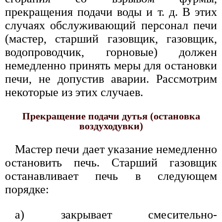
прекращения подачи воды и т. д. В этих
случаях обслуживающий персонал печи
(мастер, старший газовщик, газовщик,
водопроводчик, горновые) должен
немедленно принять меры для остановки
печи, не допустив аварии. Рассмотрим
некоторые из этих случаев.
Прекращение подачи дутья (остановка
воздуходувки)
Мастер печи дает указание немедленно
остановить печь. Старший газовщик
останавливает печь в следующем
порядке:
а) закрывает смесительно-