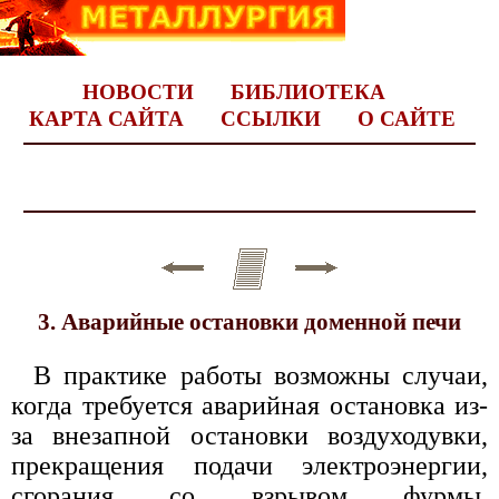
НОВОСТИ
БИБЛИОТЕКА
КАРТА САЙТА
ССЫЛКИ
О САЙТЕ
3. Аварийные остановки доменной печи
В практике работы возможны случаи,
когда требуется аварийная остановка из-
за внезапной остановки воздуходувки,
прекращения подачи электроэнергии,
сгорания со взрывом фурмы,