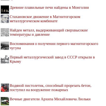
Древние плавильные печи найдены в Монголии
Стахановское движение в Магнитогорском
металлургическом комбинате
Найден металл, выдерживающий сверхвысокие
температуры и давление
Воспоминания о получении первого магнитогорского
чугуна
Первый металлургический завод в СССР открыли в
Крыму
Водяной пистолетик, способный прорезать бетон,
поступил на вооружение пожарных
Вечные двигатели Архипа Михайловича Люльки