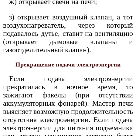
ж) открывает свечи на печи;
з) открывает воздушный клапан, а тот
воздухонагреватель, через который
подавалось дутье, ставит на вентиляцию
(открывает дымовые клапаны и
газоотделительный клапан).
Прекращение подачи электроэнергии
Если подача электроэнергии
прекратилась в ночное время, то
зажигают факелы (при отсутствии
аккумуляторных фонарей). Мастер печи
выясняет возможную продолжительность
отсутствия электроэнергии. Если подача
электроэнергии для питания подъемника
или других механизмов загрузки будет