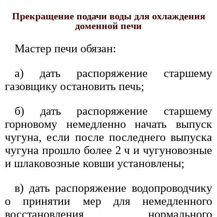
Прекращение подачи воды для охлаждения
доменной печи
Мастер печи обязан:
а) дать распоряжение старшему
газовщику остановить печь;
б) дать распоряжение старшему
горновому немедленно начать выпуск
чугуна, если после последнего выпуска
чугуна прошло более 2 ч и чугуновозные
и шлаковозные ковши установлены;
в) дать распоряжение водопроводчику
о принятии мер для немедленного
восстановления нормального