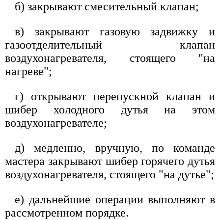
б) закрывают смесительный клапан;
в) закрывают газовую задвижку и
газоотделительный клапан
воздухонагревателя, стоящего "на
нагреве";
г) открывают перепускной клапан и
шибер холодного дутья на этом
воздухонагревателе;
д) медленно, вручную, по команде
мастера закрывают шибер горячего дутья
воздухонагревателя, стоящего "на дутье";
е) дальнейшие операции выполняют в
рассмотренном порядке.