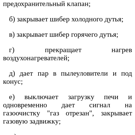
предохранительный клапан;
б) закрывает шибер холодного дутья;
в) закрывает шибер горячего дутья;
г) прекращает нагрев
воздухонагревателей;
д) дает пар в пылеуловители и под
конус;
е) выключает загрузку печи и
одновременно дает сигнал на
газоочистку "газ отрезан", закрывает
газовую задвижку;