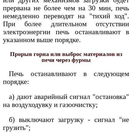
прервана не более чем на 30 мин, печь
немедленно переводят на "тихий ход".
При более длительном отсутствии
электроэнергии печь останавливают в
указанном выше порядке.
Прорыв горна или выброс материалов из
печи через фурмы
Печь останавливают в следующем
порядке:
а) дают аварийный сигнал "остановка"
на воздуходувку и газоочистку;
б) выключают загрузку - сигнал "не
грузить";