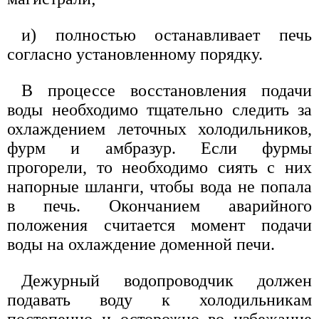
и) полностью останавливает печь
согласно установленному порядку.
В процессе восстановления подачи
воды необходимо тщательно следить за
охлаждением леточных холодильников,
фурм и амбразур. Если фурмы
прогорели, то необходимо сиять с них
напорные шланги, чтобы вода не попала
в печь. Окончанием аварийного
положения считается момент подачи
воды на охлаждение доменной печи.
Дежурный водопроводчик должен
подавать воду к холодильникам
постепенно и осторожно во избежание