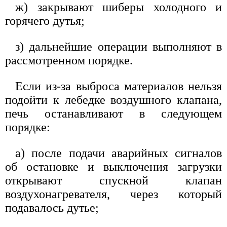
ж) закрывают шиберы холодного и
горячего дутья;
з) дальнейшие операции выполняют в
рассмотренном порядке.
Если из-за выброса материалов нельзя
подойти к лебедке воздушного клапана,
печь останавливают в следующем
порядке:
а) после подачи аварийных сигналов
об остановке и выключения загрузки
открывают спускной клапан
воздухонагревателя, через который
подавалось дутье;