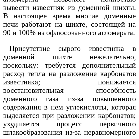
вывести известняк из доменной шихты.
В настоящее время многие доменные
печи работают на шихте, состоящей на
90 и 100% из офлюсованного агломерата.
Присутствие сырого известняка в
доменной шихте нежелательно,
поскольку: требуется дополнительный
расход тепла на разложение карбонатов
известняка; понижается
восстановительная способность
доменного газа из-за повышенного
содержания в нем углекислоты, которая
выделяется при разложении карбонатов;
ухудшается процесс первичного
шлакообразования из-за неравномерного