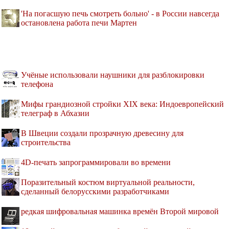
'На погасшую печь смотреть больно' - в России навсегда
остановлена работа печи Мартен
Учёные использовали наушники для разблокировки
телефона
Мифы грандиозной стройки XIX века: Индоевропейский
телеграф в Абхазии
В Швеции создали прозрачную древесину для
строительства
4D-печать запрограммировали во времени
Поразительный костюм виртуальной реальности,
сделанный белорусскими разработчиками
редкая шифровальная машинка времён Второй мировой