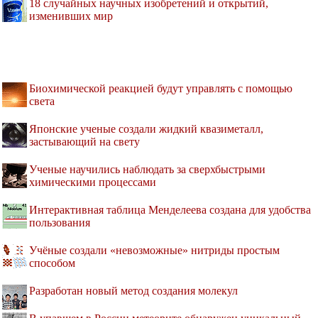
18 случайных научных изобретений и открытий,
изменивших мир
Биохимической реакцией будут управлять с помощью
света
Японские ученые создали жидкий квазиметалл,
застывающий на свету
Ученые научились наблюдать за сверхбыстрыми
химическими процессами
Интерактивная таблица Менделеева создана для удобства
пользования
Учёные создали «невозможные» нитриды простым
способом
Разработан новый метод создания молекул