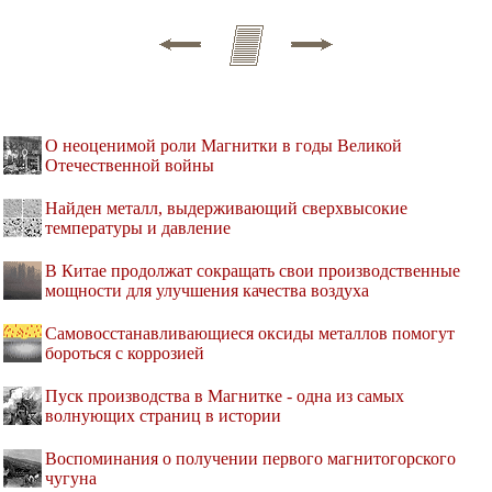
О неоценимой роли Магнитки в годы Великой
Отечественной войны
Найден металл, выдерживающий сверхвысокие
температуры и давление
В Китае продолжат сокращать свои производственные
мощности для улучшения качества воздуха
Самовосстанавливающиеся оксиды металлов помогут
бороться с коррозией
Пуск производства в Магнитке - одна из самых
волнующих страниц в истории
Воспоминания о получении первого магнитогорского
чугуна