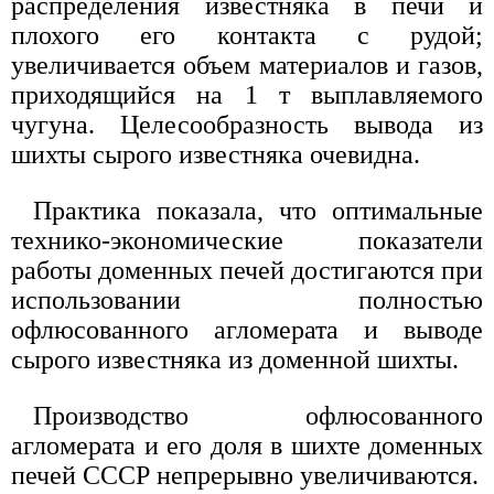
распределения известняка в печи и
плохого его контакта с рудой;
увеличивается объем материалов и газов,
приходящийся на 1 т выплавляемого
чугуна. Целесообразность вывода из
шихты сырого известняка очевидна.
Практика показала, что оптимальные
технико-экономические показатели
работы доменных печей достигаются при
использовании полностью
офлюсованного агломерата и выводе
сырого известняка из доменной шихты.
Производство офлюсованного
агломерата и его доля в шихте доменных
печей СССР непрерывно увеличиваются.