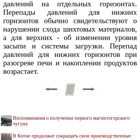
давлений на отдельных горизонтах.
Перепады давлений для нижних
горизонтов обычно свидетельствуют о
нарушении схода шихтовых материалов,
а для верхних - об изменении уровня
засыпи и системы загрузки. Перепад
давлений для нижних горизонтов при
разогреве печи и накоплении продуктов
возрастает.
Воспоминания о получении первого магнитогорского
чугуна
В Китае продолжат сокращать свои производственные