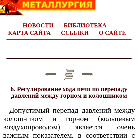
НОВОСТИ
БИБЛИОТЕКА
КАРТА САЙТА
ССЫЛКИ
О САЙТЕ
6. Регулирование хода печи по перепаду
давлений между горном и колошником
Допустимый перепад давлений между
колошником и горном (кольцевым
воздухопроводом) является очень
важным показателем, в соответствии с