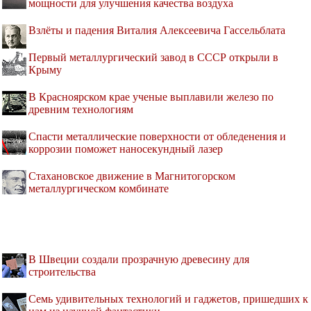
мощности для улучшения качества воздуха
Взлёты и падения Виталия Алексеевича Гассельблата
Первый металлургический завод в СССР открыли в
Крыму
В Красноярском крае ученые выплавили железо по
древним технологиям
Спасти металлические поверхности от обледенения и
коррозии поможет наносекундный лазер
Стахановское движение в Магнитогорском
металлургическом комбинате
В Швеции создали прозрачную древесину для
строительства
Семь удивительных технологий и гаджетов, пришедших к