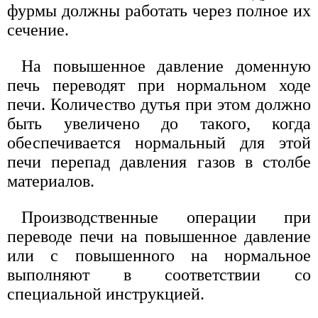
фурмы должны работать через полное их
сечение.
На повышенное давление доменную
печь переводят при нормальном ходе
печи. Количество дутья при этом должно
быть увеличено до такого, когда
обеспечивается нормальный для этой
печи перепад давления газов в столбе
материалов.
Производственные операции при
переводе печи на повышенное давление
или с повышенного на нормальное
выполняют в соответствии со
специальной инструкцией.