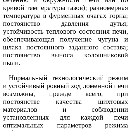
кривой температуры газов); равномерная
температура в фурменных очагах горна;
постоянство давления дутья;
устойчивость теплового состояния печи,
обеспечивающая получение чугуна и
шлака постоянного заданного состава;
постоянство выноса колошниковой
пыли.
Нормальный технологический режим
и устойчивый ровный ход доменной печи
возможны, прежде всего, при
постоянстве качества шихтовых
материалов и соблюдении
установленных для каждой печи
оптимальных параметров режима