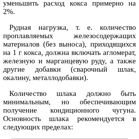
уменьшить расход кокса примерно на
2%.
Рудная нагрузка, т. е. количество
проплавляемых железосодержащих
материалов (без выноса), приходящихся
на 1 г кокса, должна включать агломерат,
железную и марганцевую руду, а также
другие добавки (сварочный шлак,
окалину, металлодобавки).
Количество шлака должно быть
минимальным, но обеспечивающим
получение кондиционного чугуна.
Основность шлака рекомендуется в
следующих пределах: