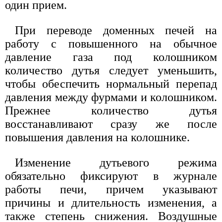
один прием.
При переводе доменных печей на
работу с повышенного на обычное
давление газа под колошником
количество дутья следует уменьшить,
чтобы обеспечить нормальный перепад
давления между фурмами и колошником.
Прежнее количество дутья
восстанавливают сразу же после
повышения давления на колошнике.
Изменение дутьевого режима
обязательно фиксируют в журнале
работы печи, причем указывают
причины и длительность изменения, а
также степень снижения. Воздушные