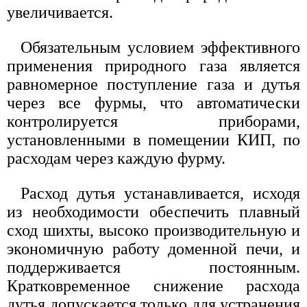
увеличивается.
Обязательным условием эффективного
применения природного газа является
равномерное поступление газа и дутья
через все фурмы, что автоматически
контролируется приборами,
установленными в помещении КИП, по
расходам через каждую фурму.
Расход дутья устанавливается, исходя
из необходимости обеспечить плавный
сход шихты, высоко производительную и
экономичную работу доменной печи, и
поддерживается постоянным.
Кратковременное снижение расхода
дутья допускается только для устранения