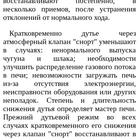
восстанавливают постепенно, в
несколько приемов, после устранения
отклонений от нормального хода.
Кратковременно дутье через
атмосферный клапан "снорт" уменьшают
в случаях: ненормального выпуска
чугуна и шлака; необходимости
улучшить распределение газового потока
в печи; невозможности загружать печь
из-за отсутствия электроэнергии,
неисправности оборудования или других
неполадок. Степень и длительность
снижения дутья определяет мастер печи.
Прежний дутьевой режим во всех
случаях кратковременного его снижения
через клапан "снорт" восстанавливают в