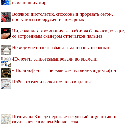
изменивших мир
Водяной пистолетик, способный прорезать бетон,
поступил на вооружение пожарных
Нидерландская компания разработала банковскую карту
со встроенным сканером отпечатков пальцев
Невидимое стекло избавит смартфоны от бликов
4D-печать запрограммировали во времени
«Шоринофон» — первый отечественный диктофон
Плёнка заменит очки ночного видения
Почему на Западе периодическую таблицу никак не
связывают с именем Менделеева