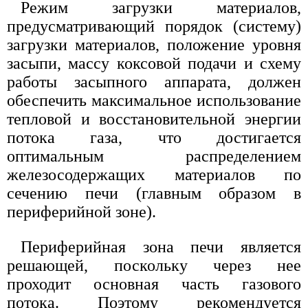
Режим загрузки материалов,
предусматривающий порядок (систему)
загрузки материалов, положение уровня
засыпи, массу коксовой подачи и схему
работы засыпного аппарата, должен
обеспечить максимальное использование
тепловой и восстановительной энергии
потока газа, что достигается
оптимальным распределением
железосодержащих материалов по
сечению печи (главным образом в
периферийной зоне).
Периферийная зона печи является
решающей, поскольку через нее
проходит основная часть газового
потока. Поэтому рекомендуется