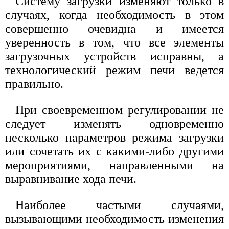
Систему загрузки изменяют только в
случаях, когда необходимость в этом
совершенно очевидна и имеется
уверенность в том, что все элементы
загрузочных устройств исправны, а
технологический режим печи ведется
правильно.
При своевременном регулировании не
следует изменять одновременно
несколько параметров режима загрузки
или сочетать их с какими-либо другими
мероприятиями, направленными на
выравнивание хода печи.
Наиболее частыми случаями,
вызывающими необходимость изменения