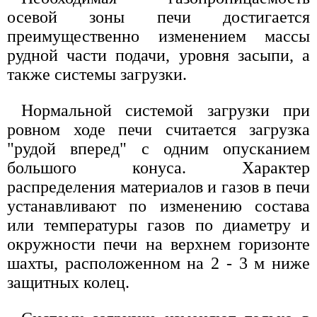
осевой зоны печи достигается
преимущественно изменением массы
рудной части подачи, уровня засыпи, а
также системы загрузки.
Нормальной системой загрузки при
ровном ходе печи считается загрузка
"рудой вперед" с одним опусканием
большого конуса. Характер
распределения материалов и газов в печи
устанавливают по изменению состава
или температуры газов по диаметру и
окружности печи на верхнем горизонте
шахты, расположенном на 2 - 3 м ниже
защитных колец.