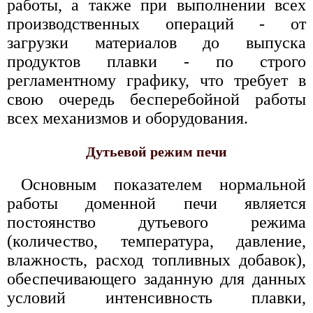
работы, а также при выполнении всех
производственных операций - от
загрузки материалов до выпуска
продуктов плавки - по строго
регламентному графику, что требует в
свою очередь бесперебойной работы
всех механизмов и оборудования.
Дутьевой режим печи
Основным показателем нормальной
работы доменной печи является
постоянство дутьевого режима
(количество, температура, давление,
влажность, расход топливных добавок),
обеспечивающего заданную для данных
условий интенсивность плавки,