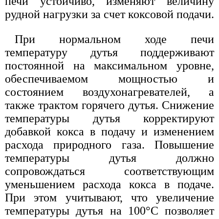
печи устойчиво, изменяют величину
рудной нагрузки за счет коксовой подачи.
При нормальном ходе печи
температуру дутья поддерживают
постоянной на максимальном уровне,
обеспечиваемом мощностью и
состоянием воздухонагревателей, а
также трактом горячего дутья. Снижение
температуры дутья корректируют
добавкой кокса в подачу и изменением
расхода природного газа. Повышение
температуры дутья должно
сопровождаться соответствующим
уменьшением расхода кокса в подаче.
При этом учитывают, что увеличение
температуры дутья на 100°С позволяет