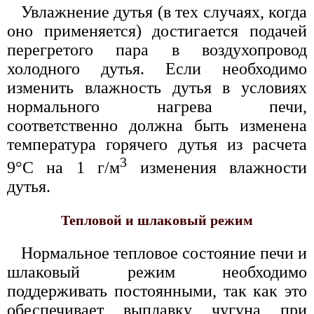
Увлажнение дутья (в тех случаях, когда
оно применяется) достигается подачей
перегретого пара в воздухопровод
холодного дутья. Если необходимо
изменить влажность дутья в условиях
нормального нагрева печи,
соответственно должна быть изменена
температура горячего дутья из расчета
3
9°С на 1 г/м
изменения влажности
дутья.
Тепловой и шлаковый режим
Нормальное тепловое состояние печи и
шлаковый режим необходимо
поддерживать постоянными, так как это
обеспечивает выплавку чугуна при