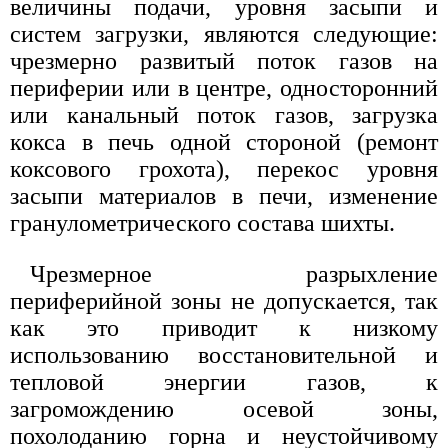
величины подачи, уровня засыпи и
систем загрузки, являются следующие:
чрезмерно развитый поток газов на
периферии или в центре, односторонний
или канальный поток газов, загрузка
кокса в печь одной стороной (ремонт
коксового грохота), перекос уровня
засыпи материалов в печи, изменение
гранулометрического состава шихты.
Чрезмерное разрыхление
периферийной зоны не допускается, так
как это приводит к низкому
использованию восстановительной и
тепловой энергии газов, к
загромождению осевой зоны,
похолоданию горна и неустойчивому