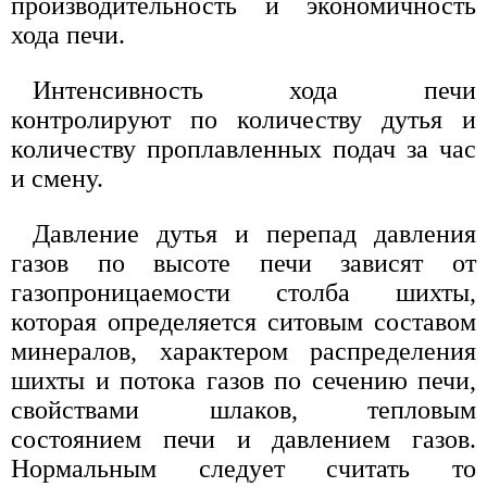
производительность и экономичность
хода печи.
Интенсивность хода печи
контролируют по количеству дутья и
количеству проплавленных подач за час
и смену.
Давление дутья и перепад давления
газов по высоте печи зависят от
газопроницаемости столба шихты,
которая определяется ситовым составом
минералов, характером распределения
шихты и потока газов по сечению печи,
свойствами шлаков, тепловым
состоянием печи и давлением газов.
Нормальным следует считать то