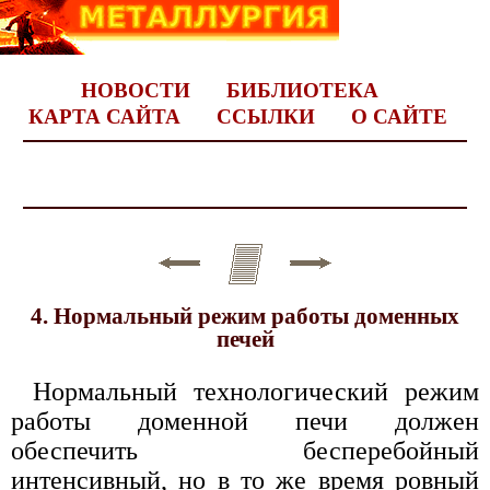
НОВОСТИ
БИБЛИОТЕКА
КАРТА САЙТА
ССЫЛКИ
О САЙТЕ
4. Нормальный режим работы доменных
печей
Нормальный технологический режим
работы доменной печи должен
обеспечить бесперебойный
интенсивный, но в то же время ровный