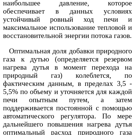
наибольшее давление, которое
обеспечивает в данных условиях
устойчивый ровный ход печи и
максимальное использование тепловой и
восстановительной энергии потока газов.
Оптимальная доля добавки природного
газа к дутью (определяется резервом
нагрева дутья в момент перехода на
природный газ) колеблется, по
фактическим данным, в пределах 3,5 -
5,5% по объему и уточняется для каждой
печи опытным путем, а затем
поддерживается постоянной с помощью
автоматического регулятора. По мере
дальнейшего повышения нагрева дутья
оптимальный расход природного газа