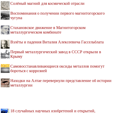
Солёный магний для космической отрасли
Воспоминания о получении первого магнитогорского
чугуна
Стахановское движение в Магнитогорском
металлургическом комбинате
Взлёты и падения Виталия Алексеевича Гассельблата
Первый металлургический завод в СССР открыли в
Крыму
Самовосстанавливающиеся оксиды металлов помогут
бороться с коррозией
Находки на Алтае перевернули представление об истории
металлургии
18 случайных научных изобретений и открытий,