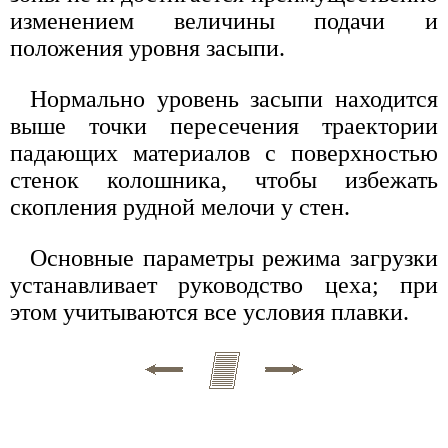
изменением величины подачи и
положения уровня засыпи.
Нормально уровень засыпи находится
выше точки пересечения траектории
падающих материалов с поверхностью
стенок колошника, чтобы избежать
скопления рудной мелочи у стен.
Основные параметры режима загрузки
устанавливает руководство цеха; при
этом учитываются все условия плавки.