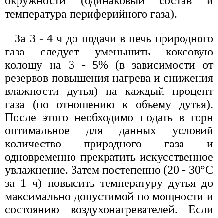
окружности (одинаковый состав и
температура периферийного газа).
За 3 - 4 ч до подачи в печь природного
газа следует уменьшить коксовую
колошу на 3 - 5% (в зависимости от
резервов повышения нагрева и снижения
влажности дутья) на каждый процент
газа (по отношению к объему дутья).
После этого необходимо подать в горн
оптимальное для данных условий
количество природного газа и
одновременно прекратить искусственное
увлажнение. Затем постепенно (20 - 30°С
за 1 ч) повысить температуру дутья до
максимально допустимой по мощности и
состоянию воздухонагревателей. Если