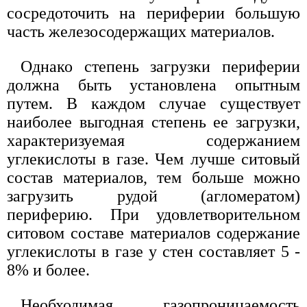
сосредоточить на периферии большую
часть железосодержащих материалов.
Однако степень загрузки периферии
должна быть установлена опытным
путем. В каждом случае существует
наиболее выгодная степень ее загрузки,
характеризуемая содержанием
углекислоты в газе. Чем лучше ситовый
состав материалов, тем больше можно
загрузить рудой (агломератом)
периферию. При удовлетворительном
ситовом составе материалов содержание
углекислоты в газе у стен составляет 5 -
8% и более.
Необходимая газопроницаемость