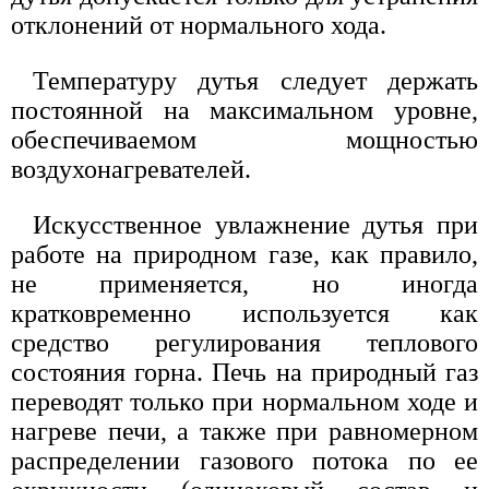
отклонений от нормального хода.
Температуру дутья следует держать
постоянной на максимальном уровне,
обеспечиваемом мощностью
воздухонагревателей.
Искусственное увлажнение дутья при
работе на природном газе, как правило,
не применяется, но иногда
кратковременно используется как
средство регулирования теплового
состояния горна. Печь на природный газ
переводят только при нормальном ходе и
нагреве печи, а также при равномерном
распределении газового потока по ее