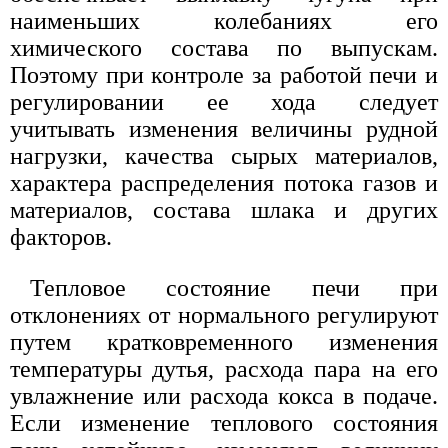
наименьших колебаниях его
химического состава по выпускам.
Поэтому при контроле за работой печи и
регулировании ее хода следует
учитывать изменения величины рудной
нагрузки, качества сырых материалов,
характера распределения потока газов и
материалов, состава шлака и других
факторов.
Тепловое состояние печи при
отклонениях от нормального регулируют
путем кратковременного изменения
температуры дутья, расхода пара на его
увлажнение или расхода кокса в подаче.
Если изменение теплового состояния