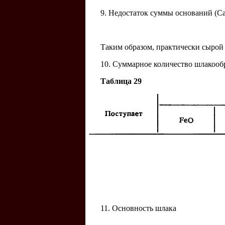
9. Недостаток суммы оснований (
Таким образом, практически сырой 
10. Суммарное количество шлакообр
Таблица 29
11. Основность шлака