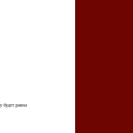
у будет равна