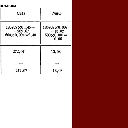
 шлаком