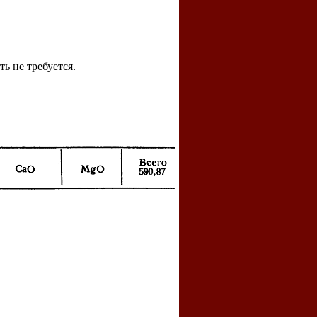
ь не требуется.