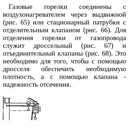
Газовые горелки соединены с
воздухонагревателем через выдвижной
(рис. 65) или стационарный патрубки с
отделительным клапаном (рис. 66). Для
отделения горелки от газопровода
служит дроссельный (рис. 67) и
отъединительный клапаны (рис. 68). Это
необходимо для того, чтобы с помощью
дросселя обеспечить необходимую
плотность, а с помощью клапана -
надежность отсечения.