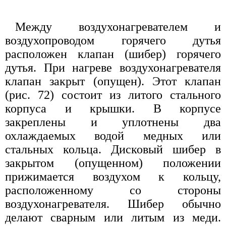
Между воздухонагревателем и
воздухопроводом горячего дутья
расположен клапан (шибер) горячего
дутья. При нагреве воздухонагревателя
клапан закрыт (опущен). Этот клапан
(рис. 72) состоит из литого стального
корпуса и крышки. В корпусе
закреплены и уплотнены два
охлаждаемых водой медных или
стальных кольца. Дисковый шибер в
закрытом (опущенном) положении
прижимается воздухом к кольцу,
расположенному со стороны
воздухонагревателя. Шибер обычно
делают сварным или литым из меди.