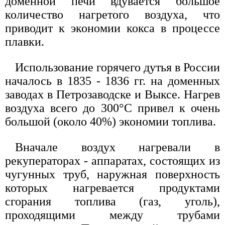
доменной печи вдувается большое
количество нагретого воздуха, что
приводит к экономии кокса в процессе
плавки.
Использование горячего дутья в России
началось в 1835 - 1836 гг. на доменных
заводах в Петрозаводске и Выксе. Нагрев
воздуха всего до 300°С привел к очень
большой (около 40%) экономии топлива.
Вначале воздух нагревали в
рекуператорах - аппаратах, состоящих из
чугунных труб, наружная поверхность
которых нагревается продуктами
сгорания топлива (газ, уголь),
проходящими между трубами