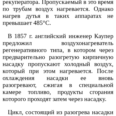
рекуператора. Пропускаемый в это время
по трубам воздух нагревается. Однако
нагрев дутья в таких аппаратах не
превышает 485°С.
В 1857 г. английский инженер Каупер
предложил воздухонагреватель
регенеративного типа, в котором через
предварительно разогретую кирпичную
насадку пропускают холодный воздух,
который при этом нагревается. После
охлаждения насадки ее вновь
разогревают, сжигая в специальной
камере топливо, продукты сгорания
которого проходят затем через насадку.
Цикл, состоящий из разогрева насадки