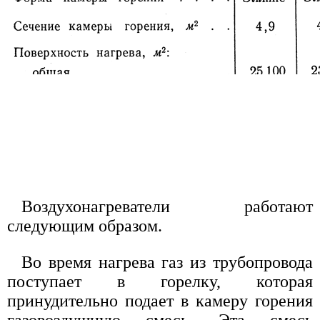
Воздухонагреватели работают
следующим образом.
Во время нагрева газ из трубопровода
поступает в горелку, которая
принудительно подает в камеру горения