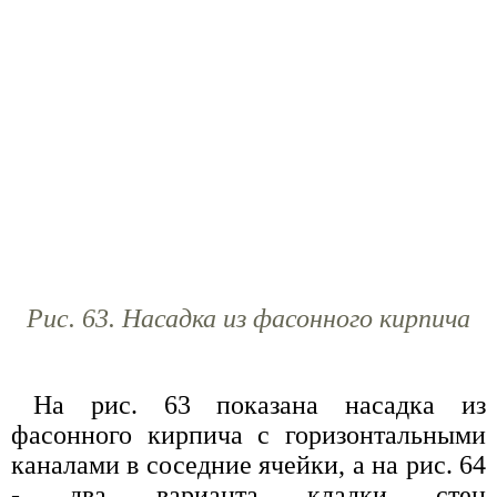
Рис. 63. Насадка из фасонного кирпича
На рис. 63 показана насадка из
фасонного кирпича с горизонтальными
каналами в соседние ячейки, а на рис. 64
- два варианта кладки стен