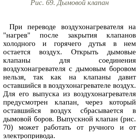
Рис. 69. Дымовой клапан
При переводе воздухонагревателя на
"нагрев" после закрытия клапанов
холодного и горячего дутья в нем
остается воздух. Открыть дымовые
клапаны для соединения
воздухонагревателя с дымовым боровом
нельзя, так как на клапаны давит
оставшийся в воздухонагревателе воздух.
Для его выпуска из воздухонагревателя
предусмотрен клапан, через который
оставшийся воздух сбрасывается в
дымовой боров. Выпускной клапан (рис.
70) может работать от ручного и от
электропривода.