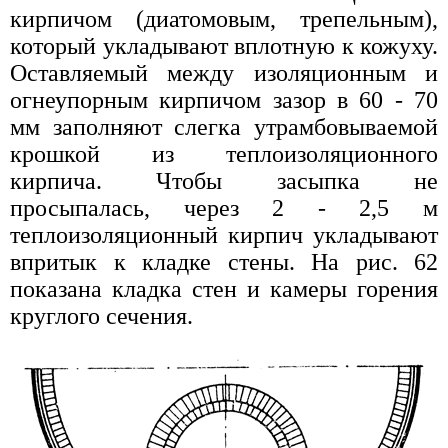
кирпичом (диатомовым, трепельным),
который укладывают вплотную к кожуху.
Оставляемый между изоляционным и
огнеупорным кирпичом зазор в 60 - 70
мм заполняют слегка утрамбовываемой
крошкой из теплоизоляционного
кирпича. Чтобы засыпка не
просыпалась, через 2 - 2,5 м
теплоизоляционный кирпич укладывают
впритык к кладке стены. На рис. 62
показана кладка стен и камеры горения
круглого сечения.