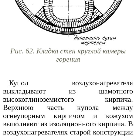
Рис. 62. Кладка стен круглой камеры
горения
Купол воздухонагревателя
выкладывают из шамотного
высокоглиноземистого кирпича.
Верхнюю часть купола между
огнеупорным кирпичом и кожухом
выполняют из изоляционного кирпича. В
воздухонагревателях старой конструкции