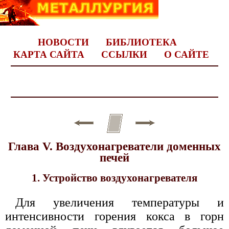
НОВОСТИ
БИБЛИОТЕКА
КАРТА САЙТА
ССЫЛКИ
О САЙТЕ
Глава V. Воздухонагреватели доменных
печей
1. Устройство воздухонагревателя
Для увеличения температуры и
интенсивности горения кокса в горн