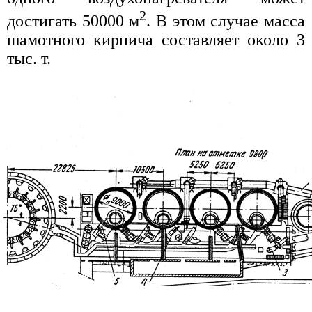
2
достигать 50000 м
. В этом случае масса
шамотного кирпича составляет около 3
тыс. т.