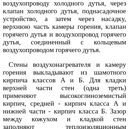
воздухопроводу холодного дутья, через
клапан холодного дутья, поднасадочное
устройство, а затем через насадку,
верхнюю часть камеры горения, клапан
горячего дутья и воздухопровод горячего
дутья, соединенный с кольцевым
воздухопроводом горячего дутья.
Стены воздухонагревателя и камеру
горения выкладывают из шамотного
кирпича классов А и Б. Для кладки
верхней части стен (одна треть)
применяют высокоглиноземистый
кирпич, средней - кирпич класса А и
нижней части - кирпич класса Б. Зазор
между кожухом и кладкой стен
заполняют теплоизоляционным