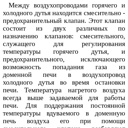
Между воздухопроводами горячего и
холодного дутья находится смесительно -
предохранительный клапан. Этот клапан
состоит из двух различных по
назначению клапанов: смесительного,
служащего для регулирования
температуры горячего дутья, и
предохранительного, исключающего
возможность попадания газа из
доменной печи в воздухопровод
холодного дутья во время остановки
печи. Температура нагретого воздуха
всегда выше задаваемой для работы
печи. Для поддержания постоянной
температуры вдуваемого в доменную
печь воздуха его при помощи