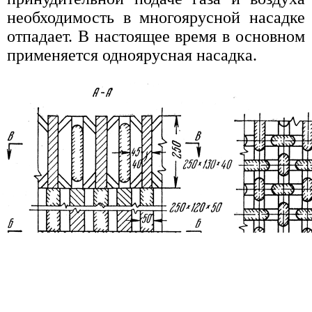
необходимость в многоярусной насадке
отпадает. В настоящее время в основном
применяется одноярусная насадка.