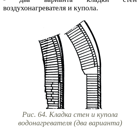
воздухонагревателя и купола.
Рис. 64. Кладка стен и купола
водонагревателя (два варианта)