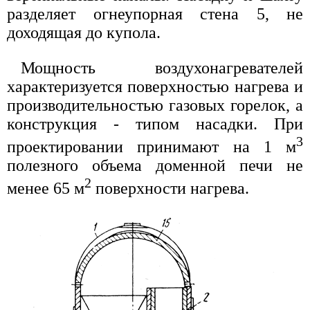
разделяет огнеупорная стена 5, не
доходящая до купола.
Мощность воздухонагревателей
характеризуется поверхностью нагрева и
производительностью газовых горелок, а
конструкция - типом насадки. При
3
проектировании принимают на 1 м
полезного объема доменной печи не
2
менее 65 м
поверхности нагрева.