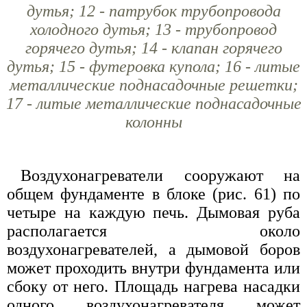
дутья; 12 - патрубок трубопровода
холодного дутья; 13 - трубопровод
горячего дутья; 14 - клапан горячего
дутья; 15 - футеровка купола; 16 - литые
металлические поднасадочные решетки;
17 - литые металлические поднасадочные
колонны
Воздухонагреватели сооружают на
общем фундаменте в блоке (рис. 61) по
четыре на каждую печь. Дымовая руба
располагается около
воздухонагревателей, а дымовой боров
может проходить внутри фундамента или
сбоку от него. Площадь нагрева насадки
одного воздухонагревателя может