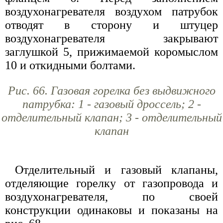
воздухонагревателя воздухом патрубок
отводят в сторону и штуцер
воздухонагревателя закрывают
заглушкой 5, прижимаемой коромыслом
10 и откидными болтами.
Рис. 66. Газовая горелка без выдвижного
патрубка: 1 - газовый дроссель; 2 -
отделительный клапан; 3 - отделительный
клапан
Отделительный и газовый клапаны,
отделяющие горелку от газопровода и
воздухонагревателя, по своей
конструкции одинаковы и показаны на