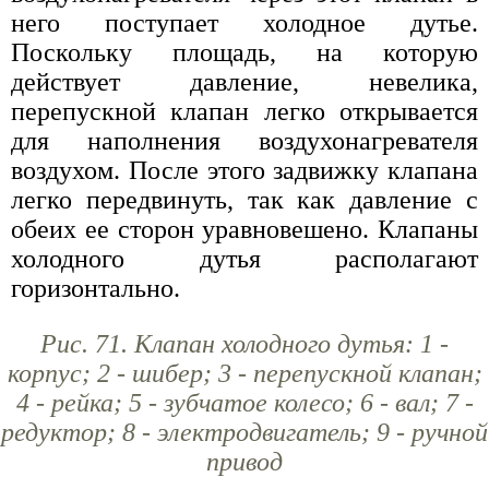
него поступает холодное дутье.
Поскольку площадь, на которую
действует давление, невелика,
перепускной клапан легко открывается
для наполнения воздухонагревателя
воздухом. После этого задвижку клапана
легко передвинуть, так как давление с
обеих ее сторон уравновешено. Клапаны
холодного дутья располагают
горизонтально.
Рис. 71. Клапан холодного дутья: 1 -
корпус; 2 - шибер; 3 - перепускной клапан;
4 - рейка; 5 - зубчатое колесо; 6 - вал; 7 -
редуктор; 8 - электродвигатель; 9 - ручной
привод