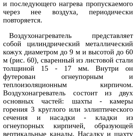
и последующего нагрева пропускаемого
через нее воздуха, периодически
повторяется.
Воздухонагреватель представляет
собой цилиндрический металлический
кожух диаметром до 9 м и высотой до 60
м (рис. 60), сваренный из листовой стали
толщиной 15 - 17 мм. Внутри он
футерован огнеупорным и
теплоизоляционным кирпичом.
Воздухонагреватель состоит из двух
основных частей: шахты - камеры
горения 3 круглого или эллиптического
сечения и насадки - кладки из
огнеупорных кирпичей, образующей
вертикальные каналы. Насадку и шахту