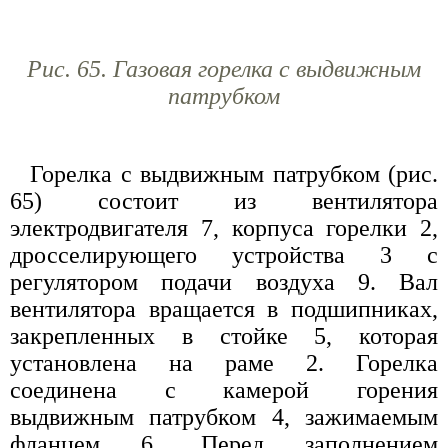
Рис. 65. Газовая горелка с выдвижным
патрубком
Горелка с выдвижным патрубком (рис.
65) состоит из вентилятора
электродвигателя 7, корпуса горелки 2,
дросселирующего устройства 3 с
регулятором подачи воздуха 9. Вал
вентилятора вращается в подшипниках,
закрепленных в стойке 5, которая
установлена на раме 2. Горелка
соединена с камерой горения
выдвижным патрубком 4, зажимаемым
фланцем 6. Перед заполнением