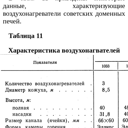
данные, характеризующие
воздухонагреватели советских доменных
печей.
Таблица 11
Характеристика воздухонагвателей