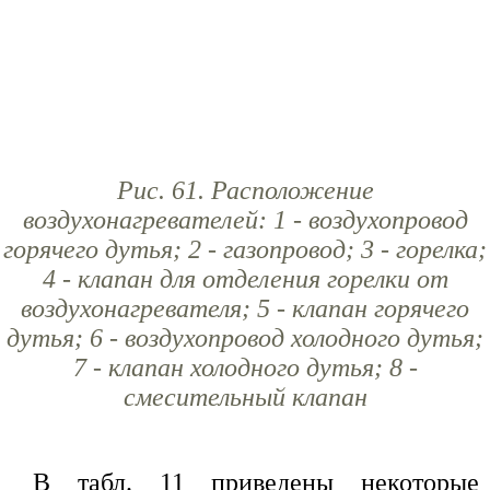
Рис. 61. Расположение
воздухонагревателей: 1 - воздухопровод
горячего дутья; 2 - газопровод; 3 - горелка;
4 - клапан для отделения горелки от
воздухонагревателя; 5 - клапан горячего
дутья; 6 - воздухопровод холодного дутья;
7 - клапан холодного дутья; 8 -
смесительный клапан
В табл. 11 приведены некоторые