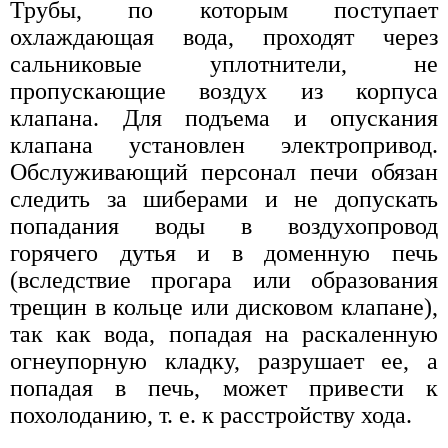
Трубы, по которым поступает
охлаждающая вода, проходят через
сальниковые уплотнители, не
пропускающие воздух из корпуса
клапана. Для подъема и опускания
клапана установлен электропривод.
Обслуживающий персонал печи обязан
следить за шиберами и не допускать
попадания воды в воздухопровод
горячего дутья и в доменную печь
(вследствие прогара или образования
трещин в кольце или дисковом клапане),
так как вода, попадая на раскаленную
огнеупорную кладку, разрушает ее, а
попадая в печь, может привести к
похолоданию, т. е. к расстройству хода.