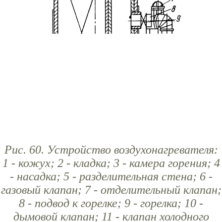
Рис. 60. Устройство воздухонагревателя:
1 - кожух; 2 - кладка; 3 - камера горения; 4
- насадка; 5 - разделительная стена; 6 -
газовый клапан; 7 - отделительный клапан;
8 - подвод к горелке; 9 - горелка; 10 -
дымовой клапан; 11 - клапан холодного