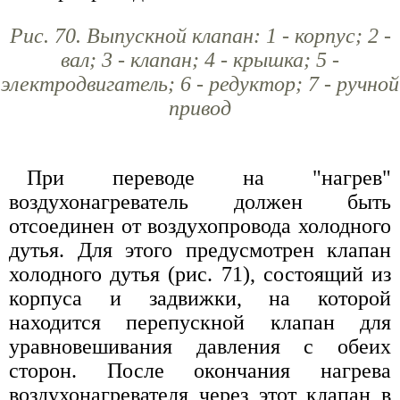
Рис. 70. Выпускной клапан: 1 - корпус; 2 -
вал; 3 - клапан; 4 - крышка; 5 -
электродвигатель; 6 - редуктор; 7 - ручной
привод
При переводе на "нагрев"
воздухонагреватель должен быть
отсоединен от воздухопровода холодного
дутья. Для этого предусмотрен клапан
холодного дутья (рис. 71), состоящий из
корпуса и задвижки, на которой
находится перепускной клапан для
уравновешивания давления с обеих
сторон. После окончания нагрева
воздухонагревателя через этот клапан в