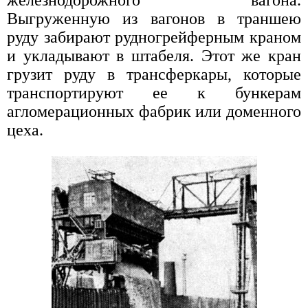
Выгруженную из вагонов в траншею
руду забирают рудногрейферным краном
и укладывают в штабеля. Этот же кран
грузит руду в трансферкары, которые
транспортируют ее к бункерам
агломерационных фабрик или доменного
цеха.