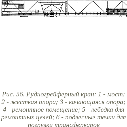
Рис. 56. Рудногрейферный кран: 1 - мост;
2 - жесткая опора; 3 - качающаяся опора;
4 - ремонтное помещение; 5 - лебедка для
ремонтных целей; 6 - подвесные течки для
погрузки трансферкаров