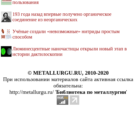
пользования
193 года назад впервые получено органическое
соединение из неорганических
Учёные создали «невозможные» нитриды простым
способом
Люминесцентные наночастицы открыли новый этап в
истории дактилоскопии
© METALLURGU.RU, 2010-2020
При использовании материалов сайта активная ссылка
обязательна:
http://metallurgu.ru/ '
Библиотека по металлургии
'