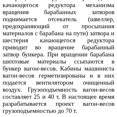
качающегося редуктора механизма
вращения барабанных затворов
поднимается отсекатель (швеллер,
предохраняющий от просыпания
материалов с барабана на пути) затвора и
шестерня качающегося редуктора
приводит во вращение барабанный
затвор бункера. При вращении барабана
шихтовые материалы ссыпаются в
бункер вагон-весов. Кабины машиниста
вагон-весов герметизированы и в них
подается вентилятором очищенный
воздух. Грузоподъемность вагон-весов
составляет 25 и 40 т. В настоящее время
разрабатывается проект вагон-весов
грузоподъемностью до 70 т.