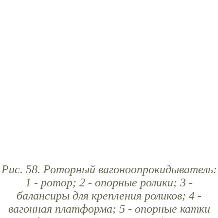
Рис. 58. Роторный вагоноопрокидыватель:
1 - ротор; 2 - опорные ролики; 3 -
балансиры для крепления роликов; 4 -
вагонная платформа; 5 - опорные катки