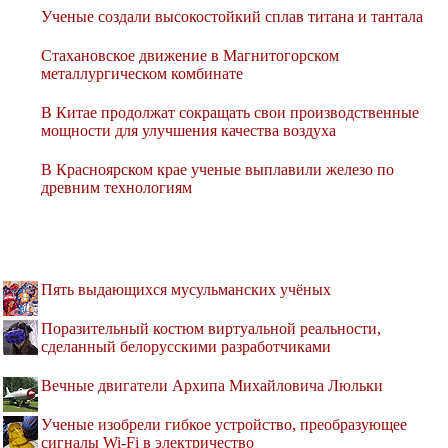
Ученые создали высокостойкий сплав титана и тантала
Стахановское движение в Магнитогорском
металлургическом комбинате
В Китае продолжат сокращать свои производственные
мощности для улучшения качества воздуха
В Красноярском крае ученые выплавили железо по
древним технологиям
Пять выдающихся мусульманских учёных
Поразительный костюм виртуальной реальности,
сделанный белорусскими разработчиками
Вечные двигатели Архипа Михайловича Люльки
Ученые изобрели гибкое устройство, преобразующее
сигналы Wi-Fi в электричество