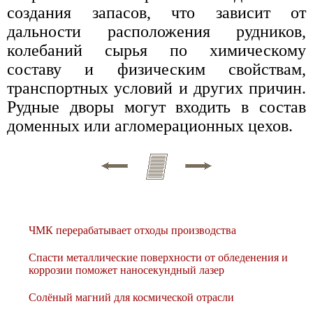
создания запасов, что зависит от
дальности расположения рудников,
колебаний сырья по химическому
составу и физическим свойствам,
транспортных условий и других причин.
Рудные дворы могут входить в состав
доменных или агломерационных цехов.
ЧМК перерабатывает отходы производства
Спасти металлические поверхности от обледенения и
коррозии поможет наносекундный лазер
Солёный магний для космической отрасли