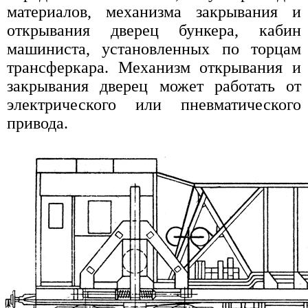
материалов, механизма закрывания и
открывания дверец бункера, кабин
машиниста, установленных по торцам
трансферкара. Механизм открывания и
закрывания дверец может работать от
электрического или пневматического
привода.