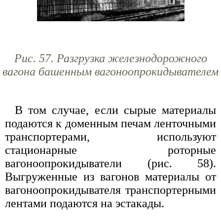
Рис. 57. Разгрузка железнодорожного
вагона башенным вагоноопрокидывателем
В том случае, если сырые материалы
подаются к доменным печам ленточными
транспортерами, используют
стационарные роторные
вагоноопрокидыватели (рис. 58).
Выгруженные из вагонов материалы от
вагоноопрокидывателя транспортерными
лентами подаются на эстакады.