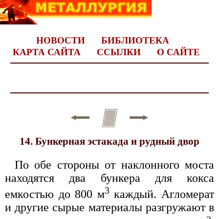
НОВОСТИ
БИБЛИОТЕКА
КАРТА САЙТА
ССЫЛКИ
О САЙТЕ
14. Бункерная эстакада и рудный двор
По обе стороны от наклонного моста
находятся два бункера для кокса
3
емкостью до 800 м
каждый. Агломерат
и другие сырые материалы разгружают в