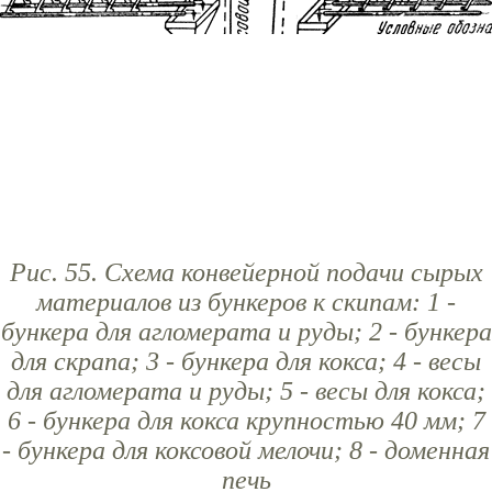
Рис. 55. Схема конвейерной подачи сырых
материалов из бункеров к скипам: 1 -
бункера для агломерата и руды; 2 - бункера
для скрапа; 3 - бункера для кокса; 4 - весы
для агломерата и руды; 5 - весы для кокса;
6 - бункера для кокса крупностью 40 мм; 7
- бункера для коксовой мелочи; 8 - доменная
печь