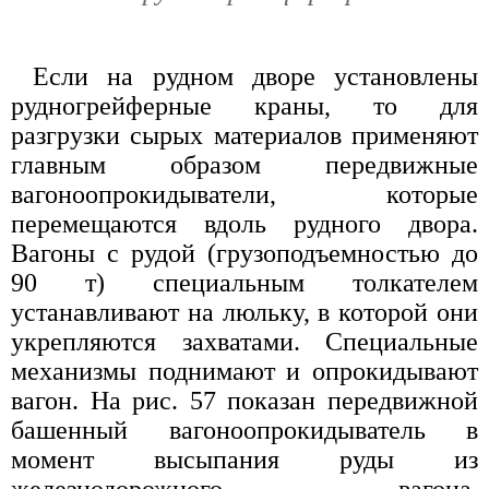
Если на рудном дворе установлены
рудногрейферные краны, то для
разгрузки сырых материалов применяют
главным образом передвижные
вагоноопрокидыватели, которые
перемещаются вдоль рудного двора.
Вагоны с рудой (грузоподъемностью до
90 т) специальным толкателем
устанавливают на люльку, в которой они
укрепляются захватами. Специальные
механизмы поднимают и опрокидывают
вагон. На рис. 57 показан передвижной
башенный вагоноопрокидыватель в
момент высыпания руды из
железнодорожного вагона.