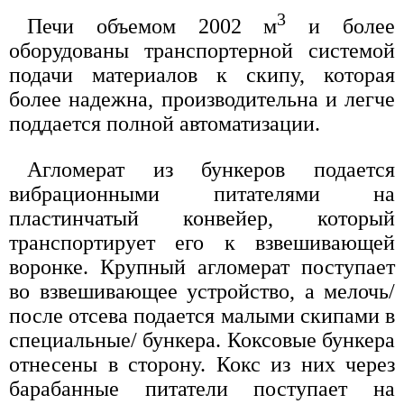
3
Печи объемом 2002 м
и более
оборудованы транспортерной системой
подачи материалов к скипу, которая
более надежна, производительна и легче
поддается полной автоматизации.
Агломерат из бункеров подается
вибрационными питателями на
пластинчатый конвейер, который
транспортирует его к взвешивающей
воронке. Крупный агломерат поступает
во взвешивающее устройство, а мелочь/
после отсева подается малыми скипами в
специальные/ бункера. Коксовые бункера
отнесены в сторону. Кокс из них через
барабанные питатели поступает на