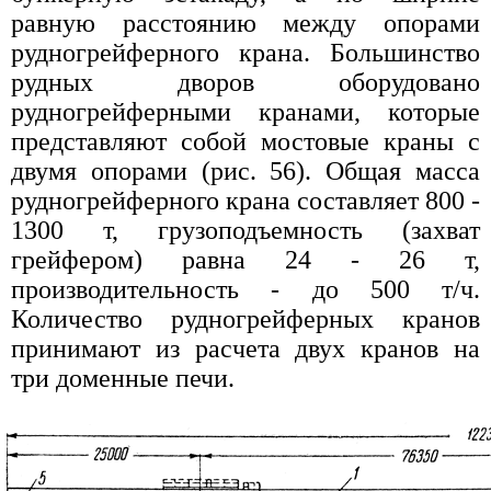
равную расстоянию между опорами
рудногрейферного крана. Большинство
рудных дворов оборудовано
рудногрейферными кранами, которые
представляют собой мостовые краны с
двумя опорами (рис. 56). Общая масса
рудногрейферного крана составляет 800 -
1300 т, грузоподъемность (захват
грейфером) равна 24 - 26 т,
производительность - до 500 т/ч.
Количество рудногрейферных кранов
принимают из расчета двух кранов на
три доменные печи.