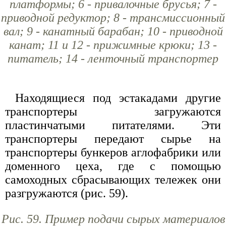
платформы; 6 - привалочные брусья; 7 -
приводной редуктор; 8 - трансмиссионный
вал; 9 - канатный барабан; 10 - приводной
канат; 11 и 12 - прижимные крюки; 13 -
питатель; 14 - ленточный транспортер
Находящиеся под эстакадами другие
транспортеры загружаются
пластинчатыми питателями. Эти
транспортеры передают сырье на
транспортеры бункеров аглофабрики или
доменного цеха, где с помощью
самоходных сбрасывающих тележек они
разгружаются (рис. 59).
Рис. 59. Пример подачи сырых материалов