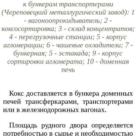
к бункерам транспортерами
(Череповецкий металлургический завод): 1
- вагоноопрокидыватель; 2 -
коксосортировка; 3 - склад концентратов;
4 - перегрузочные станции; 5 - корпус
агломерации; 6 - чашевые охладители; 7 -
бункерная; 5 - эстакада; 9 - корпус
сортировки агломерата; 10 - доменная
печь
Кокс доставляется в бункера доменных
печей трансферкарами, транспортерами
или в железнодорожных вагонах.
Площадь рудного двора определяется
потребностью в сырье и необходимостью