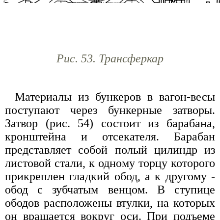
Рис. 53. Трансферкар
Материалы из бункеров в вагон-весы
поступают через бункерные затворы.
Затвор (рис. 54) состоит из барабана,
кронштейна и отсекателя. Барабан
представляет собой полый цилиндр из
листовой стали, к одному торцу которого
прикреплен гладкий обод, а к другому -
обод с зубчатым венцом. В ступице
ободов расположены втулки, на которых
он вращается вокруг оси. При подъеме