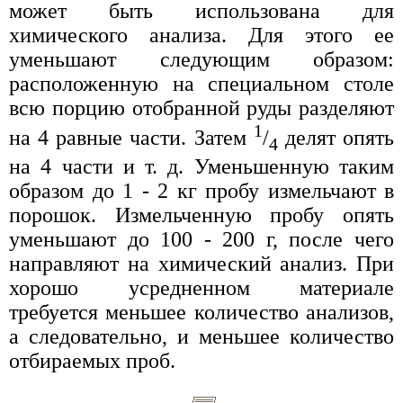
может быть использована для
химического анализа. Для этого ее
уменьшают следующим образом:
расположенную на специальном столе
всю порцию отобранной руды разделяют
1
на 4 равные части. Затем
/
делят опять
4
на 4 части и т. д. Уменьшенную таким
образом до 1 - 2 кг пробу измельчают в
порошок. Измельченную пробу опять
уменьшают до 100 - 200 г, после чего
направляют на химический анализ. При
хорошо усредненном материале
требуется меньшее количество анализов,
а следовательно, и меньшее количество
отбираемых проб.