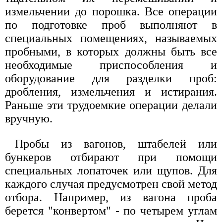
измельчении до порошка. Все операции
по подготовке проб выполняют в
специальных помещениях, называемых
пробными, в которых должны быть все
необходимые приспособления и
оборудование для разделки проб:
дробления, измельчения и истирания.
Раньше эти трудоемкие операции делали
вручную.
Пробы из вагонов, штабелей или
бункеров отбирают при помощи
специальных лопаточек или щупов. Для
каждого случая предусмотрен свой метод
отбора. Например, из вагона проба
берется "конвертом" - по четырем углам