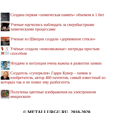
Создана первая «химическая память» объемом в 1 бит
Ученые научились наблюдать за сверхбыстрыми
химическими процессами
Ученые из Швеции создали «деревянное стекло»
Учёные создали «невозможные» нитриды простым
способом
Неудачи и интуиция очень важны в развитии химии
Создатель «суперклея» Гарри Кувер – химик и
изобретатель, автор 460 патентов, самый известный из
которых так и не помог ему разбогатеть
Получены цветные изображения на электронном
микроскопе
© METALLURGU.RU, 2010-2020