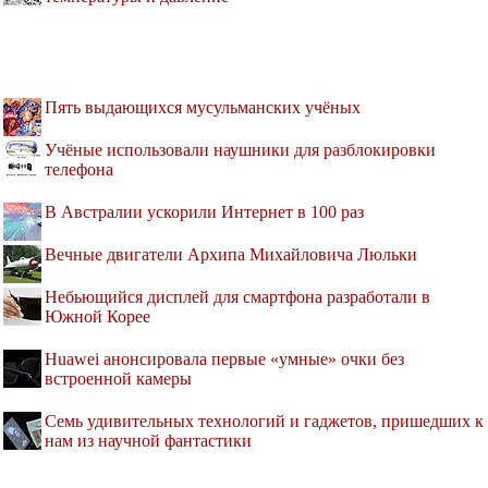
Пять выдающихся мусульманских учёных
Учёные использовали наушники для разблокировки
телефона
В Австралии ускорили Интернет в 100 раз
Вечные двигатели Архипа Михайловича Люльки
Небьющийся дисплей для смартфона разработали в
Южной Корее
Huawei анонсировала первые «умные» очки без
встроенной камеры
Семь удивительных технологий и гаджетов, пришедших к
нам из научной фантастики