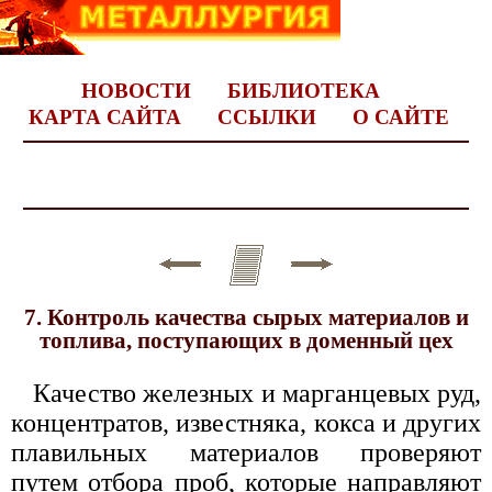
НОВОСТИ
БИБЛИОТЕКА
КАРТА САЙТА
ССЫЛКИ
О САЙТЕ
7. Контроль качества сырых материалов и
топлива, поступающих в доменный цех
Качество железных и марганцевых руд,
концентратов, известняка, кокса и других
плавильных материалов проверяют
путем отбора проб, которые направляют