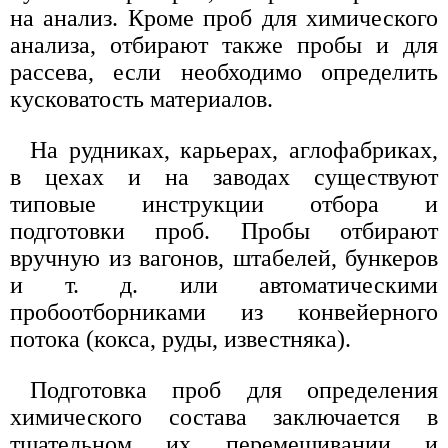
на анализ. Кроме проб для химического
анализа, отбирают также пробы и для
рассева, если необходимо определить
кусковатость материалов.
На рудниках, карьерах, аглофабриках,
в цехах и на заводах существуют
типовые инструкции отбора и
подготовки проб. Пробы отбирают
вручную из вагонов, штабелей, бункеров
и т. д. или автоматическими
пробоотборниками из конвейерного
потока (кокса, руды, известняка).
Подготовка проб для определения
химического состава заключается в
тщательном их перемешивании и