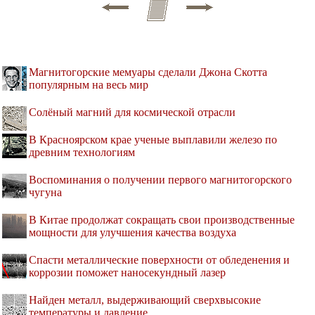
Магнитогорские мемуары сделали Джона Скотта
популярным на весь мир
Солёный магний для космической отрасли
В Красноярском крае ученые выплавили железо по
древним технологиям
Воспоминания о получении первого магнитогорского
чугуна
В Китае продолжат сокращать свои производственные
мощности для улучшения качества воздуха
Спасти металлические поверхности от обледенения и
коррозии поможет наносекундный лазер
Найден металл, выдерживающий сверхвысокие
температуры и давление