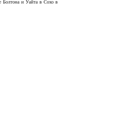
е Болтона и Уайта в Сохо в