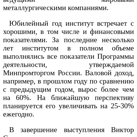
металлургическими компаниями.
Юбилейный год институт встречает с
хорошими, в том числе и финансовыми
показателями. За последние несколько
лет институтом в полном объеме
выполнялись все показатели Программы
деятельности, утверждаемой
Минпромторгом России. Валовой доход,
например, в прошлом году по сравнению
с предыдущим годом, вырос более чем
на 60%. На ближайшую перспективу
планируется его увеличивать на 25-30%
ежегодно.
В завершение выступления Виктор