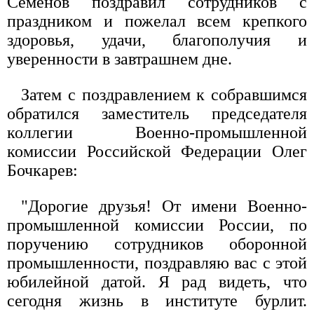
Семенов поздравил сотрудников с
праздником и пожелал всем крепкого
здоровья, удачи, благополучия и
уверенности в завтрашнем дне.
Затем с поздравлением к собравшимся
обратился заместитель председателя
коллегии Военно-промышленной
комиссии Российской Федерации Олег
Бочкарев:
"Дорогие друзья! От имени Военно-
промышленной комиссии России, по
поручению сотрудников оборонной
промышленности, поздравляю вас с этой
юбилейной датой. Я рад видеть, что
сегодня жизнь в институте бурлит.