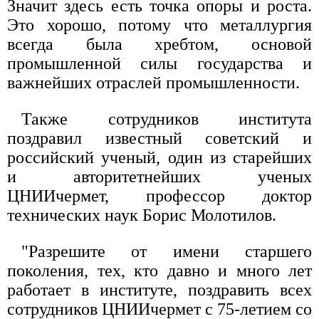
Значит здесь есть точка опоры и роста.
Это хорошо, потому что металлургия
всегда была хребтом, основой
промышленной силы государства и
важнейших отраслей промышленности.
Также сотрудников института
поздравил известный советский и
российский ученый, один из старейших
и авторитетнейших ученых
ЦНИИчермет, профессор доктор
технических наук Борис Молотилов.
"Разрешите от имени старшего
поколения, тех, кто давно и много лет
работает в институте, поздравить всех
сотрудников ЦНИИчермет с 75-летием со