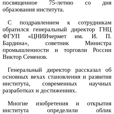
посвященное 75-летию со дня
образования института.
С поздравлением к сотрудникам
обратился генеральный директор ГНЦ
ФГУП «ЦНИИчермет им. И. П.
Бардина», советник Министра
промышленности и торговли России
Виктор Семенов.
Генеральный директор рассказал об
основных вехах становления и развития
института, современных научных
разработках и достижениях.
Многие изобретения и открытия
института определили облик