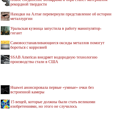
рекордной твердости
Находки на Алтае перевернули представление об истории
металлургии
Уральская кузница запустила в работу манипулятор-
гигант
Самовосстанавливающиеся оксиды металлов помогут
бороться с коррозией
SSAB Americas внедряет водородную технологию
производства стали в США
Huawei анонсировала первые «умные» очки без
встроенной камеры
15 вещей, которые должны были стать великими
изобретениями, но этого не случилось