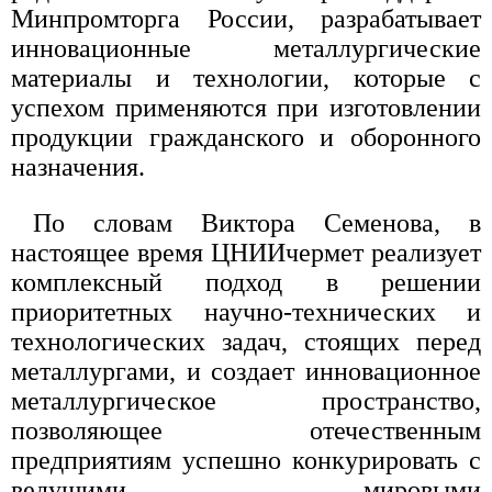
Минпромторга России, разрабатывает
инновационные металлургические
материалы и технологии, которые с
успехом применяются при изготовлении
продукции гражданского и оборонного
назначения.
По словам Виктора Семенова, в
настоящее время ЦНИИчермет реализует
комплексный подход в решении
приоритетных научно-технических и
технологических задач, стоящих перед
металлургами, и создает инновационное
металлургическое пространство,
позволяющее отечественным
предприятиям успешно конкурировать с
ведущими мировыми