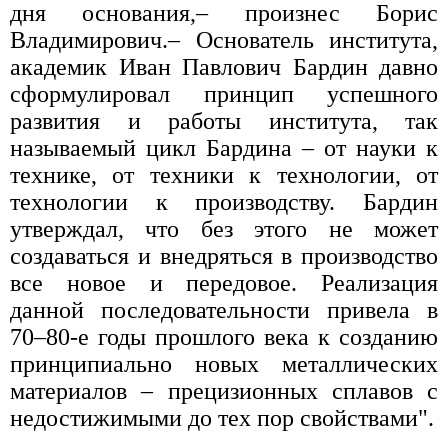
дня основания,– произнес Борис
Владимирович.– Основатель института,
академик Иван Павлович Бардин давно
сформулировал принцип успешного
развития и работы института, так
называемый цикл Бардина – от науки к
технике, от техники к технологии, от
технологии к производству. Бардин
утверждал, что без этого не может
создаваться и внедряться в производство
все новое и передовое. Реализация
данной последовательности привела в
70–80-е годы прошлого века к созданию
принципиально новых металлических
материалов – прецизионных сплавов с
недостижимыми до тех пор свойствами".