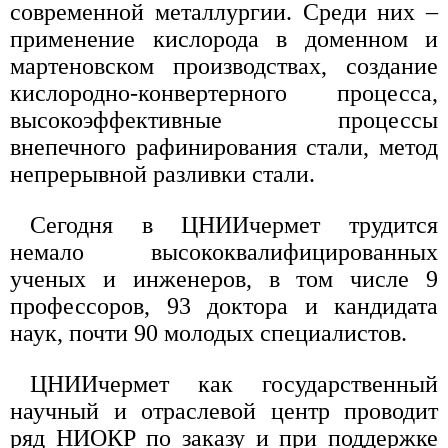
современной металлургии. Среди них –
применение кислорода в доменном и
мартеновском производствах, создание
кислородно-конвертерного процесса,
высокоэффективные процессы
внепечного рафинирования стали, метод
непрерывной разливки стали.
Сегодня в ЦНИИчермет трудится
немало высококвалифицированных
ученых и инженеров, в том числе 9
профессоров, 93 доктора и кандидата
наук, почти 90 молодых специалистов.
ЦНИИчермет как государственный
научный и отраслевой центр проводит
ряд НИОКР по заказу и при поддержке