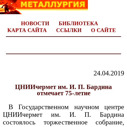
НОВОСТИ
БИБЛИОТЕКА
КАРТА САЙТА
ССЫЛКИ
О САЙТЕ
24.04.2019
ЦНИИчермет им. И. П. Бардина
отмечает 75-летие
В Государственном научном центре
ЦНИИчермет им. И. П. Бардина
состоялось торжественное собрание,