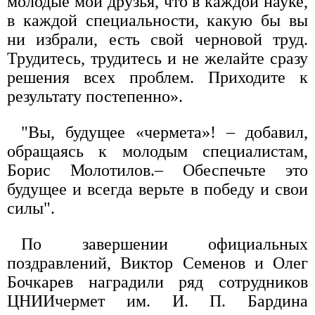
молодые мои друзья, что в каждой науке,
в каждой специальности, какую бы вы
ни избрали, есть свой черновой труд.
Трудитесь, трудитесь и не желайте сразу
решения всех проблем. Приходите к
результату постепенно».
"Вы, будущее «чермета»! – добавил,
обращаясь к молодым специалистам,
Борис Молотилов.– Обеспечьте это
будущее и всегда верьте в победу и свои
силы".
По завершении официальных
поздравлений, Виктор Семенов и Олег
Бочкарев наградили ряд сотрудников
ЦНИИчермет им. И. П. Бардина