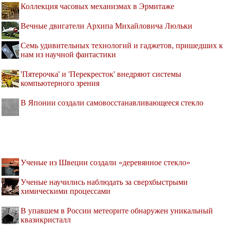
Коллекция часовых механизмах в Эрмитаже
Вечные двигатели Архипа Михайловича Люльки
Семь удивительных технологий и гаджетов, пришедших к
нам из научной фантастики
'Пятерочка' и 'Перекресток' внедряют системы
компьютерного зрения
В Японии создали самовосстанавливающееся стекло
Ученые из Швеции создали «деревянное стекло»
Ученые научились наблюдать за сверхбыстрыми
химическими процессами
В упавшем в России метеорите обнаружен уникальный
квазикристалл