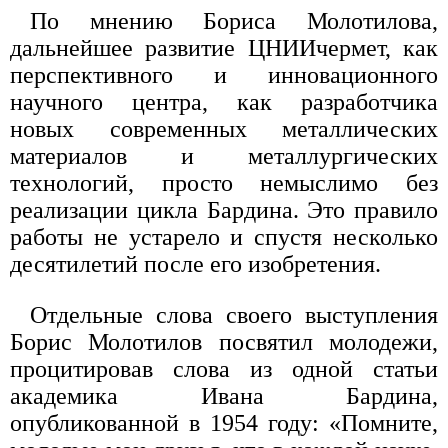
По мнению Бориса Молотилова,
дальнейшее развитие ЦНИИчермет, как
перспективного и инновационного
научного центра, как разработчика
новых современных металлических
материалов и металлургических
технологий, просто немыслимо без
реализации цикла Бардина. Это правило
работы не устарело и спустя несколько
десятилетий после его изобретения.
Отдельные слова своего выступления
Борис Молотилов посвятил молодежи,
процитировав слова из одной статьи
академика Ивана Бардина,
опубликованной в 1954 году: «Помните,