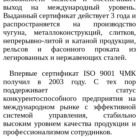
выход на международный уровень.
Выданный сертификат действует 3 года и
распространяется на производство
чугуна, металлоконструкций, слитков,
непрерывно-литой и катаной продукции,
рельсов и фасонного проката из
легированных и нержавеющих сталей.
Впервые сертификат ISO 9001 ЧМК
получил в 2003 году. С тех пор
поддерживает статус
конкурентоспособного предприятия на
международном рынке с эффективной
системой управления, стабильно
высоким уровнем качества продукции и
профессионализмом сотрудников.