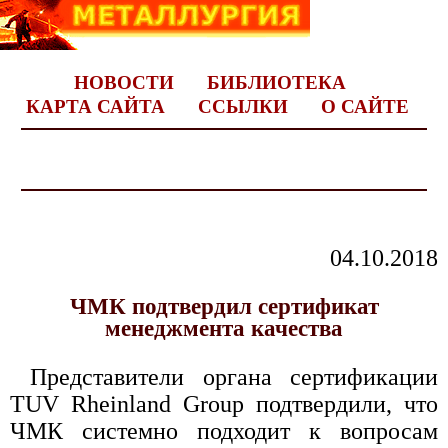
НОВОСТИ
БИБЛИОТЕКА
КАРТА САЙТА
ССЫЛКИ
О САЙТЕ
04.10.2018
ЧМК подтвердил сертификат
менеджмента качества
Представители органа сертификации
TUV Rheinland Group подтвердили, что
ЧМК системно подходит к вопросам