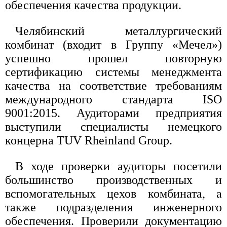
обеспечения качества продукции.
Челябинский металлургический
комбинат (входит в Группу «Мечел»)
успешно прошел повторную
сертификацию системы менеджмента
качества на соответствие требованиям
международного стандарта ISO
9001:2015. Аудиторами предприятия
выступили специалисты немецкого
концерна TUV Rheinland Group.
В ходе проверки аудиторы посетили
большинство производственных и
вспомогательных цехов комбината, а
также подразделения инженерного
обеспечения. Проверили документацию