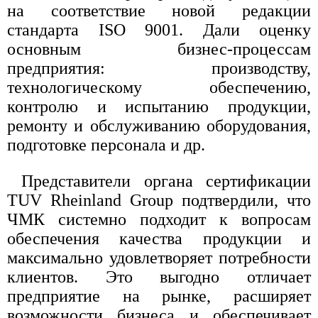
на соответствие новой редакции
стандарта ISO 9001. Дали оценку
основным бизнес-процессам
предприятия: производству,
технологическому обеспечению,
контролю и испытанию продукции,
ремонту и обслуживанию оборудования,
подготовке персонала и др.
Представители органа сертификации
TUV Rheinland Group подтвердили, что
ЧМК системно подходит к вопросам
обеспечения качества продукции и
максимально удовлетворяет потребности
клиентов. Это выгодно отличает
предприятие на рынке, расширяет
возможности бизнеса и обеспечивает