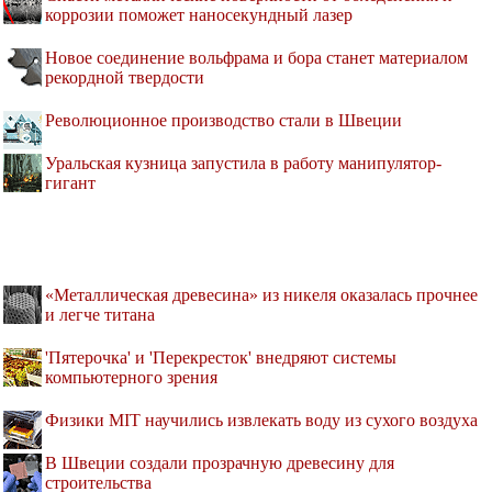
коррозии поможет наносекундный лазер
Новое соединение вольфрама и бора станет материалом
рекордной твердости
Революционное производство стали в Швеции
Уральская кузница запустила в работу манипулятор-
гигант
«Металлическая древесина» из никеля оказалась прочнее
и легче титана
'Пятерочка' и 'Перекресток' внедряют системы
компьютерного зрения
Физики MIT научились извлекать воду из сухого воздуха
В Швеции создали прозрачную древесину для
строительства