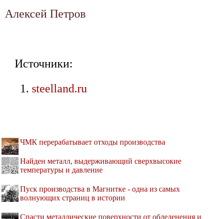
Алексей Петров
Источники:
steelland.ru
ЧМК перерабатывает отходы производства
Найден металл, выдерживающий сверхвысокие
температуры и давление
Пуск производства в Магнитке - одна из самых
волнующих страниц в истории
Спасти металлические поверхности от обледенения и