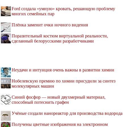
Ford создала «умную» кровать, решающую проблему
многих семейных пар
Плёнка заменит очки ночного видения
Поразительный костюм виртуальной реальности,
сделанный белорусскими разработчиками
Неудачи и интуиция очень важны в развитии химии
Нобелевскую премию по химии присудили за синтез
молекулярных машин
Синий фосфор — новый двухмерный материал,
способный потеснить графен
Учёные создали нанореактор для производства водорода
Получены цветные изображения на электронном