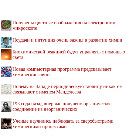
Получены цветные изображения на электронном
микроскопе
Неудачи и интуиция очень важны в развитии химии
Биохимической реакцией будут управлять с помощью
света
Новая компьютерная программа предсказывает
химические связи
Почему на Западе периодическую таблицу никак не
связывают с именем Менделеева
193 года назад впервые получено органическое
соединение из неорганических
Ученые научились наблюдать за сверхбыстрыми
химическими процессами