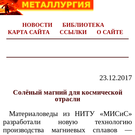
НОВОСТИ
БИБЛИОТЕКА
КАРТА САЙТА
ССЫЛКИ
О САЙТЕ
23.12.2017
Солёный магний для космической
отрасли
Материаловеды из НИТУ «МИСиС»
разработали новую технологию
производства магниевых сплавов —