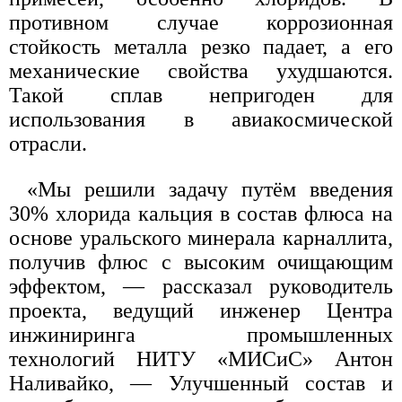
противном случае коррозионная
стойкость металла резко падает, а его
механические свойства ухудшаются.
Такой сплав непригоден для
использования в авиакосмической
отрасли.
«Мы решили задачу путём введения
30% хлорида кальция в состав флюса на
основе уральского минерала карналлита,
получив флюс с высоким очищающим
эффектом, — рассказал руководитель
проекта, ведущий инженер Центра
инжиниринга промышленных
технологий НИТУ «МИСиС» Антон
Наливайко, — Улучшенный состав и