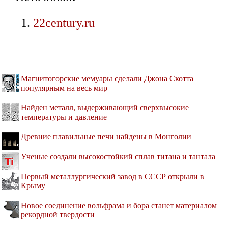
22century.ru
Магнитогорские мемуары сделали Джона Скотта
популярным на весь мир
Найден металл, выдерживающий сверхвысокие
температуры и давление
Древние плавильные печи найдены в Монголии
Ученые создали высокостойкий сплав титана и тантала
Первый металлургический завод в СССР открыли в
Крыму
Новое соединение вольфрама и бора станет материалом
рекордной твердости