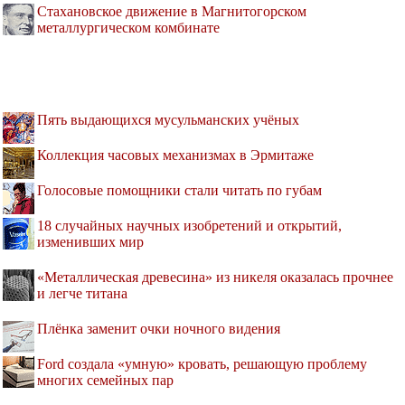
Стахановское движение в Магнитогорском
металлургическом комбинате
Пять выдающихся мусульманских учёных
Коллекция часовых механизмах в Эрмитаже
Голосовые помощники стали читать по губам
18 случайных научных изобретений и открытий,
изменивших мир
«Металлическая древесина» из никеля оказалась прочнее
и легче титана
Плёнка заменит очки ночного видения
Ford создала «умную» кровать, решающую проблему
многих семейных пар