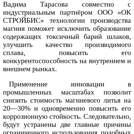
Вадима Тарасова совместно с
индустриальным партнёром ООО «ОК
СТРОЙБИС» технологии производства
магния поможет исключить образование
содержащих токсичный барий шлаков,
улучшить качество производимого
сплава, повысить его
конкурентоспособность на внутреннем и
внешнем рынках.
Применение инновации в
промышленных масштабах позволит
снизить стоимость магниевого литья на
20—30% и одновременно повысить его
коррозионную стойкость. Следовательно,
будут устранены две главные причины
ограниченного использования подобных