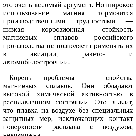
это очень весомый аргумент. Но широкое
использование магния тормозится
производственными трудностями —
низкая коррозионная стойкость
магниевых сплавов российского
производства не позволяет применять их
в авиации, ракето- и
автомобилестроении.
Корень проблемы — свойства
магниевых сплавов. Они обладают
высокой химической активностью в
расплавленном состоянии. Это значит,
что плавка на воздухе без специальных
защитных мер, исключающих контакт
поверхности расплава с воздухом,
невозможна.