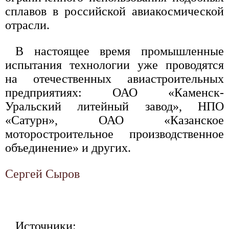
сплавов в российской авиакосмической
отрасли.
В настоящее время промышленные
испытания технологии уже проводятся
на отечественных авиастроительных
предприятиях: ОАО «Каменск-
Уральский литейный завод», НПО
«Сатурн», ОАО «Казанское
моторостроительное производственное
объединение» и других.
Сергей Сыров
Источники: