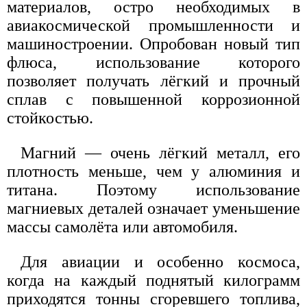
материалов, остро необходимых в
авиакосмической промышленности и
машиностроении. Опробован новый тип
флюса, использование которого
позволяет получать лёгкий и прочный
сплав с повышенной коррозионной
стойкостью.
Магний — очень лёгкий металл, его
плотность меньше, чем у алюминия и
титана. Поэтому использование
магниевых деталей означает уменьшение
массы самолёта или автомобиля.
Для авиации и особенно космоса,
когда на каждый поднятый килограмм
приходятся тонны сгоревшего топлива,