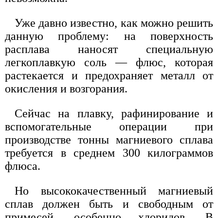
Уже давно известно, как можно решить
данную проблему: на поверхность
расплава наносят специальную
легкоплавкую соль — флюс, которая
растекается и предохраняет металл от
окисления и возгорания.
Сейчас на плавку, рафинирование и
вспомогательные операции при
производстве тонны магниевого сплава
требуется в среднем 300 килограммов
флюса.
Но высококачественный магниевый
сплав должен быть и свободным от
примесей, особенно хлоридов. В