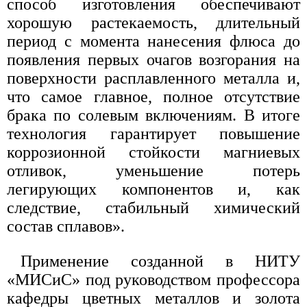
способ изготовления обеспечивают
хорошую растекаемость, длительный
период с момента нанесения флюса до
появления первых очагов возгорания на
поверхности расплавленного металла и,
что самое главное, полное отсутствие
брака по солевым включениям. В итоге
технология гарантирует повышение
коррозионной стойкости магниевых
отливок, уменьшение потерь
легирующих компонентов и, как
следствие, стабильный химический
состав сплавов».
Применение созданной в НИТУ
«МИСиС» под руководством профессора
кафедры цветных металлов и золота