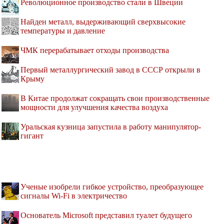
Революционное производство стали в Швеции
Найден металл, выдерживающий сверхвысокие
температуры и давление
ЧМК перерабатывает отходы производства
Первый металлургический завод в СССР открыли в
Крыму
В Китае продолжат сокращать свои производственные
мощности для улучшения качества воздуха
Уральская кузница запустила в работу манипулятор-
гигант
Ученые изобрели гибкое устройство, преобразующее
сигналы Wi-Fi в электричество
Основатель Microsoft представил туалет будущего