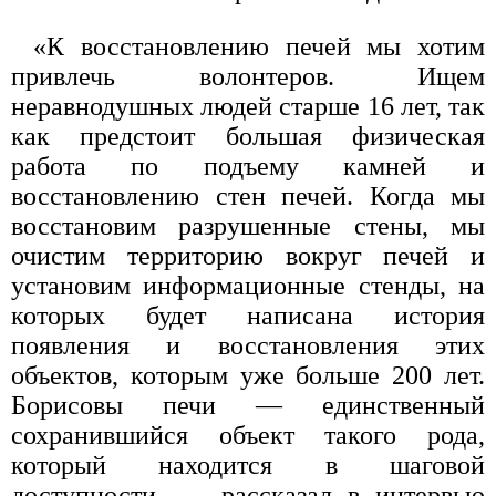
«К восстановлению печей мы хотим
привлечь волонтеров. Ищем
неравнодушных людей старше 16 лет, так
как предстоит большая физическая
работа по подъему камней и
восстановлению стен печей. Когда мы
восстановим разрушенные стены, мы
очистим территорию вокруг печей и
установим информационные стенды, на
которых будет написана история
появления и восстановления этих
объектов, которым уже больше 200 лет.
Борисовы печи — единственный
сохранившийся объект такого рода,
который находится в шаговой
доступности, — рассказал в интервью