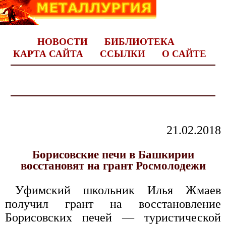
НОВОСТИ
БИБЛИОТЕКА
КАРТА САЙТА
ССЫЛКИ
О САЙТЕ
21.02.2018
Борисовские печи в Башкирии
восстановят на грант Росмолодежи
Уфимский школьник Илья Жмаев
получил грант на восстановление
Борисовских печей — туристической