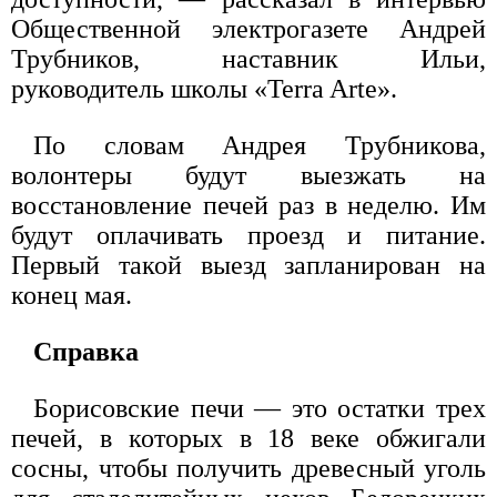
Общественной электрогазете Андрей
Трубников, наставник Ильи,
руководитель школы «Terra Arte».
По словам Андрея Трубникова,
волонтеры будут выезжать на
восстановление печей раз в неделю. Им
будут оплачивать проезд и питание.
Первый такой выезд запланирован на
конец мая.
Справка
Борисовские печи — это остатки трех
печей, в которых в 18 веке обжигали
сосны, чтобы получить древесный уголь