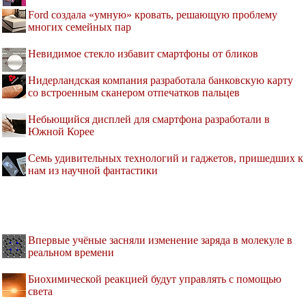
Ford создала «умную» кровать, решающую проблему
многих семейных пар
Невидимое стекло избавит смартфоны от бликов
Нидерландская компания разработала банковскую карту
со встроенным сканером отпечатков пальцев
Небьющийся дисплей для смартфона разработали в
Южной Корее
Семь удивительных технологий и гаджетов, пришедших к
нам из научной фантастики
Впервые учёные засняли изменение заряда в молекуле в
реальном времени
Биохимической реакцией будут управлять с помощью
света