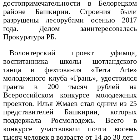
достопримечательности в Белорецком
районе Башкирии. Строения были
разрушены лесорубами осенью 2017
года. Делом заинтересовалась
Прокуратура РБ.
Волонтерский проект уфимца,
воспитанника школы шотландского
танца и фехтования «Terra Arte»
молодежного клуба «Грань», удостоился
гранта в 200 тысяч рублей на
Всероссийском конкурсе молодежных
проектов. Илья Жмаев стал одним из 25
представителей Башкирии, которых
поддержала Росмолодежь. Всего в
конкурсе участвовали почти восемь
тысяч человек в возрасте от 14 до 30 лет.