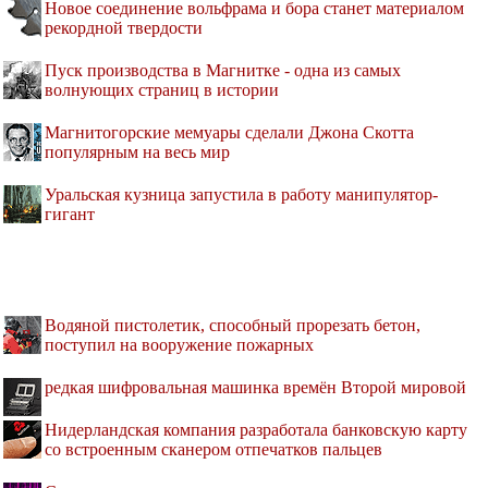
Новое соединение вольфрама и бора станет материалом
рекордной твердости
Пуск производства в Магнитке - одна из самых
волнующих страниц в истории
Магнитогорские мемуары сделали Джона Скотта
популярным на весь мир
Уральская кузница запустила в работу манипулятор-
гигант
Водяной пистолетик, способный прорезать бетон,
поступил на вооружение пожарных
редкая шифровальная машинка времён Второй мировой
Нидерландская компания разработала банковскую карту
со встроенным сканером отпечатков пальцев