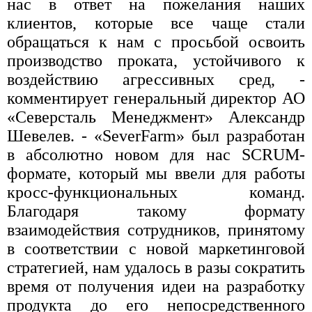
нас в ответ на пожелания наших
клиентов, которые все чаще стали
обращаться к нам с просьбой освоить
производство проката, устойчивого к
воздействию агрессивных сред, -
комментирует генеральный директор АО
«Северсталь Менеджмент» Александр
Шевелев. - «SeverFarm» был разработан
в абсолютно новом для нас SCRUM-
формате, который мы ввели для работы
кросс-функциональных команд.
Благодаря такому формату
взаимодействия сотрудников, принятому
в соответствии с новой маркетинговой
стратегией, нам удалось в разы сократить
время от получения идеи на разработку
продукта до его непосредственного