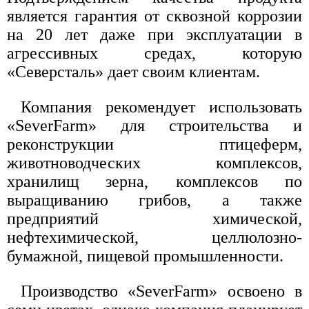
является гарантия от сквозной коррозии
на 20 лет даже при эксплуатации в
агрессивных средах, которую
«Северсталь» дает своим клиентам.
Компания рекомендует использовать
«SeverFarm» для строительства и
реконструкции птицеферм,
животноводческих комплексов,
хранилищ зерна, комплексов по
выращиванию грибов, а также
предприятий химической,
нефтехимической, целлюлозно-
бумажной, пищевой промышленности.
Производство «SeverFarm» освоено в