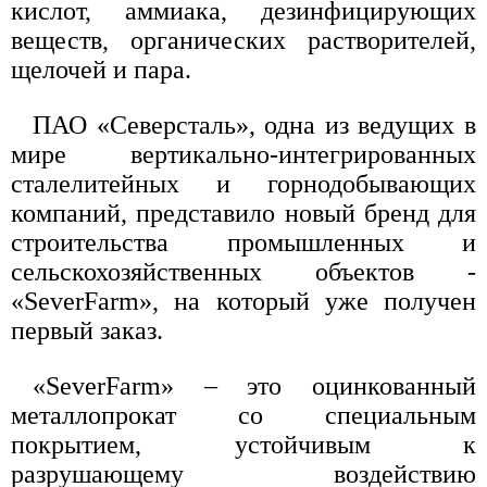
кислот, аммиака, дезинфицирующих
веществ, органических растворителей,
щелочей и пара.
ПАО «Северсталь», одна из ведущих в
мире вертикально-интегрированных
сталелитейных и горнодобывающих
компаний, представило новый бренд для
строительства промышленных и
сельскохозяйственных объектов -
«SeverFarm», на который уже получен
первый заказ.
«SeverFarm» – это оцинкованный
металлопрокат со специальным
покрытием, устойчивым к
разрушающему воздействию