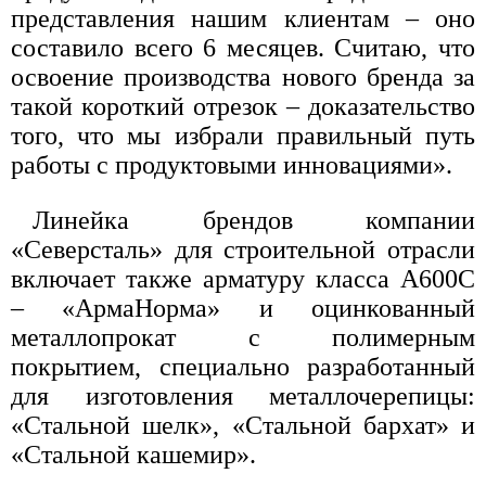
представления нашим клиентам – оно
составило всего 6 месяцев. Считаю, что
освоение производства нового бренда за
такой короткий отрезок – доказательство
того, что мы избрали правильный путь
работы с продуктовыми инновациями».
Линейка брендов компании
«Северсталь» для строительной отрасли
включает также арматуру класса А600С
– «АрмаНорма» и оцинкованный
металлопрокат с полимерным
покрытием, специально разработанный
для изготовления металлочерепицы:
«Стальной шелк», «Стальной бархат» и
«Стальной кашемир».