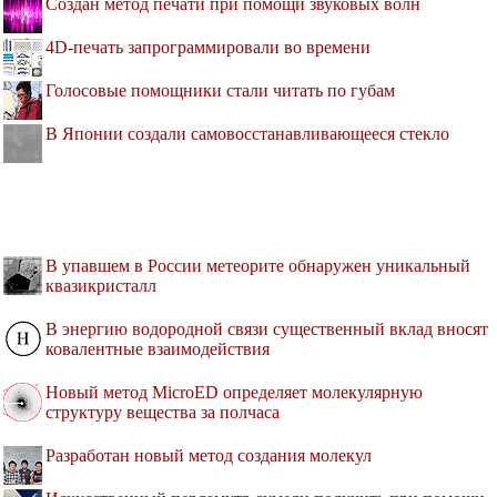
Создан метод печати при помощи звуковых волн
4D-печать запрограммировали во времени
Голосовые помощники стали читать по губам
В Японии создали самовосстанавливающееся стекло
В упавшем в России метеорите обнаружен уникальный
квазикристалл
В энергию водородной связи существенный вклад вносят
ковалентные взаимодействия
Новый метод MicroED определяет молекулярную
структуру вещества за полчаса
Разработан новый метод создания молекул