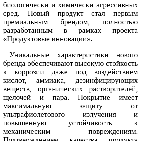
биологически и химически агрессивных
сред. Новый продукт стал первым
премиальным брендом, полностью
разработанным в рамках проекта
«Продуктовые инновации».
Уникальные характеристики нового
бренда обеспечивают высокую стойкость
к коррозии даже под воздействием
кислот, аммиака, дезинфицирующих
веществ, органических растворителей,
щелочей и пара. Покрытие имеет
максимальную защиту от
ультрафиолетового излучения и
повышенную устойчивость к
механическим повреждениям.
Подтверждением качества продукта