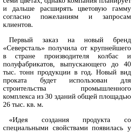
семи цветах, однако компания планирует
и дальше расширять цветовую гамму
согласно пожеланиям и запросам
клиентов.
Первый заказ на новый бренд
«Северсталь» получила от крупнейшего
в стране производителя колбас и
полуфабрикатов, выпускающего до 40
тыс. тонн продукции в год. Новый вид
проката будет использован для
строительства промышленного
комплекса из 30 зданий общей площадью
26 тыс. кв. м.
«Идея создания продукта со
специальными свойствами появилась у