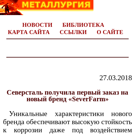
НОВОСТИ
БИБЛИОТЕКА
КАРТА САЙТА
ССЫЛКИ
О САЙТЕ
27.03.2018
Северсталь получила первый заказ на
новый бренд «SeverFarm»
Уникальные характеристики нового
бренда обеспечивают высокую стойкость
к коррозии даже под воздействием