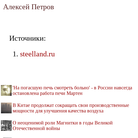
Алексей Петров
Источники:
steelland.ru
'На погасшую печь смотреть больно' - в России навсегда
остановлена работа печи Мартен
В Китае продолжат сокращать свои производственные
мощности для улучшения качества воздуха
О неоценимой роли Магнитки в годы Великой
Отечественной войны