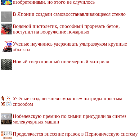
изобретениями, но этого не случилось
В Японии создали самовосстанавливающееся стекло
Водяной пистолетик, способный прорезать бетон,
поступил на вооружение пожарных
Ученые научились удерживать ультразвуком крупные
объекты
Новый сверхпрочный полимерный материал
Учёные создали «невозможные» нитриды простым
способом
Нобелевскую премию по химии присудили за синтез
молекулярных машин
Продолжается внесение правок в Периодическую систему