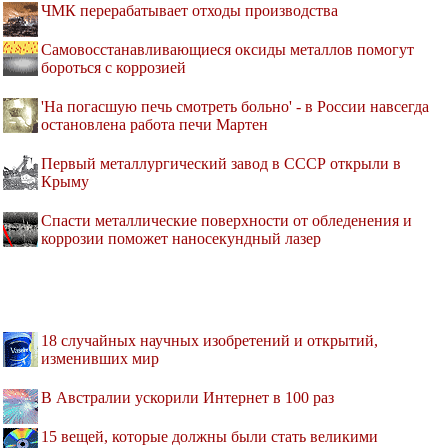
ЧМК перерабатывает отходы производства
Самовосстанавливающиеся оксиды металлов помогут
бороться с коррозией
'На погасшую печь смотреть больно' - в России навсегда
остановлена работа печи Мартен
Первый металлургический завод в СССР открыли в
Крыму
Спасти металлические поверхности от обледенения и
коррозии поможет наносекундный лазер
18 случайных научных изобретений и открытий,
изменивших мир
В Австралии ускорили Интернет в 100 раз
15 вещей, которые должны были стать великими