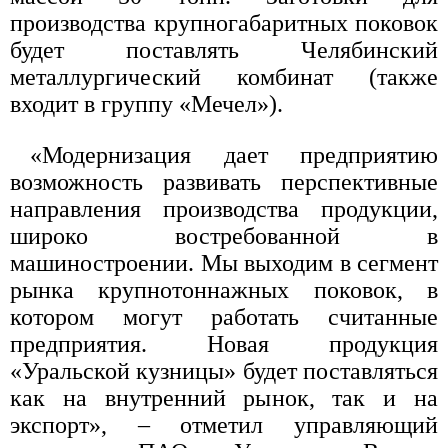
производства крупногабаритных поковок
будет поставлять Челябинский
металлургический комбинат (также
входит в группу «Мечел»).
«Модернизация дает предприятию
возможность развивать перспективные
направления производства продукции,
широко востребованной в
машиностроении. Мы выходим в сегмент
рынка крупнотоннажных поковок, в
котором могут работать считанные
предприятия. Новая продукция
«Уральской кузницы» будет поставляться
как на внутренний рынок, так и на
экспорт», – отметил управляющий