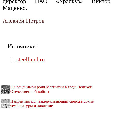
директор ПАО «Уралкуз» Виктор
Маценко.
Алекчей Петров
Источники:
steelland.ru
О неоценимой роли Магнитки в годы Великой
Отечественной войны
Найден металл, выдерживающий сверхвысокие
температуры и давление