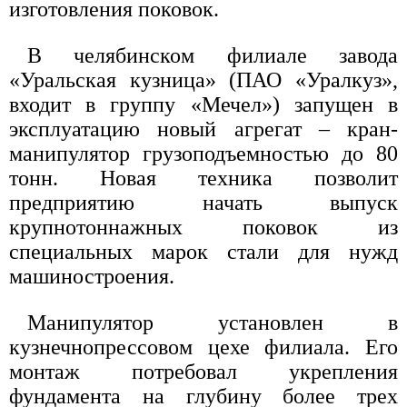
изготовления поковок.
В челябинском филиале завода
«Уральская кузница» (ПАО «Уралкуз»,
входит в группу «Мечел») запущен в
эксплуатацию новый агрегат – кран-
манипулятор грузоподъемностью до 80
тонн. Новая техника позволит
предприятию начать выпуск
крупнотоннажных поковок из
специальных марок стали для нужд
машиностроения.
Манипулятор установлен в
кузнечнопрессовом цехе филиала. Его
монтаж потребовал укрепления
фундамента на глубину более трех