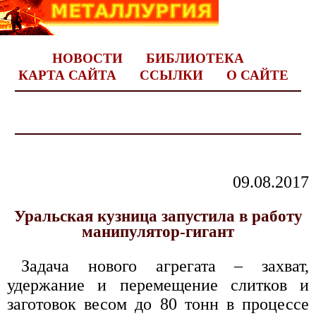
НОВОСТИ
БИБЛИОТЕКА
КАРТА САЙТА
ССЫЛКИ
О САЙТЕ
09.08.2017
Уральская кузница запустила в работу
манипулятор-гигант
Задача нового агрегата – захват,
удержание и перемещение слитков и
заготовок весом до 80 тонн в процессе