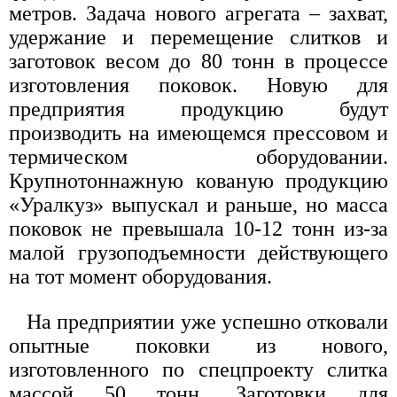
метров. Задача нового агрегата – захват,
удержание и перемещение слитков и
заготовок весом до 80 тонн в процессе
изготовления поковок. Новую для
предприятия продукцию будут
производить на имеющемся прессовом и
термическом оборудовании.
Крупнотоннажную кованую продукцию
«Уралкуз» выпускал и раньше, но масса
поковок не превышала 10-12 тонн из-за
малой грузоподъемности действующего
на тот момент оборудования.
На предприятии уже успешно отковали
опытные поковки из нового,
изготовленного по спецпроекту слитка
массой 50 тонн. Заготовки для