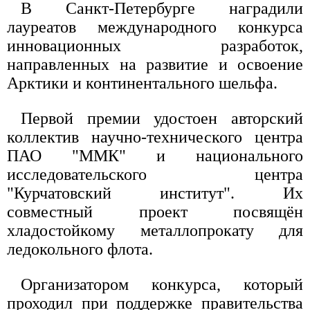
В Санкт-Петербурге наградили
лауреатов международного конкурса
инновационных разработок,
направленных на развитие и освоение
Арктики и континентального шельфа.
Первой премии удостоен авторский
коллектив научно-технического центра
ПАО "ММК" и национального
исследовательского центра
"Курчатовский институт". Их
совместный проект посвящён
хладостойкому металлопрокату для
ледокольного флота.
Организатором конкурса, который
проходил при поддержке правительства