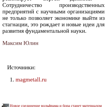
Сотрудничество производственных
предприятий с научными организациями
не только позволяет экономике выйти из
стагнации, это рождает и новые идеи для
развития фундаментальной науки.
Максим Юлин
Источники:
magmetall.ru
Новое соединение вольфрама и бора станет материалом