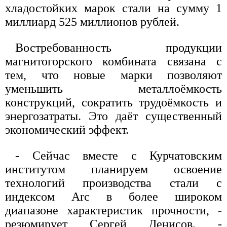
хладостойких марок стали на сумму 1
миллиард 525 миллионов рублей.
Востребованность продукции
магнитогорского комбината связана с
тем, что новые марки позволяют
уменьшить металлоёмкость
конструкций, сократить трудоёмкость и
энергозатраты. Это даёт существенный
экономический эффект.
- Сейчас вместе с Курчатовским
институтом планируем освоение
технологий производства стали с
индексом Arc в более широком
диапазоне характеристик прочности, -
резюмирует Сергей Денисов. -