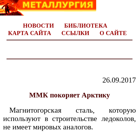
НОВОСТИ
БИБЛИОТЕКА
КАРТА САЙТА
ССЫЛКИ
О САЙТЕ
26.09.2017
ММК покоряет Арктику
Магнитогорская сталь, которую
используют в строительстве ледоколов,
не имеет мировых аналогов.