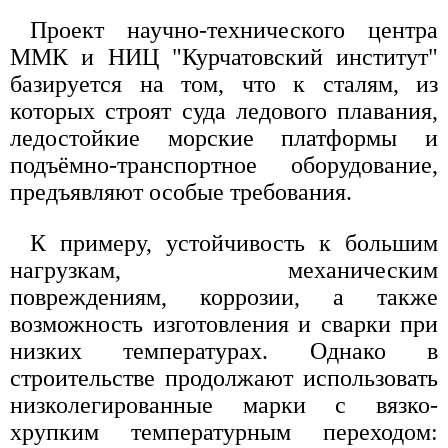
Проект научно-технического центра
ММК и НИЦ "Курчатовский институт"
базируется на том, что к сталям, из
которых строят суда ледового плавания,
ледостойкие морские платформы и
подъёмно-транспортное оборудование,
предъявляют особые требования.
К примеру, устойчивость к большим
нагрузкам, механическим
повреждениям, коррозии, а также
возможность изготовления и сварки при
низких температурах. Однако в
строительстве продолжают использовать
низколегированные марки с вязко-
хрупким температурным переходом: