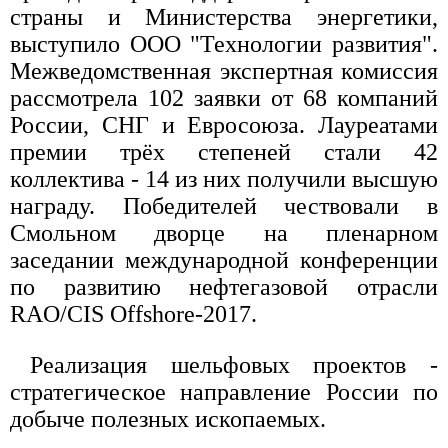
страны и Министерства энергетики,
выступило ООО "Технологии развития".
Межведомственная экспертная комиссия
рассмотрела 102 заявки от 68 компаний
России, СНГ и Евросоюза. Лауреатами
премии трёх степеней стали 42
коллектива - 14 из них получили высшую
награду. Победителей чествовали в
Смольном дворце на пленарном
заседании международной конференции
по развитию нефтегазовой отрасли
RAO/CIS Offshore-2017.
Реализация шельфовых проектов -
стратегическое направление России по
добыче полезных ископаемых.