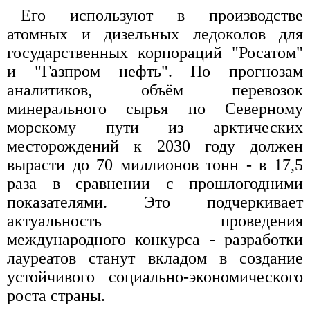
Его используют в производстве
атомных и дизельных ледоколов для
государственных корпораций "Росатом"
и "Газпром нефть". По прогнозам
аналитиков, объём перевозок
минерального сырья по Северному
морскому пути из арктических
месторождений к 2030 году должен
вырасти до 70 миллионов тонн - в 17,5
раза в сравнении с прошлогодними
показателями. Это подчеркивает
актуальность проведения
международного конкурса - разработки
лауреатов станут вкладом в создание
устойчивого социально-экономического
роста страны.