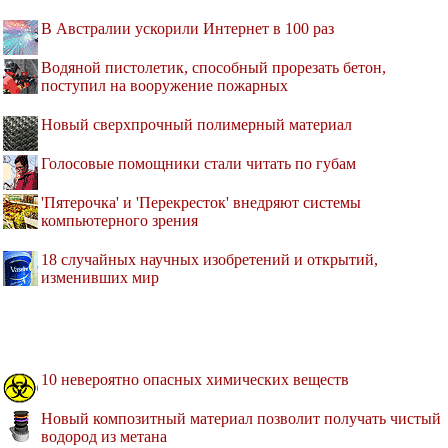
В Австралии ускорили Интернет в 100 раз
Водяной пистолетик, способный прорезать бетон,
поступил на вооружение пожарных
Новый сверхпрочный полимерный материал
Голосовые помощники стали читать по губам
'Пятерочка' и 'Перекресток' внедряют системы
компьютерного зрения
18 случайных научных изобретений и открытий,
изменивших мир
10 невероятно опасных химических веществ
Новый композитный материал позволит получать чистый
водород из метана