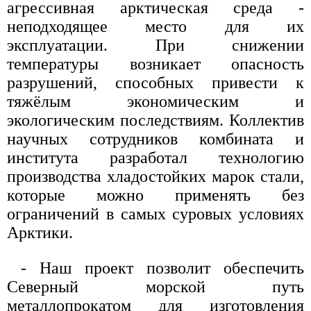
агрессивная арктическая среда -
неподходящее место для их
эксплуатации. При снижении
температуры возникает опасность
разрушений, способных привести к
тяжёлым экономическим и
экологическим последствиям. Коллектив
научных сотрудников комбината и
института разработал технологию
производства хладостойких марок стали,
которые можно применять без
ограничений в самых суровых условиях
Арктики.
- Наш проект позволит обеспечить
Северный морской путь
металлопрокатом для изготовления