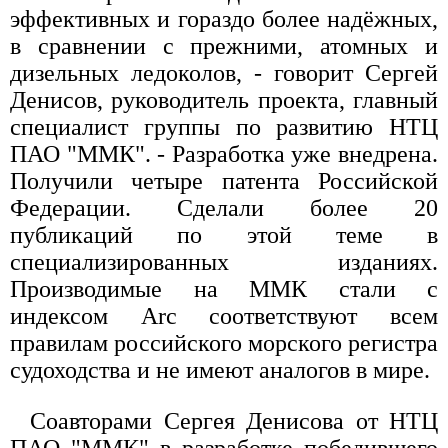
эффективных и гораздо более надёжных,
в сравнении с прежними, атомных и
дизельных ледоколов, - говорит Сергей
Денисов, руководитель проекта, главный
специалист группы по развитию НТЦ
ПАО "ММК". - Разработка уже внедрена.
Получили четыре патента Российской
Федерации. Сделали более 20
публикаций по этой теме в
специализированных изданиях.
Производимые на ММК стали с
индексом Arc соответствуют всем
правилам российского морского регистра
судоходства и не имеют аналогов в мире.
Соавторами Сергея Денисова от НТЦ