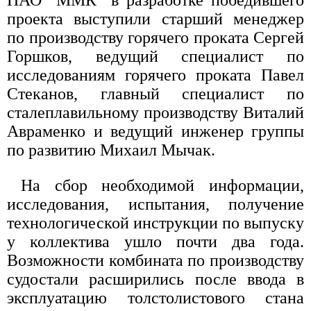
ПАО "ММК" в разработке победившего
проекта выступили старший менеджер
по производству горячего проката Сергей
Горшков, ведущий специалист по
исследованиям горячего проката Павел
Стеканов, главный специалист по
сталеплавильному производству Виталий
Авраменко и ведущий инженер группы
по развитию Михаил Мычак.
На сбор необходимой информации,
исследования, испытания, получение
технологической инструкции по выпуску
у коллектива ушло почти два года.
Возможности комбината по производству
судостали расширились после ввода в
эксплуатацию толстолистового стана