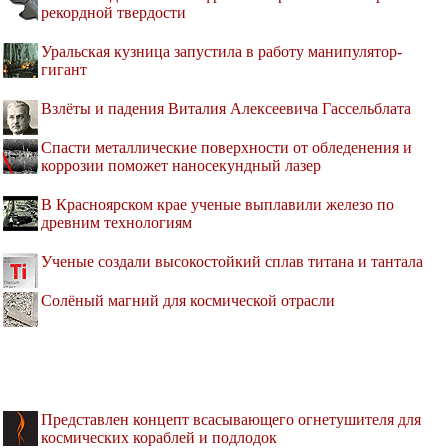
рекордной твердости
Уральская кузница запустила в работу манипулятор-
гигант
Взлёты и падения Виталия Алексеевича Гассельблата
Спасти металлические поверхности от обледенения и
коррозии поможет наносекундный лазер
В Красноярском крае ученые выплавили железо по
древним технологиям
Ученые создали высокостойкий сплав титана и тантала
Солёный магний для космической отрасли
Представлен концепт всасывающего огнетушителя для
космических кораблей и подлодок