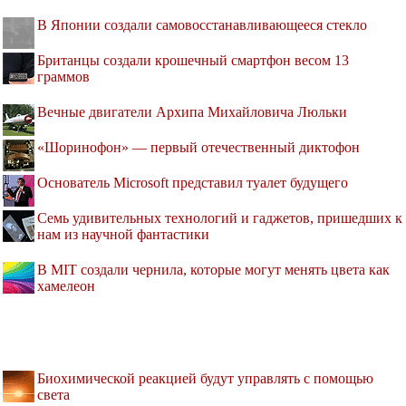
В Японии создали самовосстанавливающееся стекло
Британцы создали крошечный смартфон весом 13
граммов
Вечные двигатели Архипа Михайловича Люльки
«Шоринофон» — первый отечественный диктофон
Основатель Microsoft представил туалет будущего
Семь удивительных технологий и гаджетов, пришедших к
нам из научной фантастики
В MIT создали чернила, которые могут менять цвета как
хамелеон
Биохимической реакцией будут управлять с помощью
света