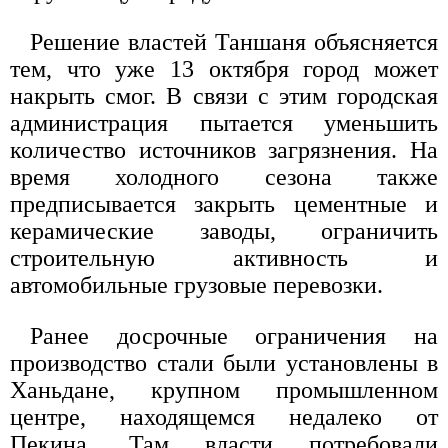
Решение властей Таншаня объясняется
тем, что уже 13 октября город может
накрыть смог. В связи с этим городская
администрация пытается уменьшить
количество источников загрязнения. На
время холодного сезона также
предписывается закрыть цементные и
керамические заводы, ограничить
строительную активность и
автомобильные грузовые перевозки.
Ранее досрочные ограничения на
производство стали были установлены в
Ханьдане, крупном промышленном
центре, находящемся недалеко от
Пекина. Там власти потребовали