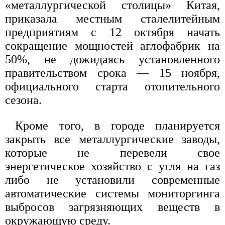
«металлургической столицы» Китая,
приказала местным сталелитейным
предприятиям с 12 октября начать
сокращение мощностей аглофабрик на
50%, не дожидаясь установленного
правительством срока — 15 ноября,
официального старта отопительного
сезона.
Кроме того, в городе планируется
закрыть все металлургические заводы,
которые не перевели свое
энергетическое хозяйство с угля на газ
либо не установили современные
автоматические системы мониторгинга
выбросов загрязняющих веществ в
окружающую среду.