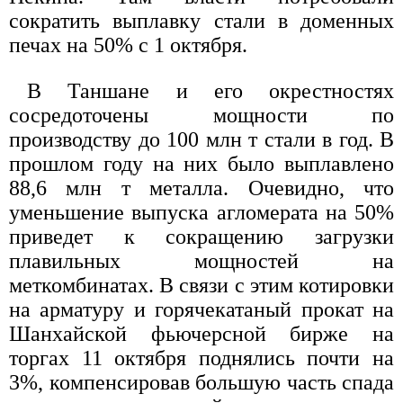
сократить выплавку стали в доменных
печах на 50% с 1 октября.
В Таншане и его окрестностях
сосредоточены мощности по
производству до 100 млн т стали в год. В
прошлом году на них было выплавлено
88,6 млн т металла. Очевидно, что
уменьшение выпуска агломерата на 50%
приведет к сокращению загрузки
плавильных мощностей на
меткомбинатах. В связи с этим котировки
на арматуру и горячекатаный прокат на
Шанхайской фьючерсной бирже на
торгах 11 октября поднялись почти на
3%, компенсировав большую часть спада