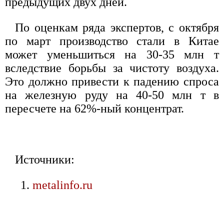
предыдущих двух дней.
По оценкам ряда экспертов, с октября
по март производство стали в Китае
может уменьшиться на 30-35 млн т
вследствие борьбы за чистоту воздуха.
Это должно привести к падению спроса
на железную руду на 40-50 млн т в
пересчете на 62%-ный концентрат.
Источники:
metalinfo.ru