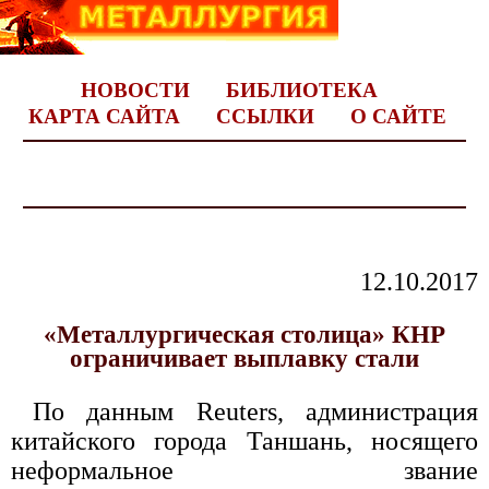
НОВОСТИ
БИБЛИОТЕКА
КАРТА САЙТА
ССЫЛКИ
О САЙТЕ
12.10.2017
«Металлургическая столица» КНР
ограничивает выплавку стали
По данным Reuters, администрация
китайского города Таншань, носящего
неформальное звание