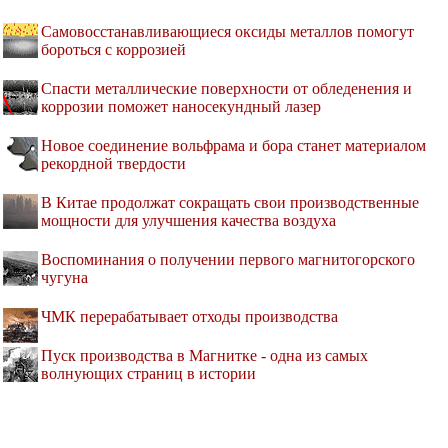
Самовосстанавливающиеся оксиды металлов помогут
бороться с коррозией
Спасти металлические поверхности от обледенения и
коррозии поможет наносекундный лазер
Новое соединение вольфрама и бора станет материалом
рекордной твердости
В Китае продолжат сокращать свои производственные
мощности для улучшения качества воздуха
Воспоминания о получении первого магнитогорского
чугуна
ЧМК перерабатывает отходы производства
Пуск производства в Магнитке - одна из самых
волнующих страниц в истории