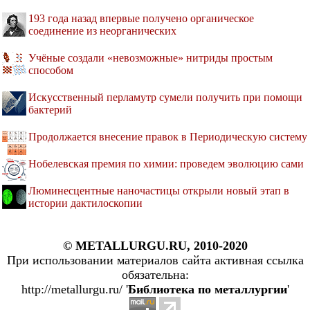
193 года назад впервые получено органическое
соединение из неорганических
Учёные создали «невозможные» нитриды простым
способом
Искусственный перламутр сумели получить при помощи
бактерий
Продолжается внесение правок в Периодическую систему
Нобелевская премия по химии: проведем эволюцию сами
Люминесцентные наночастицы открыли новый этап в
истории дактилоскопии
© METALLURGU.RU, 2010-2020
При использовании материалов сайта активная ссылка
обязательна:
http://metallurgu.ru/ '
Библиотека по металлургии
'